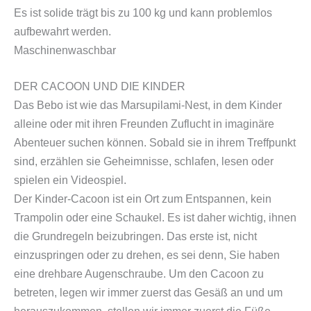
Es ist solide trägt bis zu 100 kg und kann problemlos
aufbewahrt werden.
Maschinenwaschbar
DER CACOON UND DIE KINDER
Das Bebo ist wie das Marsupilami-Nest, in dem Kinder
alleine oder mit ihren Freunden Zuflucht in imaginäre
Abenteuer suchen können. Sobald sie in ihrem Treffpunkt
sind, erzählen sie Geheimnisse, schlafen, lesen oder
spielen ein Videospiel.
Der Kinder-Cacoon ist ein Ort zum Entspannen, kein
Trampolin oder eine Schaukel. Es ist daher wichtig, ihnen
die Grundregeln beizubringen. Das erste ist, nicht
einzuspringen oder zu drehen, es sei denn, Sie haben
eine drehbare Augenschraube. Um den Cacoon zu
betreten, legen wir immer zuerst das Gesäß an und um