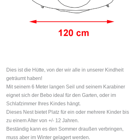
Dies ist die Hütte, von der wir alle in unserer Kindheit
geträumt haben!
Mit seinem 6 Meter langen Seil und seinem Karabiner
eignet sich der Bebo ideal für den Garten, oder im
Schlafzimmer Ihres Kindes hängt.
Dieses Nest bietet Platz für ein oder mehrere Kinder bis
zu einem Alter von +/- 12 Jahren.
Beständig kann es den Sommer draußen verbringen,
muss aber im Winter gelagert werden.