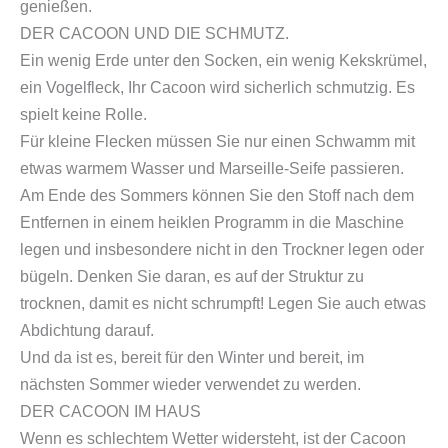
genießen.
DER CACOON UND DIE SCHMUTZ.
Ein wenig Erde unter den Socken, ein wenig Kekskrümel,
ein Vogelfleck, Ihr Cacoon wird sicherlich schmutzig. Es
spielt keine Rolle.
Für kleine Flecken müssen Sie nur einen Schwamm mit
etwas warmem Wasser und Marseille-Seife passieren.
Am Ende des Sommers können Sie den Stoff nach dem
Entfernen in einem heiklen Programm in die Maschine
legen und insbesondere nicht in den Trockner legen oder
bügeln. Denken Sie daran, es auf der Struktur zu
trocknen, damit es nicht schrumpft! Legen Sie auch etwas
Abdichtung darauf.
Und da ist es, bereit für den Winter und bereit, im
nächsten Sommer wieder verwendet zu werden.
DER CACOON IM HAUS
Wenn es schlechtem Wetter widersteht, ist der Cacoon