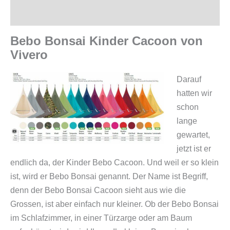
Zusätzliche Information
Bebo Bonsai Kinder Cacoon von
Vivero
Darauf
hatten wir
schon
lange
gewartet,
jetzt ist er
endlich da, der Kinder Bebo Cacoon. Und weil er so klein
ist, wird er Bebo Bonsai genannt. Der Name ist Begriff,
denn der Bebo Bonsai Cacoon sieht aus wie die
Grossen, ist aber einfach nur kleiner.
Ob der Bebo Bonsai
im Schlafzimmer, in einer Türzarge oder am Baum