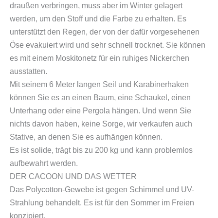
draußen verbringen, muss aber im Winter gelagert
werden, um den Stoff und die Farbe zu erhalten. Es
unterstützt den Regen, der von der dafür vorgesehenen
Öse evakuiert wird und sehr schnell trocknet. Sie können
es mit einem Moskitonetz für ein ruhiges Nickerchen
ausstatten.
Mit seinem 6 Meter langen Seil und Karabinerhaken
können Sie es an einen Baum, eine Schaukel, einen
Unterhang oder eine Pergola hängen. Und wenn Sie
nichts davon haben, keine Sorge, wir verkaufen auch
Stative, an denen Sie es aufhängen können.
Es ist solide, trägt bis zu 200 kg und kann problemlos
aufbewahrt werden.
DER CACOON UND DAS WETTER
Das Polycotton-Gewebe ist gegen Schimmel und UV-
Strahlung behandelt. Es ist für den Sommer im Freien
konzipiert.