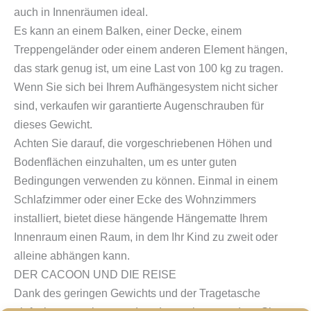
auch in Innenräumen ideal.
Es kann an einem Balken, einer Decke, einem
Treppengeländer oder einem anderen Element hängen,
das stark genug ist, um eine Last von 100 kg zu tragen.
Wenn Sie sich bei Ihrem Aufhängesystem nicht sicher
sind, verkaufen wir garantierte Augenschrauben für
dieses Gewicht.
Achten Sie darauf, die vorgeschriebenen Höhen und
Bodenflächen einzuhalten, um es unter guten
Bedingungen verwenden zu können. Einmal in einem
Schlafzimmer oder einer Ecke des Wohnzimmers
installiert, bietet diese hängende Hängematte Ihrem
Innenraum einen Raum, in dem Ihr Kind zu zweit oder
alleine abhängen kann.
DER CACOON UND DIE REISE
Dank des geringen Gewichts und der Tragetasche