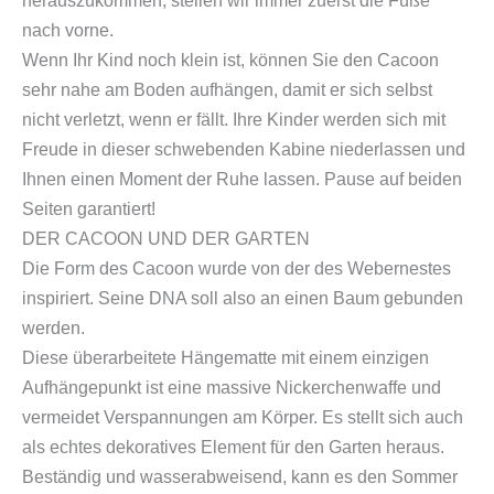
herauszukommen, stellen wir immer zuerst die Füße
nach vorne.
Wenn Ihr Kind noch klein ist, können Sie den Cacoon
sehr nahe am Boden aufhängen, damit er sich selbst
nicht verletzt, wenn er fällt. Ihre Kinder werden sich mit
Freude in dieser schwebenden Kabine niederlassen und
Ihnen einen Moment der Ruhe lassen. Pause auf beiden
Seiten garantiert!
DER CACOON UND DER GARTEN
Die Form des Cacoon wurde von der des Webernestes
inspiriert. Seine DNA soll also an einen Baum gebunden
werden.
Diese überarbeitete Hängematte mit einem einzigen
Aufhängepunkt ist eine massive Nickerchenwaffe und
vermeidet Verspannungen am Körper. Es stellt sich auch
als echtes dekoratives Element für den Garten heraus.
Beständig und wasserabweisend, kann es den Sommer