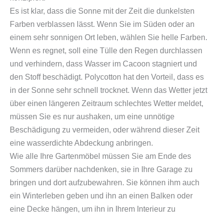
Es ist klar, dass die Sonne mit der Zeit die dunkelsten
Farben verblassen lässt. Wenn Sie im Süden oder an
einem sehr sonnigen Ort leben, wählen Sie helle Farben.
Wenn es regnet, soll eine Tülle den Regen durchlassen
und verhindern, dass Wasser im Cacoon stagniert und
den Stoff beschädigt. Polycotton hat den Vorteil, dass es
in der Sonne sehr schnell trocknet. Wenn das Wetter jetzt
über einen längeren Zeitraum schlechtes Wetter meldet,
müssen Sie es nur aushaken, um eine unnötige
Beschädigung zu vermeiden, oder während dieser Zeit
eine wasserdichte Abdeckung anbringen.
Wie alle Ihre Gartenmöbel müssen Sie am Ende des
Sommers darüber nachdenken, sie in Ihre Garage zu
bringen und dort aufzubewahren. Sie können ihm auch
ein Winterleben geben und ihn an einen Balken oder
eine Decke hängen, um ihn in Ihrem Interieur zu