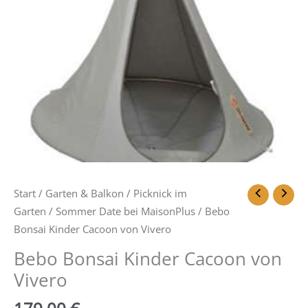
Start
/
Garten & Balkon
/
Picknick im
Garten
/
Sommer Date bei MaisonPlus
/ Bebo
Bonsai Kinder Cacoon von Vivero
Bebo Bonsai Kinder Cacoon von
Vivero