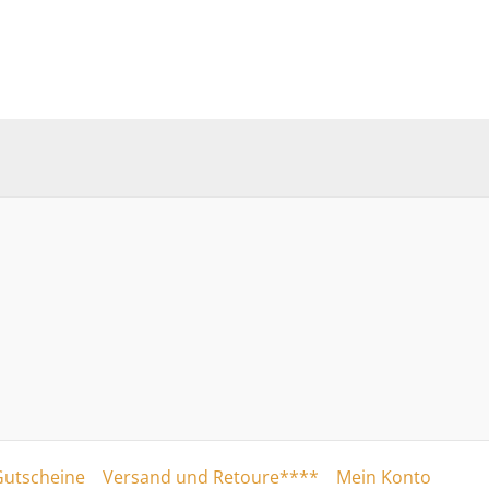
Gutscheine
Versand und Retoure****
Mein Konto