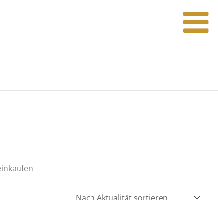
einkaufen