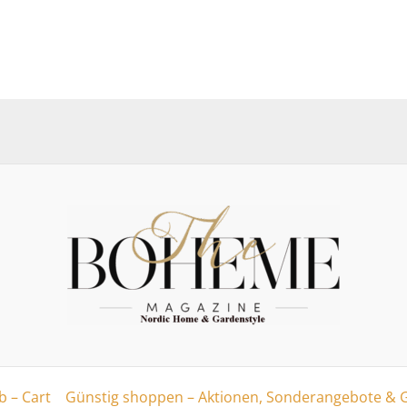
 – Cart
Günstig shoppen – Aktionen, Sonderangebote & 