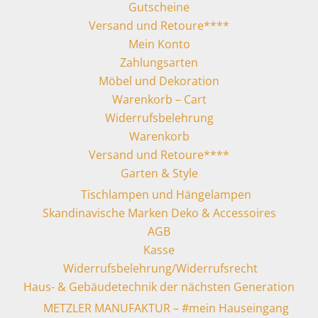
Gutscheine
Versand und Retoure****
Mein Konto
Zahlungsarten
Möbel und Dekoration
Warenkorb – Cart
Widerrufsbelehrung
Warenkorb
Versand und Retoure****
Garten & Style
Tischlampen und Hängelampen
Skandinavische Marken Deko & Accessoires
AGB
Kasse
Widerrufsbelehrung/Widerrufsrecht
Haus- & Gebäudetechnik der nächsten Generation
METZLER MANUFAKTUR – #mein Hauseingang