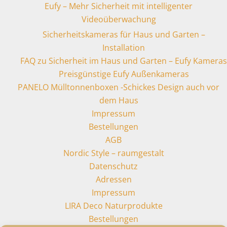
Eufy – Mehr Sicherheit mit intelligenter
Videoüberwachung
Sicherheitskameras für Haus und Garten –
Installation
FAQ zu Sicherheit im Haus und Garten – Eufy Kameras
Preisgünstige Eufy Außenkameras
PANELO Mülltonnenboxen -Schickes Design auch vor
dem Haus
Impressum
Bestellungen
AGB
Nordic Style – raumgestalt
Datenschutz
Adressen
Impressum
LIRA Deco Naturprodukte
Bestellungen