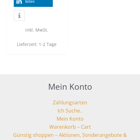
teilen
inkl. MwSt.
Lieferzeit:
1-2 Tage
Mein Konto
Zahlungsarten
Ich Suche..
Mein Konto
Warenkorb – Cart
Günstig shoppen – Aktionen, Sonderangebote &