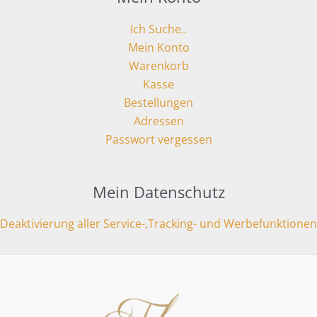
Ich Suche..
Mein Konto
Warenkorb
Kasse
Bestellungen
Adressen
Passwort vergessen
Mein Datenschutz
Deaktivierung aller Service-,Tracking- und Werbefunktionen