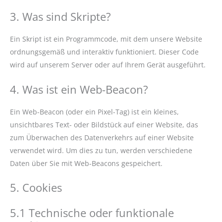
3. Was sind Skripte?
Ein Skript ist ein Programmcode, mit dem unsere Website
ordnungsgemäß und interaktiv funktioniert. Dieser Code
wird auf unserem Server oder auf Ihrem Gerät ausgeführt.
4. Was ist ein Web-Beacon?
Ein Web-Beacon (oder ein Pixel-Tag) ist ein kleines,
unsichtbares Text- oder Bildstück auf einer Website, das
zum Überwachen des Datenverkehrs auf einer Website
verwendet wird. Um dies zu tun, werden verschiedene
Daten über Sie mit Web-Beacons gespeichert.
5. Cookies
5.1 Technische oder funktionale