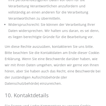
Verarbeitung Verantwortlichen anzufordern und
vollständig an einen anderen für die Verarbeitung
Verantwortlichen zu übermitteln.
Widerspruchsrecht: Sie können der Verarbeitung Ihrer
Daten widersprechen. Wir halten uns daran, es sei denn,
es liegen berechtigte Gründe für die Bearbeitung vor.
Um diese Rechte auszuüben, kontaktieren Sie uns bitte.
Bitte beachten Sie die Kontaktdaten am Ende dieser Cookie-
Erklärung. Wenn Sie eine Beschwerde darüber haben, wie
wir mit Ihren Daten umgehen, würden wir gerne von Ihnen
hören, aber Sie haben auch das Recht, eine Beschwerde bei
der zuständigen Aufsichtsbehörde (der
Datenschutzbehörde) einzureichen.
10. Kontaktdetails
Für Fragen und / oder Kommentare zu unserer Cookie-