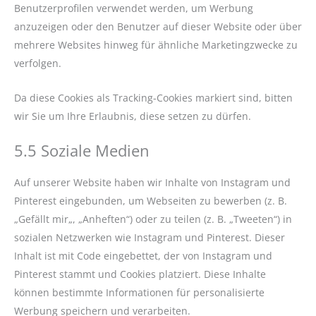
Benutzerprofilen verwendet werden, um Werbung
anzuzeigen oder den Benutzer auf dieser Website oder über
mehrere Websites hinweg für ähnliche Marketingzwecke zu
verfolgen.
Da diese Cookies als Tracking-Cookies markiert sind, bitten
wir Sie um Ihre Erlaubnis, diese setzen zu dürfen.
5.5 Soziale Medien
Auf unserer Website haben wir Inhalte von Instagram und
Pinterest eingebunden, um Webseiten zu bewerben (z. B.
„Gefällt mir„, „Anheften“) oder zu teilen (z. B. „Tweeten“) in
sozialen Netzwerken wie Instagram und Pinterest. Dieser
Inhalt ist mit Code eingebettet, der von Instagram und
Pinterest stammt und Cookies platziert. Diese Inhalte
können bestimmte Informationen für personalisierte
Werbung speichern und verarbeiten.