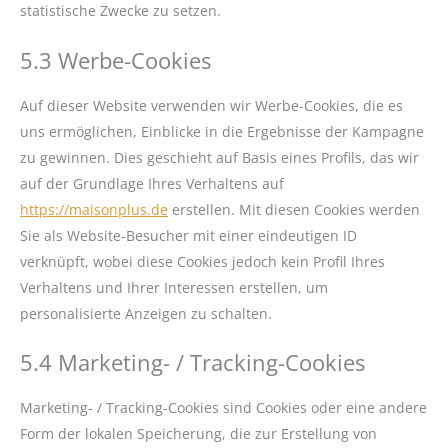
statistische Zwecke zu setzen.
5.3 Werbe-Cookies
Auf dieser Website verwenden wir Werbe-Cookies, die es
uns ermöglichen, Einblicke in die Ergebnisse der Kampagne
zu gewinnen. Dies geschieht auf Basis eines Profils, das wir
auf der Grundlage Ihres Verhaltens auf
https://maisonplus.de
erstellen. Mit diesen Cookies werden
Sie als Website-Besucher mit einer eindeutigen ID
verknüpft, wobei diese Cookies jedoch kein Profil Ihres
Verhaltens und Ihrer Interessen erstellen, um
personalisierte Anzeigen zu schalten.
5.4 Marketing- / Tracking-Cookies
Marketing- / Tracking-Cookies sind Cookies oder eine andere
Form der lokalen Speicherung, die zur Erstellung von