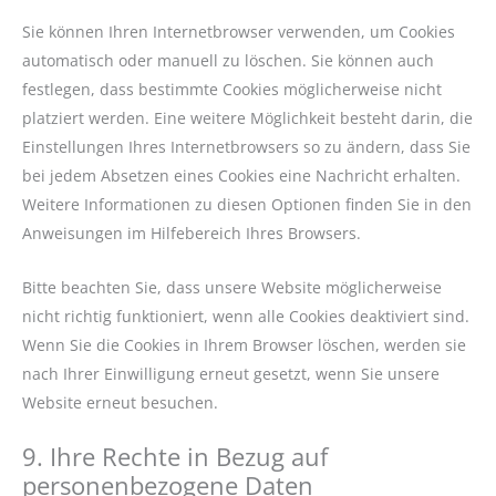
Sie können Ihren Internetbrowser verwenden, um Cookies
automatisch oder manuell zu löschen. Sie können auch
festlegen, dass bestimmte Cookies möglicherweise nicht
platziert werden. Eine weitere Möglichkeit besteht darin, die
Einstellungen Ihres Internetbrowsers so zu ändern, dass Sie
bei jedem Absetzen eines Cookies eine Nachricht erhalten.
Weitere Informationen zu diesen Optionen finden Sie in den
Anweisungen im Hilfebereich Ihres Browsers.
Bitte beachten Sie, dass unsere Website möglicherweise
nicht richtig funktioniert, wenn alle Cookies deaktiviert sind.
Wenn Sie die Cookies in Ihrem Browser löschen, werden sie
nach Ihrer Einwilligung erneut gesetzt, wenn Sie unsere
Website erneut besuchen.
9. Ihre Rechte in Bezug auf
personenbezogene Daten