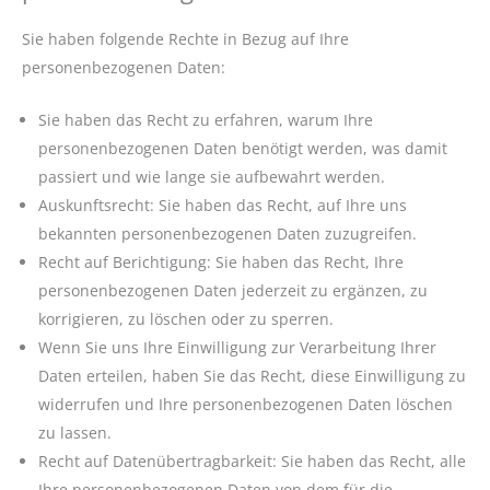
Sie haben folgende Rechte in Bezug auf Ihre
personenbezogenen Daten:
Sie haben das Recht zu erfahren, warum Ihre
personenbezogenen Daten benötigt werden, was damit
passiert und wie lange sie aufbewahrt werden.
Auskunftsrecht: Sie haben das Recht, auf Ihre uns
bekannten personenbezogenen Daten zuzugreifen.
Recht auf Berichtigung: Sie haben das Recht, Ihre
personenbezogenen Daten jederzeit zu ergänzen, zu
korrigieren, zu löschen oder zu sperren.
Wenn Sie uns Ihre Einwilligung zur Verarbeitung Ihrer
Daten erteilen, haben Sie das Recht, diese Einwilligung zu
widerrufen und Ihre personenbezogenen Daten löschen
zu lassen.
Recht auf Datenübertragbarkeit: Sie haben das Recht, alle
Ihre personenbezogenen Daten von dem für die