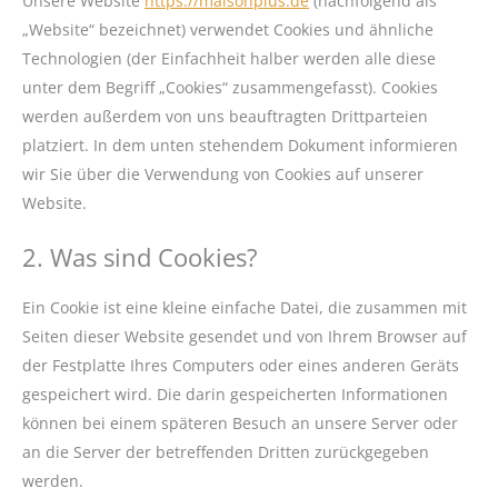
Unsere Website
https://maisonplus.de
(nachfolgend als
„Website“ bezeichnet) verwendet Cookies und ähnliche
Technologien (der Einfachheit halber werden alle diese
unter dem Begriff „Cookies“ zusammengefasst). Cookies
werden außerdem von uns beauftragten Drittparteien
platziert. In dem unten stehendem Dokument informieren
wir Sie über die Verwendung von Cookies auf unserer
Website.
2. Was sind Cookies?
Ein Cookie ist eine kleine einfache Datei, die zusammen mit
Seiten dieser Website gesendet und von Ihrem Browser auf
der Festplatte Ihres Computers oder eines anderen Geräts
gespeichert wird. Die darin gespeicherten Informationen
können bei einem späteren Besuch an unsere Server oder
an die Server der betreffenden Dritten zurückgegeben
werden.