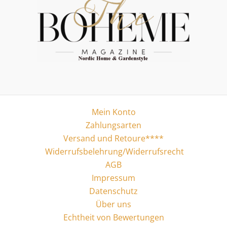
Mein Konto
Zahlungsarten
Versand und Retoure****
Widerrufsbelehrung/Widerrufsrecht
AGB
Impressum
Datenschutz
Über uns
Echtheit von Bewertungen