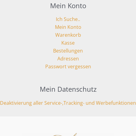
Mein Konto
Ich Suche..
Mein Konto
Warenkorb
Kasse
Bestellungen
Adressen
Passwort vergessen
Mein Datenschutz
Deaktivierung aller Service-,Tracking- und Werbefunktionen