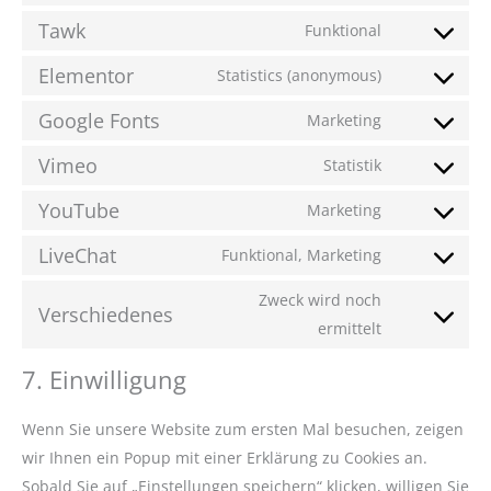
Tawk
Funktional
Elementor
Statistics (anonymous)
Google Fonts
Marketing
Vimeo
Statistik
YouTube
Marketing
LiveChat
Funktional, Marketing
Zweck wird noch
Verschiedenes
ermittelt
7. Einwilligung
Wenn Sie unsere Website zum ersten Mal besuchen, zeigen
wir Ihnen ein Popup mit einer Erklärung zu Cookies an.
Sobald Sie auf „Einstellungen speichern“ klicken, willigen Sie