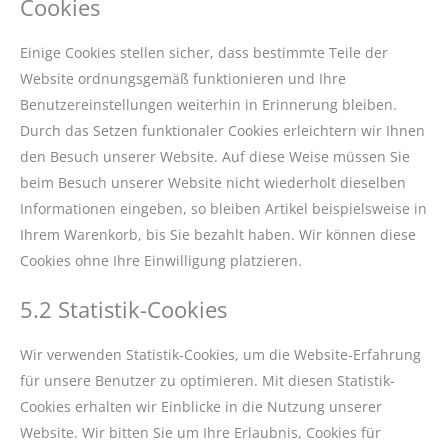
Cookies
Einige Cookies stellen sicher, dass bestimmte Teile der
Website ordnungsgemäß funktionieren und Ihre
Benutzereinstellungen weiterhin in Erinnerung bleiben.
Durch das Setzen funktionaler Cookies erleichtern wir Ihnen
den Besuch unserer Website. Auf diese Weise müssen Sie
beim Besuch unserer Website nicht wiederholt dieselben
Informationen eingeben, so bleiben Artikel beispielsweise in
Ihrem Warenkorb, bis Sie bezahlt haben. Wir können diese
Cookies ohne Ihre Einwilligung platzieren.
5.2 Statistik-Cookies
Wir verwenden Statistik-Cookies, um die Website-Erfahrung
für unsere Benutzer zu optimieren. Mit diesen Statistik-
Cookies erhalten wir Einblicke in die Nutzung unserer
Website. Wir bitten Sie um Ihre Erlaubnis, Cookies für