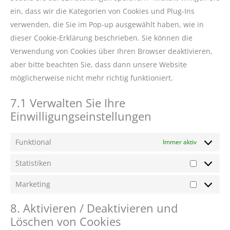
ein, dass wir die Kategorien von Cookies und Plug-Ins
verwenden, die Sie im Pop-up ausgewählt haben, wie in
dieser Cookie-Erklärung beschrieben. Sie können die
Verwendung von Cookies über Ihren Browser deaktivieren,
aber bitte beachten Sie, dass dann unsere Website
möglicherweise nicht mehr richtig funktioniert.
7.1 Verwalten Sie Ihre
Einwilligungseinstellungen
Funktional
Immer aktiv
Statistiken
Marketing
8. Aktivieren / Deaktivieren und
Löschen von Cookies