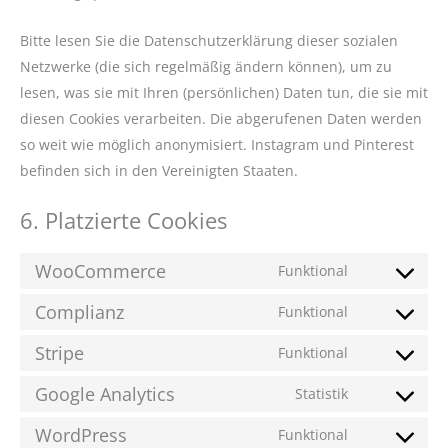
Bitte lesen Sie die Datenschutzerklärung dieser sozialen
Netzwerke (die sich regelmäßig ändern können), um zu
lesen, was sie mit Ihren (persönlichen) Daten tun, die sie mit
diesen Cookies verarbeiten. Die abgerufenen Daten werden
so weit wie möglich anonymisiert. Instagram und Pinterest
befinden sich in den Vereinigten Staaten.
6. Platzierte Cookies
WooCommerce
Funktional
Complianz
Funktional
Stripe
Funktional
Google Analytics
Statistik
WordPress
Funktional