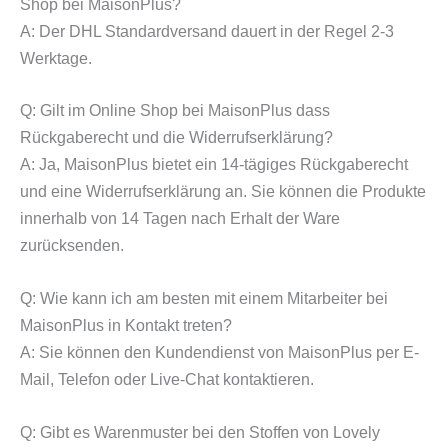
Shop bei MaisonPlus?
A: Der DHL Standardversand dauert in der Regel 2-3
Werktage.
Q: Gilt im Online Shop bei MaisonPlus dass
Rückgaberecht und die Widerrufserklärung?
A: Ja, MaisonPlus bietet ein 14-tägiges Rückgaberecht
und eine Widerrufserklärung an. Sie können die Produkte
innerhalb von 14 Tagen nach Erhalt der Ware
zurücksenden.
Q: Wie kann ich am besten mit einem Mitarbeiter bei
MaisonPlus in Kontakt treten?
A: Sie können den Kundendienst von MaisonPlus per E-
Mail, Telefon oder Live-Chat kontaktieren.
Q: Gibt es Warenmuster bei den Stoffen von Lovely