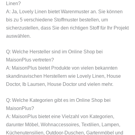
Linen?
A: Ja, Lovely Linen bietet Warenmuster an. Sie können
bis zu 5 verschiedene Stoffmuster bestellen, um
sicherzustellen, dass Sie den richtigen Stoff für Ihr Projekt
auswählen.
Q: Welche Hersteller sind im Online Shop bei
MaisonPlus vertreten?
A: MaisonPlus bietet Produkte von vielen bekannten
skandinavischen Herstellern wie Lovely Linen, House
Doctor, Ib Laursen, House Doctor und vielen mehr.
Q: Welche Kategorien gibt es im Online Shop bei
MaisonPlus?
A: MaisonPlus bietet eine Vielzahl von Kategorien,
darunter Möbel, Wohnaccessoires, Textilien, Lampen,
Küchenutensilien, Outdoor-Duschen, Gartenmöbel und