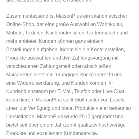
Zusammenfassend ist MaisonPlus ein skandinavischer
Online-Shop, der eine große Auswahl an Wohnkultur,
Möbeln, Textilien, Küchenutensilien, Gartenmöbeln und
mehr anbietet. Kunden können ganz einfach
Bestellungen aufgeben, indem sie ein Konto erstellen,
Produkte auswählen und den Zahlungsvorgang mit
verschiedenen Zahlungsmethoden abschließen.
MaisonPlus bietet ein 14-tägiges Rückgaberecht und
eine Widerrufserklärung, und Kunden können ihr
Kundendienstteam per E-Mail, Telefon oder Live-Chat
kontaktieren. MaisonPlus stellt Stoffmuster von Lovely
Linen zur Verfügung und bietet Produkte vieler bekannter
Hersteller an. MaisonPlus wurde 2012 gegründet und
bietet seit über einem Jahrzehnt qualitativ hochwertige
Produkte und exzellenten Kundenservice.