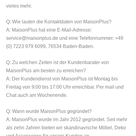
vieles mehr.
Q: Wie lauten die Kontaktdaten von MaisonPlus?
A: MaisonPlus hat eine E-Mail-Adresse:
service@maisonplus.de und eine Telefonnummer: +49
(0) 7223 979 6099, 76534 Baden-Baden.
Q: Zu welchen Zeiten ist der Kundenbarater von
MaisonPlus am besten zu erreichen?
A: Der Kundendienst von MaisonPlus ist Montag bis
Freitag von 9:00 bis 17:00 Uhr erreichbar. Per mail und
Chat auch am Wochenende.
Q: Wann wurde MaisonPlus gegründet?
A: MaisonPlus wurde im Jahr 2012 gegründet. Seit mehr
als zehn Jahren bieten wir skandinavische Möbel, Deko
und Accessoires für unsere Kunden an.