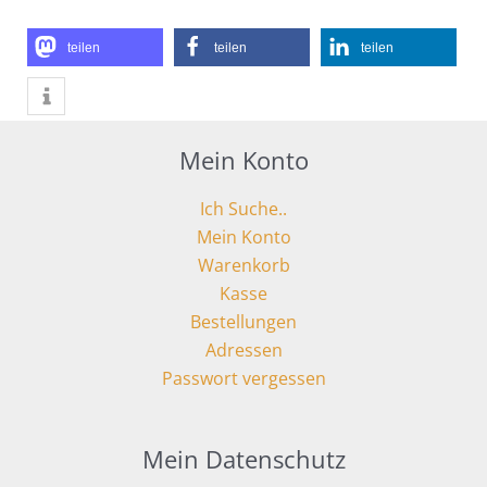
teilen
teilen
teilen
Mein Konto
Ich Suche..
Mein Konto
Warenkorb
Kasse
Bestellungen
Adressen
Passwort vergessen
Mein Datenschutz