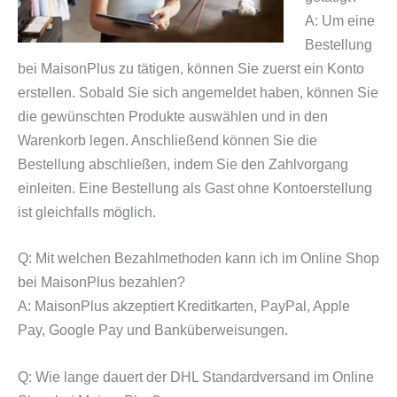
A: Um eine
Bestellung
bei MaisonPlus zu tätigen, können Sie zuerst ein Konto
erstellen. Sobald Sie sich angemeldet haben, können Sie
die gewünschten Produkte auswählen und in den
Warenkorb legen. Anschließend können Sie die
Bestellung abschließen, indem Sie den Zahlvorgang
einleiten. Eine Bestellung als Gast ohne Kontoerstellung
ist gleichfalls möglich.
Q: Mit welchen Bezahlmethoden kann ich im Online Shop
bei MaisonPlus bezahlen?
A: MaisonPlus akzeptiert Kreditkarten, PayPal, Apple
Pay, Google Pay und Banküberweisungen.
Q: Wie lange dauert der DHL Standardversand im Online