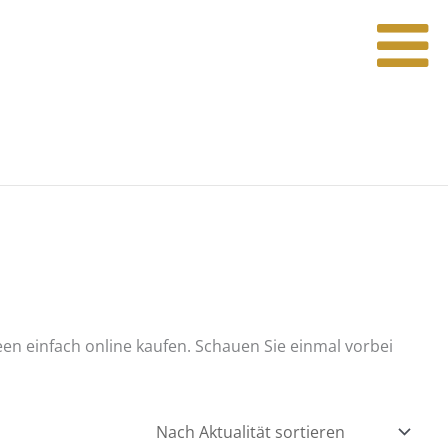
n einfach online kaufen. Schauen Sie einmal vorbei