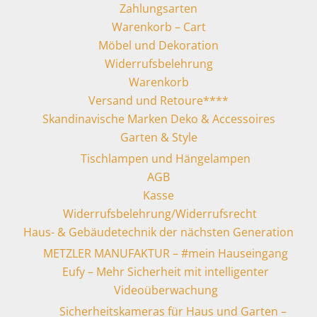
Zahlungsarten
Warenkorb – Cart
Möbel und Dekoration
Widerrufsbelehrung
Warenkorb
Versand und Retoure****
Skandinavische Marken Deko & Accessoires
Garten & Style
Tischlampen und Hängelampen
AGB
Kasse
Widerrufsbelehrung/Widerrufsrecht
Haus- & Gebäudetechnik der nächsten Generation
METZLER MANUFAKTUR – #mein Hauseingang
Eufy – Mehr Sicherheit mit intelligenter
Videoüberwachung
Sicherheitskameras für Haus und Garten –