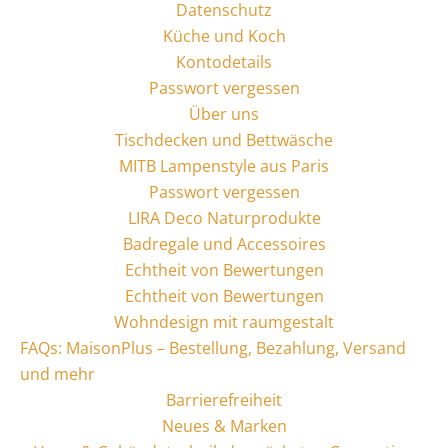
Datenschutz
Küche und Koch
Kontodetails
Passwort vergessen
Über uns
Tischdecken und Bettwäsche
MITB Lampenstyle aus Paris
Passwort vergessen
LIRA Deco Naturprodukte
Badregale und Accessoires
Echtheit von Bewertungen
Echtheit von Bewertungen
Wohndesign mit raumgestalt
FAQs: MaisonPlus – Bestellung, Bezahlung, Versand
und mehr
Barrierefreiheit
Neues & Marken