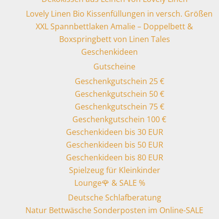
Lovely Linen Bio Kissenfüllungen in versch. Größen
XXL Spannbettlaken Amalie – Doppelbett &
Boxspringbett von Linen Tales
Geschenkideen
Gutscheine
Geschenkgutschein 25 €
Geschenkgutschein 50 €
Geschenkgutschein 75 €
Geschenkgutschein 100 €
Geschenkideen bis 30 EUR
Geschenkideen bis 50 EUR
Geschenkideen bis 80 EUR
Spielzeug für Kleinkinder
Lounge🌹 & SALE %
Deutsche Schlafberatung
Natur Bettwäsche Sonderposten im Online-SALE