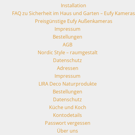
Installation
FAQ zu Sicherheit im Haus und Garten – Eufy Kameras
Preisgünstige Eufy Außenkameras
Impressum
Bestellungen
AGB
Nordic Style – raumgestalt
Datenschutz
Adressen
Impressum
LIRA Deco Naturprodukte
Bestellungen
Datenschutz
Küche und Koch
Kontodetails
Passwort vergessen
Über uns