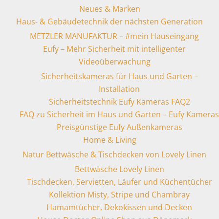
Neues & Marken
Haus- & Gebäudetechnik der nächsten Generation
METZLER MANUFAKTUR – #mein Hauseingang
Eufy – Mehr Sicherheit mit intelligenter
Videoüberwachung
Sicherheitskameras für Haus und Garten –
Installation
Sicherheitstechnik Eufy Kameras FAQ2
FAQ zu Sicherheit im Haus und Garten – Eufy Kameras
Preisgünstige Eufy Außenkameras
Home & Living
Natur Bettwäsche & Tischdecken von Lovely Linen
Bettwäsche Lovely Linen
Tischdecken, Servietten, Läufer und Küchentücher
Kollektion Misty, Stripe und Chambray
Hamamtücher, Dekokissen und Decken