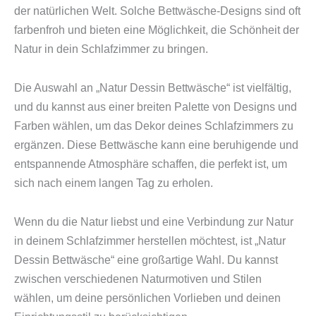
der natürlichen Welt. Solche Bettwäsche-Designs sind oft
farbenfroh und bieten eine Möglichkeit, die Schönheit der
Natur in dein Schlafzimmer zu bringen.
Die Auswahl an „Natur Dessin Bettwäsche“ ist vielfältig,
und du kannst aus einer breiten Palette von Designs und
Farben wählen, um das Dekor deines Schlafzimmers zu
ergänzen. Diese Bettwäsche kann eine beruhigende und
entspannende Atmosphäre schaffen, die perfekt ist, um
sich nach einem langen Tag zu erholen.
Wenn du die Natur liebst und eine Verbindung zur Natur
in deinem Schlafzimmer herstellen möchtest, ist „Natur
Dessin Bettwäsche“ eine großartige Wahl. Du kannst
zwischen verschiedenen Naturmotiven und Stilen
wählen, um deine persönlichen Vorlieben und deinen