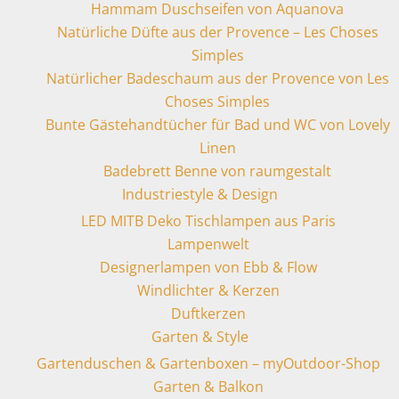
Hammam Duschseifen von Aquanova
Natürliche Düfte aus der Provence – Les Choses
Simples
Natürlicher Badeschaum aus der Provence von Les
Choses Simples
Bunte Gästehandtücher für Bad und WC von Lovely
Linen
Badebrett Benne von raumgestalt
Industriestyle & Design
LED MITB Deko Tischlampen aus Paris
Lampenwelt
Designerlampen von Ebb & Flow
Windlichter & Kerzen
Duftkerzen
Garten & Style
Gartenduschen & Gartenboxen – myOutdoor-Shop
Garten & Balkon