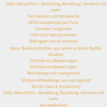
FAQs: MaisonPlus – Bestellung, Bezahlung, Versand und
mehr
Tischdecken und Bettwäsche
MITB Lampenstyle aus Paris
Passwort vergessen
LIRA Deco Naturprodukte
Badregale und Accessoires
Natur Badehandtücher aus Leinen in feiner Waffel-
Struktur
Echtheit von Bewertungen
Echtheit von Bewertungen
Wohndesign mit raumgestalt
Sitzbank Möbeldesign von raumgestalt
Nordic Deko & Accessoires
FAQs: MaisonPlus – Bestellung, Bezahlung, Versand und
mehr
Barrierefreiheit