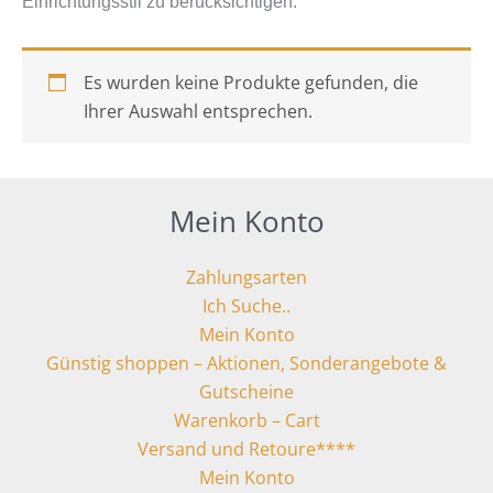
Einrichtungsstil zu berücksichtigen.
Es wurden keine Produkte gefunden, die
Ihrer Auswahl entsprechen.
Mein Konto
Zahlungsarten
Ich Suche..
Mein Konto
Günstig shoppen – Aktionen, Sonderangebote &
Gutscheine
Warenkorb – Cart
Versand und Retoure****
Mein Konto