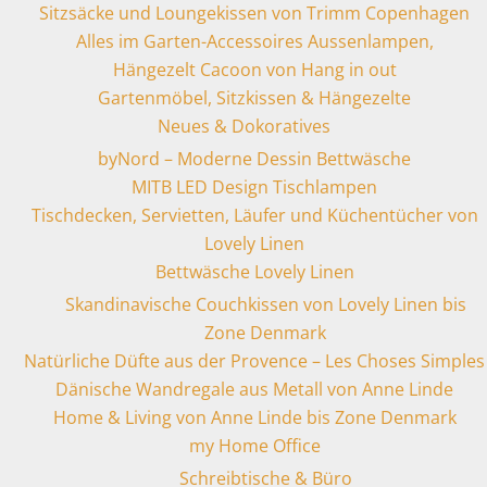
Sitzsäcke und Loungekissen von Trimm Copenhagen
Alles im Garten-Accessoires Aussenlampen,
Hängezelt Cacoon von Hang in out
Gartenmöbel, Sitzkissen & Hängezelte
Neues & Dokoratives
byNord – Moderne Dessin Bettwäsche
MITB LED Design Tischlampen
Tischdecken, Servietten, Läufer und Küchentücher von
Lovely Linen
Bettwäsche Lovely Linen
Skandinavische Couchkissen von Lovely Linen bis
Zone Denmark
Natürliche Düfte aus der Provence – Les Choses Simples
Dänische Wandregale aus Metall von Anne Linde
Home & Living von Anne Linde bis Zone Denmark
my Home Office
Schreibtische & Büro