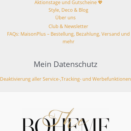
Aktionstage und Gutscheine 💖
Style, Deco & Blog
Über uns
Club & Newsletter
FAQs: MaisonPlus – Bestellung, Bezahlung, Versand und
mehr
Mein Datenschutz
Deaktivierung aller Service-,Tracking- und Werbefunktionen