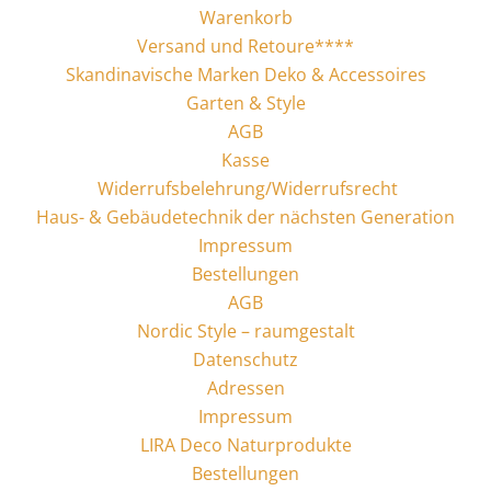
Warenkorb
Versand und Retoure****
Skandinavische Marken Deko & Accessoires
Garten & Style
AGB
Kasse
Widerrufsbelehrung/Widerrufsrecht
Haus- & Gebäudetechnik der nächsten Generation
Impressum
Bestellungen
AGB
Nordic Style – raumgestalt
Datenschutz
Adressen
Impressum
LIRA Deco Naturprodukte
Bestellungen