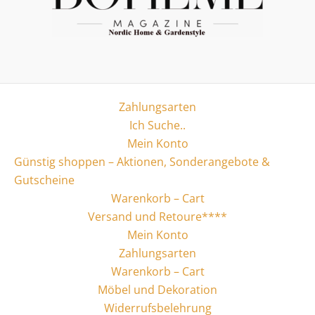
Zahlungsarten
Ich Suche..
Mein Konto
Günstig shoppen – Aktionen, Sonderangebote &
Gutscheine
Warenkorb – Cart
Versand und Retoure****
Mein Konto
Zahlungsarten
Warenkorb – Cart
Möbel und Dekoration
Widerrufsbelehrung