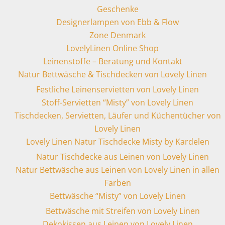
Geschenke
Designerlampen von Ebb & Flow
Zone Denmark
LovelyLinen Online Shop
Leinenstoffe – Beratung und Kontakt
Natur Bettwäsche & Tischdecken von Lovely Linen
Festliche Leinenservietten von Lovely Linen
Stoff-Servietten “Misty” von Lovely Linen
Tischdecken, Servietten, Läufer und Küchentücher von
Lovely Linen
Lovely Linen Natur Tischdecke Misty by Kardelen
Natur Tischdecke aus Leinen von Lovely Linen
Natur Bettwäsche aus Leinen von Lovely Linen in allen
Farben
Bettwäsche “Misty” von Lovely Linen
Bettwäsche mit Streifen von Lovely Linen
Dekokissen aus Leinen von Lovely Linen