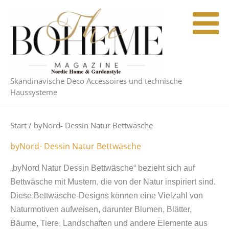
Zum
Inhalt
springen
Skandinavische Deco Accessoires und technische
Haussysteme
Start
/ byNord- Dessin Natur Bettwäsche
byNord- Dessin Natur Bettwäsche
„byNord Natur Dessin Bettwäsche“ bezieht sich auf
Bettwäsche mit Mustern, die von der Natur inspiriert sind.
Diese Bettwäsche-Designs können eine Vielzahl von
Naturmotiven aufweisen, darunter Blumen, Blätter,
Bäume, Tiere, Landschaften und andere Elemente aus