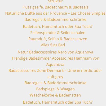
Struktur
Flüssigseife, Badeschaum & Badesalz
Natürliche Düfte aus der Provence – Les Choses Simples
Badregale & Badezimmerschränke
Badetuch, Hamamtuch oder Spa Tuch?
Seifenspender & Seifenschalen
Raumduft, Seifen & Badessenzen
Alles fürs Bad
Natur Badaccessoires Nero von Aquanova
Trendige Badezimmer Accessoires Hammam von
Aquanova
Badaccessoires Zone Denmark – Ume in nordic oder
soft grey
Badregale & Badezimmerschränke
Badspiegel & Waagen
Wäschekörbe & Badematten
Badetuch, Hamamtuch oder Spa Tuch?