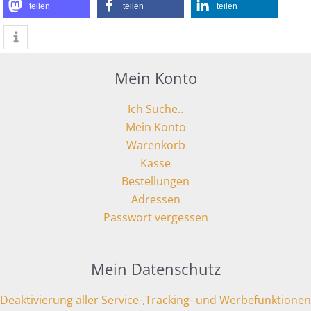
teilen
teilen
teilen
Mein Konto
Ich Suche..
Mein Konto
Warenkorb
Kasse
Bestellungen
Adressen
Passwort vergessen
Mein Datenschutz
Deaktivierung aller Service-,Tracking- und Werbefunktionen