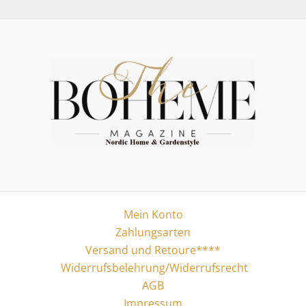
Mein Konto
Zahlungsarten
Versand und Retoure****
Widerrufsbelehrung/Widerrufsrecht
AGB
Impressum