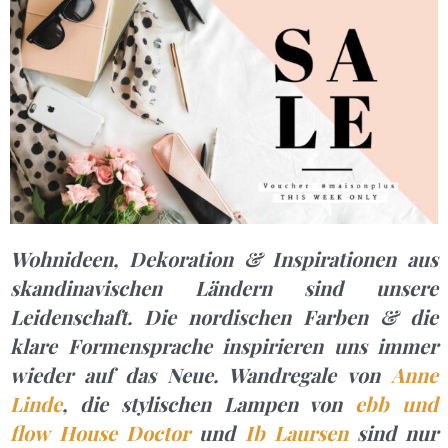
Wohnideen, Dekoration & Inspirationen aus
skandinavischen Ländern sind unsere
Leidenschaft. Die nordischen Farben & die
klare Formensprache inspirieren uns immer
wieder auf das Neue. Wandregale von
Anne
Linde
, die stylischen Lampen von
ebb und
flow
House Doctor
und
Ib Laursen
sind nur