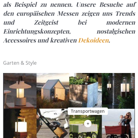
als Beispiel zu nennen. Unsere Besuche auf
den europäischen Messen zeigen uns Trends
und Zeitgeist bei modernen
Einrichtungskonzepten, nostalgischen
Accessoires und kreativen
Dekoideen
.
Garten & Style
+