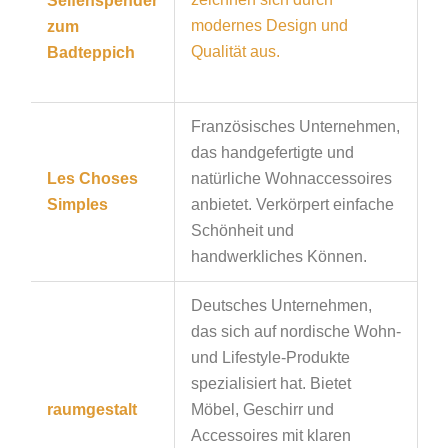
Seifenspender
modernes Design und
zum
Qualität aus.
Badteppich
Französisches Unternehmen,
das handgefertigte und
Les Choses
natürliche Wohnaccessoires
Simples
anbietet. Verkörpert einfache
Schönheit und
handwerkliches Können.
Deutsches Unternehmen,
das sich auf nordische Wohn-
und Lifestyle-Produkte
spezialisiert hat. Bietet
raumgestalt
Möbel, Geschirr und
Accessoires mit klaren