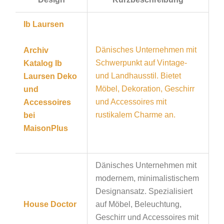
Ib Laursen
Dänisches Unternehmen mit
Archiv
Schwerpunkt auf Vintage-
Katalog
Ib
und Landhausstil. Bietet
Laursen Deko
Möbel, Dekoration, Geschirr
und
und Accessoires mit
Accessoires
rustikalem Charme an.
bei
MaisonPlus
Dänisches Unternehmen mit
modernem, minimalistischem
Designansatz. Spezialisiert
House Doctor
auf Möbel, Beleuchtung,
Geschirr und Accessoires mit