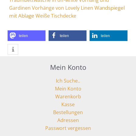
Wandspiegel
Gardinen
Vorhänge von Lovely Linen
mit Ablage
Weiße Tischdecke
teilen
teilen
teilen
Mein Konto
Ich Suche..
Mein Konto
Warenkorb
Kasse
Bestellungen
Adressen
Passwort vergessen