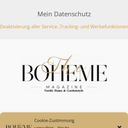
Mein Datenschutz
Deaktivierung aller Service-,Tracking- und Werbefunktionen
Cookie-Zustimmung
Mein Konto
verwalten - Heute