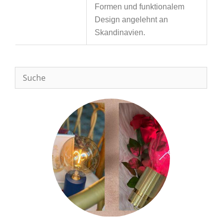
Formen und funktionalem
Design angelehnt an
Skandinavien.