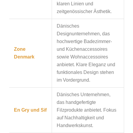
klaren Linien und
zeitgenössischer Ästhetik.
Dänisches
Designunternehmen, das
hochwertige Badezimmer-
Zone
und Küchenaccessoires
Denmark
sowie Wohnaccessoires
anbietet. Klare Eleganz und
funktionales Design stehen
im Vordergrund.
Dänisches Unternehmen,
das handgefertigte
En Gry und Sif
Filzprodukte anbietet. Fokus
auf Nachhaltigkeit und
Handwerkskunst.