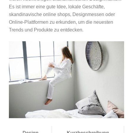
Es ist immer eine gute Idee, lokale Geschäfte,
skandinavische online shops, Designmessen oder
Online-Plattformen zu erkunden, um die neuesten
Trends und Produkte zu entdecken.
Design
Kurzbeschreibung