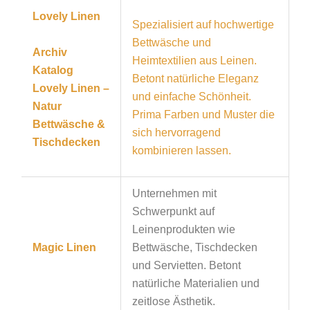
Lovely Linen
Spezialisiert auf hochwertige
Bettwäsche und
Archiv
Heimtextilien aus Leinen.
Katalog
Betont natürliche Eleganz
Lovely Linen –
und einfache Schönheit.
Natur
Prima Farben und Muster die
Bettwäsche &
sich hervorragend
Tischdecken
kombinieren lassen.
Unternehmen mit
Schwerpunkt auf
Leinenprodukten wie
Magic Linen
Bettwäsche, Tischdecken
und Servietten. Betont
natürliche Materialien und
zeitlose Ästhetik.