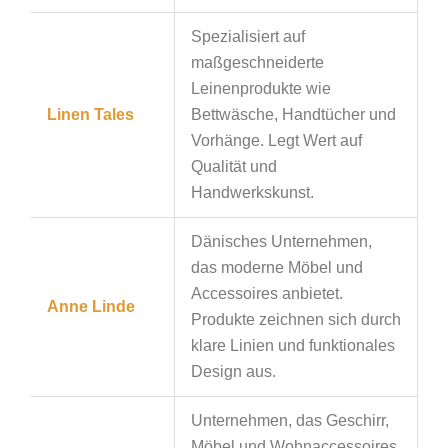
Spezialisiert auf
maßgeschneiderte
Leinenprodukte wie
Linen Tales
Bettwäsche, Handtücher und
Vorhänge. Legt Wert auf
Qualität und
Handwerkskunst.
Dänisches Unternehmen,
das moderne Möbel und
Accessoires anbietet.
Anne Linde
Produkte zeichnen sich durch
klare Linien und funktionales
Design aus.
Unternehmen, das Geschirr,
Möbel und Wohnaccessoires