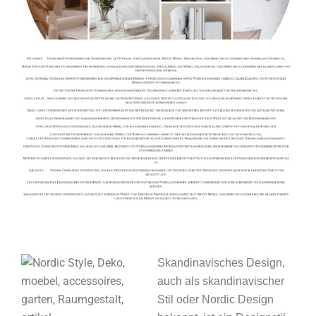
Skandinavisches Design,
auch als skandinavischer
Stil oder Nordic Design