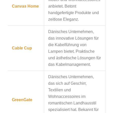
Canvas Home
anbietet. Betont
handgefertigte Produkte und
zeitlose Eleganz.
Dänisches Unternehmen,
das innovative Lösungen für
die Kabelführung von
Cable Cup
Lampen bietet. Praktische
und ästhetische Lösungen für
das Kabelmanagement.
Dänisches Unternehmen,
das sich auf Geschirr,
Textilien und
Wohnaccessoires im
GreenGate
romantischen Landhausstil
spezialisiert hat. Bekannt für