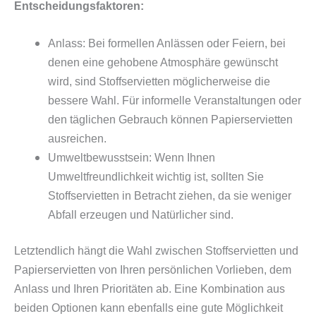
Entscheidungsfaktoren:
Anlass: Bei formellen Anlässen oder Feiern, bei
denen eine gehobene Atmosphäre gewünscht
wird, sind Stoffservietten möglicherweise die
bessere Wahl. Für informelle Veranstaltungen oder
den täglichen Gebrauch können Papierservietten
ausreichen.
Umweltbewusstsein: Wenn Ihnen
Umweltfreundlichkeit wichtig ist, sollten Sie
Stoffservietten in Betracht ziehen, da sie weniger
Abfall erzeugen und Natürlicher sind.
Letztendlich hängt die Wahl zwischen Stoffservietten und
Papierservietten von Ihren persönlichen Vorlieben, dem
Anlass und Ihren Prioritäten ab. Eine Kombination aus
beiden Optionen kann ebenfalls eine gute Möglichkeit