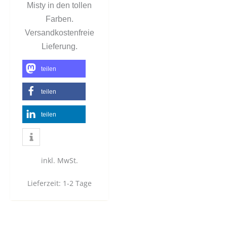
Misty in den tollen
Farben.
Versandkostenfreie
Lieferung.
teilen
teilen
teilen
inkl. MwSt.
Lieferzeit:
1-2 Tage