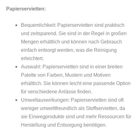
Papierservietten:
Bequemlichkeit: Papierservietten sind praktisch
und zeitsparend. Sie sind in der Regel in großen
Mengen erhältlich und können nach Gebrauch
einfach entsorgt werden, was die Reinigung
erleichtert.
Auswahl: Papierservietten sind in einer breiten
Palette von Farben, Mustern und Motiven
erhältlich. Sie können leicht eine passende Option
für verschiedene Anlässe finden.
Umweltauswirkungen: Papierservietten sind oft
weniger umweltfreundlich als Stoffservietten, da
sie Einwegprodukte sind und mehr Ressourcen für
Herstellung und Entsorgung benötigen.