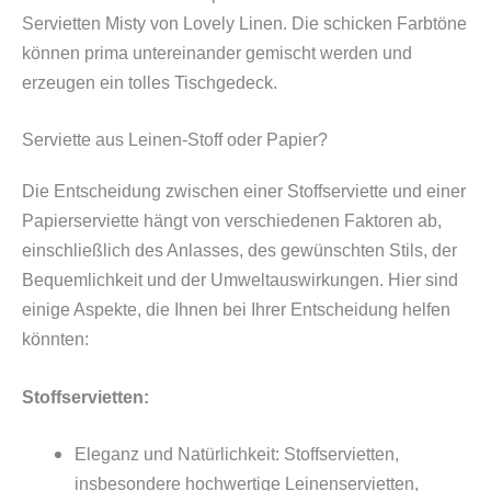
Servietten Misty von Lovely Linen. Die schicken Farbtöne
können prima untereinander gemischt werden und
erzeugen ein tolles
Tischgedeck
.
Serviette aus Leinen-Stoff oder Papier?
Die Entscheidung zwischen einer Stoffserviette und einer
Papierserviette hängt von verschiedenen Faktoren ab,
einschließlich des Anlasses, des gewünschten Stils, der
Bequemlichkeit und der Umweltauswirkungen. Hier sind
einige Aspekte, die Ihnen bei Ihrer Entscheidung helfen
könnten:
Stoffservietten:
Eleganz und Natürlichkeit: Stoffservietten,
insbesondere hochwertige Leinenservietten,