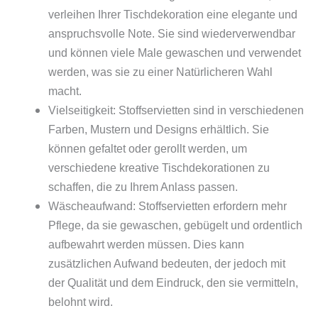
verleihen Ihrer Tischdekoration eine elegante und
anspruchsvolle Note. Sie sind wiederverwendbar
und können viele Male gewaschen und verwendet
werden, was sie zu einer Natürlicheren Wahl
macht.
Vielseitigkeit: Stoffservietten sind in verschiedenen
Farben, Mustern und Designs erhältlich. Sie
können gefaltet oder gerollt werden, um
verschiedene kreative Tischdekorationen zu
schaffen, die zu Ihrem Anlass passen.
Wäscheaufwand: Stoffservietten erfordern mehr
Pflege, da sie gewaschen, gebügelt und ordentlich
aufbewahrt werden müssen. Dies kann
zusätzlichen Aufwand bedeuten, der jedoch mit
der Qualität und dem Eindruck, den sie vermitteln,
belohnt wird.