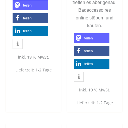
treffen es aber genau.
teilen
Badaccessoires
online stöbern und
teilen
kaufen.
teilen
teilen
teilen
inkl. 19 % MwSt.
teilen
Lieferzeit:
1-2 Tage
inkl. 19 % MwSt.
Lieferzeit:
1-2 Tage