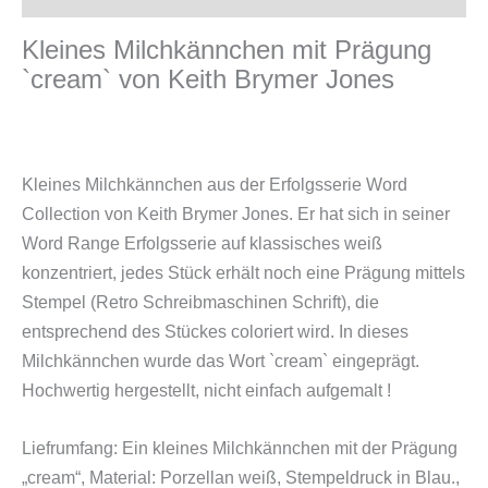
Kleines Milchkännchen mit Prägung
`cream` von Keith Brymer Jones
Kleines Milchkännchen aus der Erfolgsserie Word
Collection von Keith Brymer Jones. Er hat sich in seiner
Word Range Erfolgsserie auf klassisches weiß
konzentriert, jedes Stück erhält noch eine Prägung mittels
Stempel (Retro Schreibmaschinen Schrift), die
entsprechend des Stückes coloriert wird. In dieses
Milchkännchen wurde das Wort `cream` eingeprägt.
Hochwertig hergestellt, nicht einfach aufgemalt !
Liefrumfang: Ein kleines Milchkännchen mit der Prägung
„cream“, Material: Porzellan weiß, Stempeldruck in Blau.,