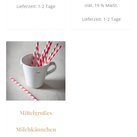
inkl. 19 % MwSt.
Lieferzeit:
1-2 Tage
Lieferzeit:
1-2 Tage
Mittelgroßes
Milchkännchen