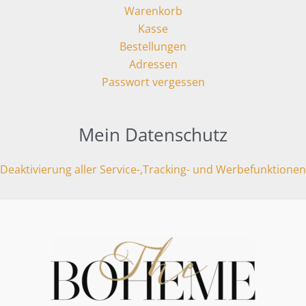
Warenkorb
Kasse
Bestellungen
Adressen
Passwort vergessen
Mein Datenschutz
Deaktivierung aller Service-,Tracking- und Werbefunktionen