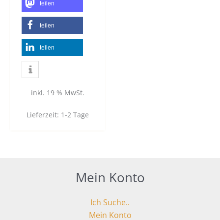
teilen
teilen
teilen
inkl. 19 % MwSt.
Lieferzeit:
1-2 Tage
Mein Konto
Ich Suche..
Mein Konto