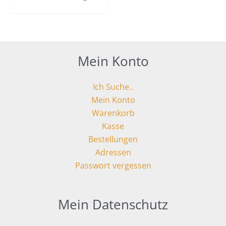
Mein Konto
Ich Suche..
Mein Konto
Warenkorb
Kasse
Bestellungen
Adressen
Passwort vergessen
Mein Datenschutz