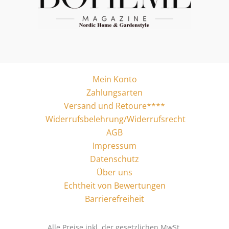
Mein Konto
Zahlungsarten
Versand und Retoure****
Widerrufsbelehrung/Widerrufsrecht
AGB
Impressum
Datenschutz
Über uns
Echtheit von Bewertungen
Barrierefreiheit
Alle Preise inkl. der gesetzlichen MwSt.