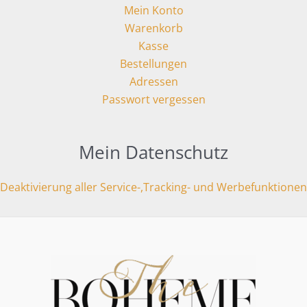
Mein Konto
Warenkorb
Kasse
Bestellungen
Adressen
Passwort vergessen
Mein Datenschutz
Deaktivierung aller Service-,Tracking- und Werbefunktionen