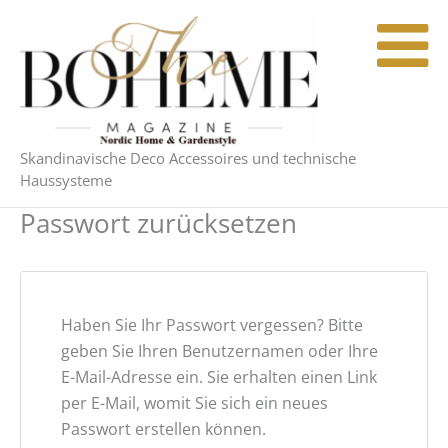
Zum
Erforderlich
Inhalt
springen
Skandinavische Deco Accessoires und technische
Haussysteme
Passwort zurücksetzen
Haben Sie Ihr Passwort vergessen? Bitte
geben Sie Ihren Benutzernamen oder Ihre
E-Mail-Adresse ein. Sie erhalten einen Link
per E-Mail, womit Sie sich ein neues
Passwort erstellen können.