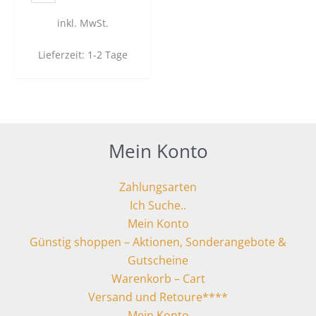
inkl. MwSt.
Lieferzeit:
1-2 Tage
Mein Konto
Zahlungsarten
Ich Suche..
Mein Konto
Günstig shoppen – Aktionen, Sonderangebote &
Gutscheine
Warenkorb – Cart
Versand und Retoure****
Mein Konto