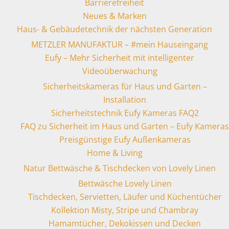
Barrierefreiheit
Neues & Marken
Haus- & Gebäudetechnik der nächsten Generation
METZLER MANUFAKTUR – #mein Hauseingang
Eufy – Mehr Sicherheit mit intelligenter
Videoüberwachung
Sicherheitskameras für Haus und Garten –
Installation
Sicherheitstechnik Eufy Kameras FAQ2
FAQ zu Sicherheit im Haus und Garten – Eufy Kameras
Preisgünstige Eufy Außenkameras
Home & Living
Natur Bettwäsche & Tischdecken von Lovely Linen
Bettwäsche Lovely Linen
Tischdecken, Servietten, Läufer und Küchentücher
Kollektion Misty, Stripe und Chambray
Hamamtücher, Dekokissen und Decken