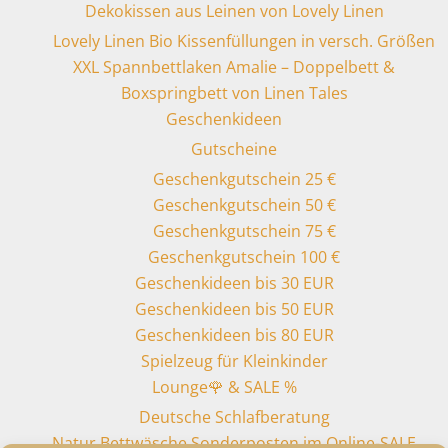
Dekokissen aus Leinen von Lovely Linen
Lovely Linen Bio Kissenfüllungen in versch. Größen
XXL Spannbettlaken Amalie – Doppelbett &
Boxspringbett von Linen Tales
Geschenkideen
Gutscheine
Geschenkgutschein 25 €
Geschenkgutschein 50 €
Geschenkgutschein 75 €
Geschenkgutschein 100 €
Geschenkideen bis 30 EUR
Geschenkideen bis 50 EUR
Geschenkideen bis 80 EUR
Spielzeug für Kleinkinder
Lounge🌹 & SALE %
Deutsche Schlafberatung
Natur Bettwäsche Sonderposten im Online-SALE