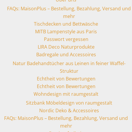
FAQs: MaisonPlus – Bestellung, Bezahlung, Versand und
mehr
Tischdecken und Bettwäsche
MITB Lampenstyle aus Paris
Passwort vergessen
LIRA Deco Naturprodukte
Badregale und Accessoires
Natur Badehandtücher aus Leinen in feiner Waffel-
Struktur
Echtheit von Bewertungen
Echtheit von Bewertungen
Wohndesign mit raumgestalt
Sitzbank Möbeldesign von raumgestalt
Nordic Deko & Accessoires
FAQs: MaisonPlus – Bestellung, Bezahlung, Versand und
mehr