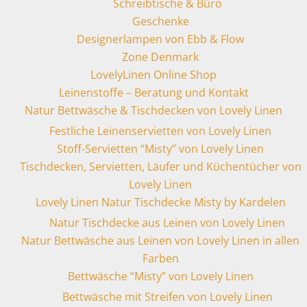
Schreibtische & Büro
Geschenke
Designerlampen von Ebb & Flow
Zone Denmark
LovelyLinen Online Shop
Leinenstoffe – Beratung und Kontakt
Natur Bettwäsche & Tischdecken von Lovely Linen
Festliche Leinenservietten von Lovely Linen
Stoff-Servietten “Misty” von Lovely Linen
Tischdecken, Servietten, Läufer und Küchentücher von
Lovely Linen
Lovely Linen Natur Tischdecke Misty by Kardelen
Natur Tischdecke aus Leinen von Lovely Linen
Natur Bettwäsche aus Leinen von Lovely Linen in allen
Farben
Bettwäsche “Misty” von Lovely Linen
Bettwäsche mit Streifen von Lovely Linen