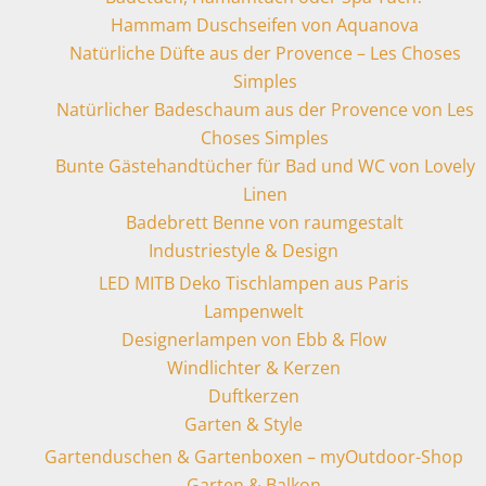
Hammam Duschseifen von Aquanova
Natürliche Düfte aus der Provence – Les Choses
Simples
Natürlicher Badeschaum aus der Provence von Les
Choses Simples
Bunte Gästehandtücher für Bad und WC von Lovely
Linen
Badebrett Benne von raumgestalt
Industriestyle & Design
LED MITB Deko Tischlampen aus Paris
Lampenwelt
Designerlampen von Ebb & Flow
Windlichter & Kerzen
Duftkerzen
Garten & Style
Gartenduschen & Gartenboxen – myOutdoor-Shop
Garten & Balkon