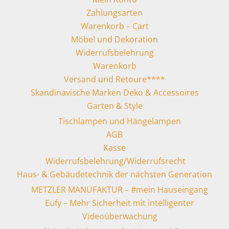
Zahlungsarten
Warenkorb – Cart
Möbel und Dekoration
Widerrufsbelehrung
Warenkorb
Versand und Retoure****
Skandinavische Marken Deko & Accessoires
Garten & Style
Tischlampen und Hängelampen
AGB
Kasse
Widerrufsbelehrung/Widerrufsrecht
Haus- & Gebäudetechnik der nächsten Generation
METZLER MANUFAKTUR – #mein Hauseingang
Eufy – Mehr Sicherheit mit intelligenter
Videoüberwachung