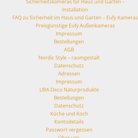
Sicherheitskameras für Haus und Garten –
Installation
FAQ zu Sicherheit im Haus und Garten – Eufy Kameras
Preisgünstige Eufy Außenkameras
Impressum
Bestellungen
AGB
Nordic Style – raumgestalt
Datenschutz
Adressen
Impressum
LIRA Deco Naturprodukte
Bestellungen
Datenschutz
Küche und Koch
Kontodetails
Passwort vergessen
Über uns