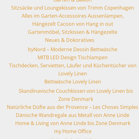
Sitzsäcke und Loungekissen von Trimm Copenhagen
Alles im Garten-Accessoires Aussenlampen,
Hängezelt Cacoon von Hang in out
Gartenmöbel, Sitzkissen & Hängezelte
Neues & Dokoratives
byNord – Moderne Dessin Bettwäsche
MITB LED Design Tischlampen
Tischdecken, Servietten, Läufer und Küchentücher von
Lovely Linen
Bettwäsche Lovely Linen
Skandinavische Couchkissen von Lovely Linen bis
Zone Denmark
Natürliche Düfte aus der Provence – Les Choses Simples
Dänische Wandregale aus Metall von Anne Linde
Home & Living von Anne Linde bis Zone Denmark
my Home Office