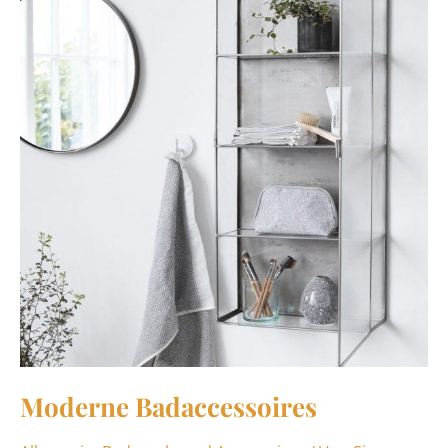
Moderne Badaccessoires