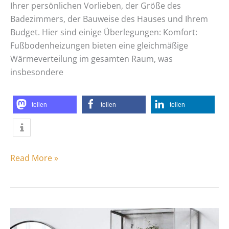
Ihrer persönlichen Vorlieben, der Größe des
Badezimmers, der Bauweise des Hauses und Ihrem
Budget. Hier sind einige Überlegungen: Komfort:
Fußbodenheizungen bieten eine gleichmäßige
Wärmeverteilung im gesamten Raum, was
insbesondere
teilen
teilen
teilen
Read More »
Moderne
Badaccessoires