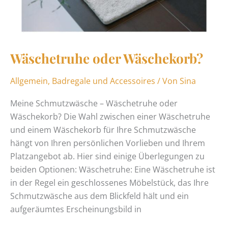
Wäschetruhe oder Wäschekorb?
Allgemein
,
Badregale und Accessoires
/ Von
Sina
Meine Schmutzwäsche – Wäschetruhe oder
Wäschekorb? Die Wahl zwischen einer Wäschetruhe
und einem Wäschekorb für Ihre Schmutzwäsche
hängt von Ihren persönlichen Vorlieben und Ihrem
Platzangebot ab. Hier sind einige Überlegungen zu
beiden Optionen: Wäschetruhe: Eine Wäschetruhe ist
in der Regel ein geschlossenes Möbelstück, das Ihre
Schmutzwäsche aus dem Blickfeld hält und ein
aufgeräumtes Erscheinungsbild in