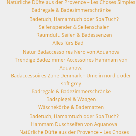
Natürliche Düfte aus der Provence – Les Choses Simples
Badregale & Badezimmerschränke
Badetuch, Hamamtuch oder Spa Tuch?
Seifenspender & Seifenschalen
Raumduft, Seifen & Badessenzen
Alles fürs Bad
Natur Badaccessoires Nero von Aquanova
Trendige Badezimmer Accessoires Hammam von
Aquanova
Badaccessoires Zone Denmark – Ume in nordic oder
soft grey
Badregale & Badezimmerschränke
Badspiegel & Waagen
Wäschekörbe & Badematten
Badetuch, Hamamtuch oder Spa Tuch?
Hammam Duschseifen von Aquanova
Natürliche Düfte aus der Provence – Les Choses