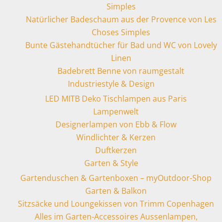
Simples
Natürlicher Badeschaum aus der Provence von Les
Choses Simples
Bunte Gästehandtücher für Bad und WC von Lovely
Linen
Badebrett Benne von raumgestalt
Industriestyle & Design
LED MITB Deko Tischlampen aus Paris
Lampenwelt
Designerlampen von Ebb & Flow
Windlichter & Kerzen
Duftkerzen
Garten & Style
Gartenduschen & Gartenboxen – myOutdoor-Shop
Garten & Balkon
Sitzsäcke und Loungekissen von Trimm Copenhagen
Alles im Garten-Accessoires Aussenlampen,