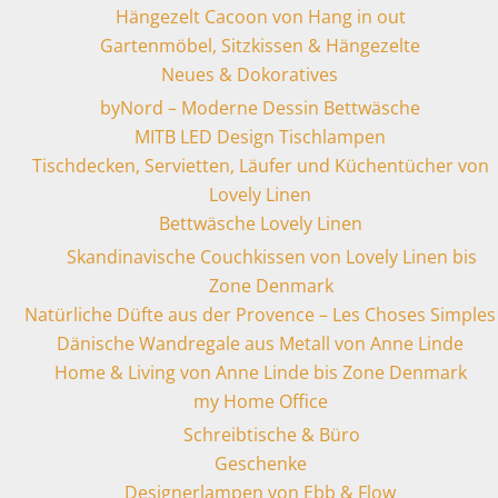
Hängezelt Cacoon von Hang in out
Gartenmöbel, Sitzkissen & Hängezelte
Neues & Dokoratives
byNord – Moderne Dessin Bettwäsche
MITB LED Design Tischlampen
Tischdecken, Servietten, Läufer und Küchentücher von
Lovely Linen
Bettwäsche Lovely Linen
Skandinavische Couchkissen von Lovely Linen bis
Zone Denmark
Natürliche Düfte aus der Provence – Les Choses Simples
Dänische Wandregale aus Metall von Anne Linde
Home & Living von Anne Linde bis Zone Denmark
my Home Office
Schreibtische & Büro
Geschenke
Designerlampen von Ebb & Flow