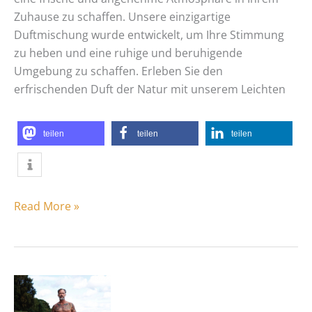
Zuhause zu schaffen. Unsere einzigartige
Duftmischung wurde entwickelt, um Ihre Stimmung
zu heben und eine ruhige und beruhigende
Umgebung zu schaffen. Erleben Sie den
erfrischenden Duft der Natur mit unserem Leichten
teilen
teilen
teilen
Read More »
Linen
for