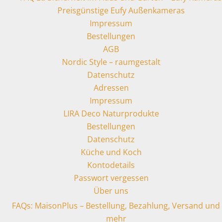
Preisgünstige Eufy Außenkameras
Impressum
Bestellungen
AGB
Nordic Style – raumgestalt
Datenschutz
Adressen
Impressum
LIRA Deco Naturprodukte
Bestellungen
Datenschutz
Küche und Koch
Kontodetails
Passwort vergessen
Über uns
FAQs: MaisonPlus – Bestellung, Bezahlung, Versand und
mehr