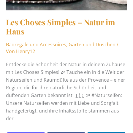
Les Choses Simples – Natur im
Haus
Badregale und Accessoires
,
Garten und Duschen
/
Von
Henry12
Entdecke die Schönheit der Natur in deinem Zuhause
mit Les Choses Simples! 🌿 Tauche ein in die Welt der
Naturseifen und Raumdüfte aus der Provence – einer
Region, die für ihre natürliche Schönheit und
duftenden Gärten bekannt ist. 🇫🇷 🌱 #Naturseifen:
Unsere Naturseifen werden mit Liebe und Sorgfalt
handgefertigt, und ihre Inhaltsstoffe stammen aus
der