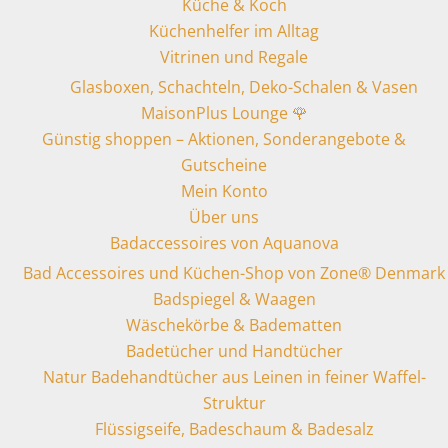
Küche & Koch
Küchenhelfer im Alltag
Vitrinen und Regale
Glasboxen, Schachteln, Deko-Schalen & Vasen
MaisonPlus Lounge 🌹
Günstig shoppen – Aktionen, Sonderangebote &
Gutscheine
Mein Konto
Über uns
Badaccessoires von Aquanova
Bad Accessoires und Küchen-Shop von Zone® Denmark
Badspiegel & Waagen
Wäschekörbe & Badematten
Badetücher und Handtücher
Natur Badehandtücher aus Leinen in feiner Waffel-
Struktur
Flüssigseife, Badeschaum & Badesalz