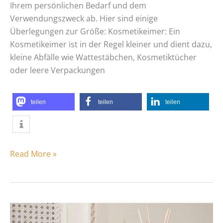
Ihrem persönlichen Bedarf und dem
Verwendungszweck ab. Hier sind einige
Überlegungen zur Größe: Kosmetikeimer: Ein
Kosmetikeimer ist in der Regel kleiner und dient dazu,
kleine Abfälle wie Wattestäbchen, Kosmetiktücher
oder leere Verpackungen
teilen
teilen
teilen
Read More »
Leichter
Raumduft