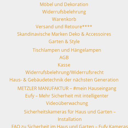
Möbel und Dekoration
Widerrufsbelehrung
Warenkorb
Versand und Retoure****
Skandinavische Marken Deko & Accessoires
Garten & Style
Tischlampen und Hängelampen
AGB
Kasse
Widerrufsbelehrung/Widerrufsrecht
Haus- & Gebäudetechnik der nächsten Generation
METZLER MANUFAKTUR – #mein Hauseingang
Eufy – Mehr Sicherheit mit intelligenter
Videoüberwachung
Sicherheitskameras für Haus und Garten –
Installation
FAQ zu Sicherheit im Haus und Garten – Eufy Kameras