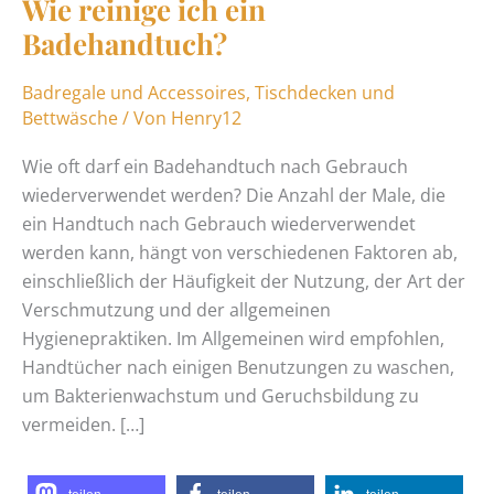
Wie reinige ich ein
Badehandtuch?
Badregale und Accessoires
,
Tischdecken und
Bettwäsche
/ Von
Henry12
Wie oft darf ein Badehandtuch nach Gebrauch
wiederverwendet werden? Die Anzahl der Male, die
ein Handtuch nach Gebrauch wiederverwendet
werden kann, hängt von verschiedenen Faktoren ab,
einschließlich der Häufigkeit der Nutzung, der Art der
Verschmutzung und der allgemeinen
Hygienepraktiken. Im Allgemeinen wird empfohlen,
Handtücher nach einigen Benutzungen zu waschen,
um Bakterienwachstum und Geruchsbildung zu
vermeiden. […]