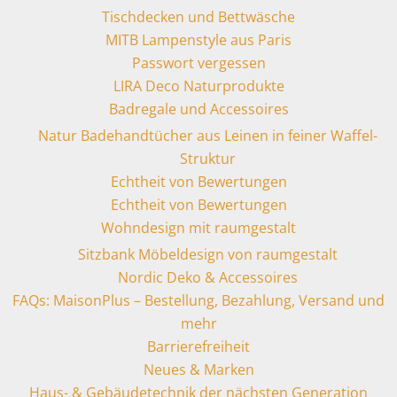
Tischdecken und Bettwäsche
MITB Lampenstyle aus Paris
Passwort vergessen
LIRA Deco Naturprodukte
Badregale und Accessoires
Natur Badehandtücher aus Leinen in feiner Waffel-
Struktur
Echtheit von Bewertungen
Echtheit von Bewertungen
Wohndesign mit raumgestalt
Sitzbank Möbeldesign von raumgestalt
Nordic Deko & Accessoires
FAQs: MaisonPlus – Bestellung, Bezahlung, Versand und
mehr
Barrierefreiheit
Neues & Marken
Haus- & Gebäudetechnik der nächsten Generation