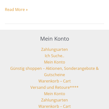
Read More »
Mein Konto
Zahlungsarten
Ich Suche..
Mein Konto
Günstig shoppen – Aktionen, Sonderangebote &
Gutscheine
Warenkorb – Cart
Versand und Retoure****
Mein Konto
Zahlungsarten
Warenkorb – Cart