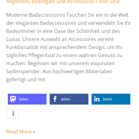
Allgemein
,
Badregale und Accessoires
/ Von
Sina
Moderne Badaccessoires Tauchen Sie ein in die Welt
der eleganten Badaccessoires und verwandeln Sie Ihr
Badezimmer in eine Oase der Schönheit und des
Luxus. Unsere Auswahl an Accessoires vereint
Funktionalität mit ansprechendem Design, um Ihr
tägliches Pflegeritual zu einem wahren Genuss zu
machen. Beginnen wir mit unserem exquisiten
Seifenspender. Aus hochwertigen Materialien
gefertigt und mit
teilen
teilen
teilen
Read More »