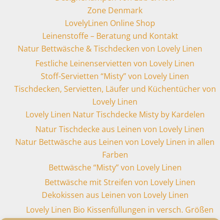
Zone Denmark
LovelyLinen Online Shop
Leinenstoffe – Beratung und Kontakt
Natur Bettwäsche & Tischdecken von Lovely Linen
Festliche Leinenservietten von Lovely Linen
Stoff-Servietten “Misty” von Lovely Linen
Tischdecken, Servietten, Läufer und Küchentücher von
Lovely Linen
Lovely Linen Natur Tischdecke Misty by Kardelen
Natur Tischdecke aus Leinen von Lovely Linen
Natur Bettwäsche aus Leinen von Lovely Linen in allen
Farben
Bettwäsche “Misty” von Lovely Linen
Bettwäsche mit Streifen von Lovely Linen
Dekokissen aus Leinen von Lovely Linen
Lovely Linen Bio Kissenfüllungen in versch. Größen