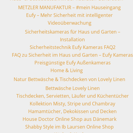
METZLER MANUFAKTUR – #mein Hauseingang
Eufy – Mehr Sicherheit mit intelligenter
Videoüberwachung
Sicherheitskameras für Haus und Garten –
Installation
Sicherheitstechnik Eufy Kameras FAQ2
FAQ zu Sicherheit im Haus und Garten – Eufy Kameras
Preisgünstige Eufy Außenkameras
Home & Living
Natur Bettwäsche & Tischdecken von Lovely Linen
Bettwäsche Lovely Linen
Tischdecken, Servietten, Läufer und Küchentücher
Kollektion Misty, Stripe und Chambray
Hamamtücher, Dekokissen und Decken
House Doctor Online Shop aus Dänemark
Shabby Style im Ib Laursen Online Shop