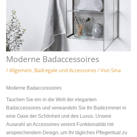
Moderne Badaccessoires
/
Allgemein
,
Badregale und Accessoires
/ Von
Sina
Moderne Badaccessoires
Tauchen Sie ein in die Welt der eleganten
Badaccessoires und verwandeln Sie Ihr Badezimmer in
eine Oase der Schönheit und des Luxus. Unsere
Auswahl an Accessoires vereint Funktionalität mit
ansprechendem Design, um Ihr tägliches Pflegeritual zu