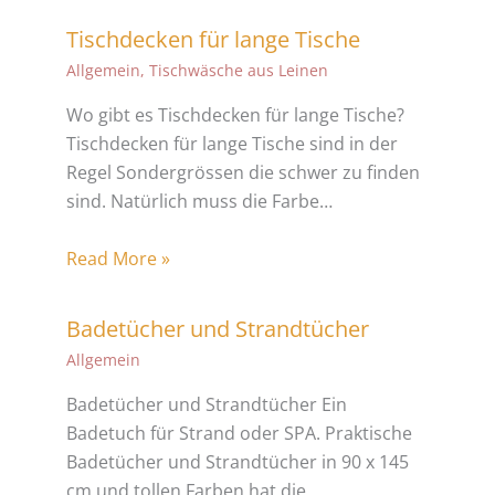
Tischdecken für lange Tische
Allgemein
,
Tischwäsche aus Leinen
Wo gibt es Tischdecken für lange Tische?
Tischdecken für lange Tische sind in der
Regel Sondergrössen die schwer zu finden
sind. Natürlich muss die Farbe…
Read More »
Badetücher und Strandtücher
Allgemein
Badetücher und Strandtücher Ein
Badetuch für Strand oder SPA. Praktische
Badetücher und Strandtücher in 90 x 145
cm und tollen Farben hat die