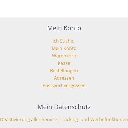
Mein Konto
Ich Suche..
Mein Konto
Warenkorb
Kasse
Bestellungen
Adressen
Passwort vergessen
Mein Datenschutz
Deaktivierung aller Service-,Tracking- und Werbefunktionen