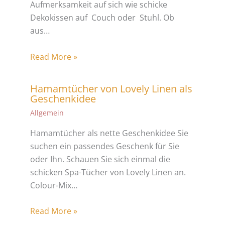
Aufmerksamkeit auf sich wie schicke
Dekokissen auf Couch oder Stuhl. Ob
aus…
Read More »
Hamamtücher von Lovely Linen als
Geschenkidee
Allgemein
Hamamtücher als nette Geschenkidee Sie
suchen ein passendes Geschenk für Sie
oder Ihn. Schauen Sie sich einmal die
schicken Spa-Tücher von Lovely Linen an.
Colour-Mix…
Read More »