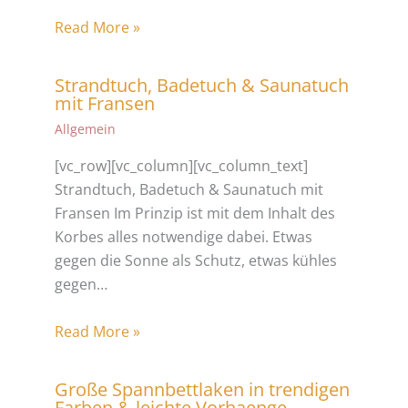
Read More »
Strandtuch, Badetuch & Saunatuch
mit Fransen
Allgemein
[vc_row][vc_column][vc_column_text]
Strandtuch, Badetuch & Saunatuch mit
Fransen Im Prinzip ist mit dem Inhalt des
Korbes alles notwendige dabei. Etwas
gegen die Sonne als Schutz, etwas kühles
gegen…
Read More »
Große Spannbettlaken in trendigen
Farben & leichte Vorhaenge