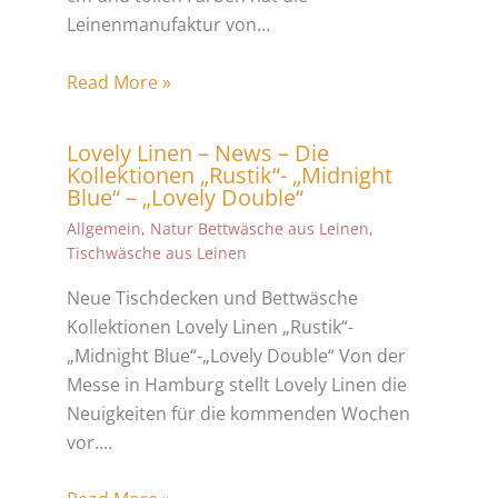
Leinenmanufaktur von…
Read More »
Lovely Linen – News – Die
Kollektionen „Rustik“- „Midnight
Blue“ – „Lovely Double“
Allgemein
,
Natur Bettwäsche aus Leinen
,
Tischwäsche aus Leinen
Neue Tischdecken und Bettwäsche
Kollektionen Lovely Linen „Rustik“-
„Midnight Blue“-„Lovely Double“ Von der
Messe in Hamburg stellt Lovely Linen die
Neuigkeiten für die kommenden Wochen
vor.…