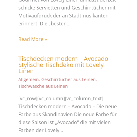
schicke Servietten und Geschirrtücher mit
Motivaufdruck der an Stadtmusikanten
erinnert. Die „besten…
Read More »
Tischdecken modern – Avocado –
Stylische Tischdeko mit Lovely
Linen
Allgemein
,
Geschirrtücher aus Leinen
,
Tischwäsche aus Leinen
[vc_row][vc_column][vc_column_text]
Tischdecken modern – Avocado – Die neue
Farbe aus Skandinavien Die neue Farbe für
diese Saison ist „Avocado“ die mit vielen
Farben der Lovely…