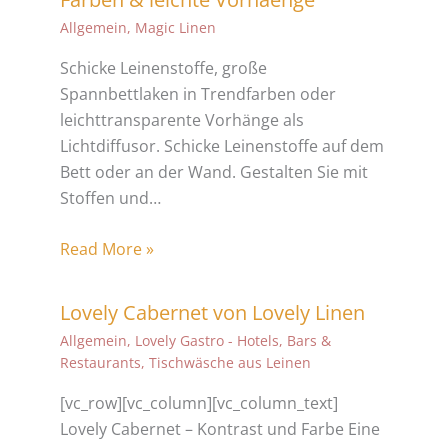
Allgemein
,
Magic Linen
Schicke Leinenstoffe, große
Spannbettlaken in Trendfarben oder
leichttransparente Vorhänge als
Lichtdiffusor. Schicke Leinenstoffe auf dem
Bett oder an der Wand. Gestalten Sie mit
Stoffen und…
Read More »
Lovely Cabernet von Lovely Linen
Allgemein
,
Lovely Gastro - Hotels, Bars &
Restaurants
,
Tischwäsche aus Leinen
[vc_row][vc_column][vc_column_text]
Lovely Cabernet – Kontrast und Farbe Eine