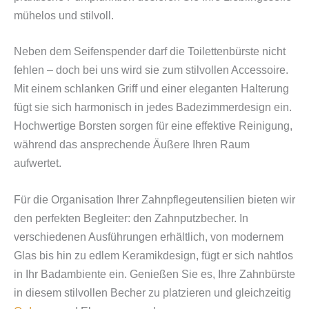
mühelos und stilvoll.
Neben dem Seifenspender darf die Toilettenbürste nicht
fehlen – doch bei uns wird sie zum stilvollen Accessoire.
Mit einem schlanken Griff und einer eleganten Halterung
fügt sie sich harmonisch in jedes Badezimmerdesign ein.
Hochwertige Borsten sorgen für eine effektive Reinigung,
während das ansprechende Äußere Ihren Raum
aufwertet.
Für die Organisation Ihrer Zahnpflegeutensilien bieten wir
den perfekten Begleiter: den Zahnputzbecher. In
verschiedenen Ausführungen erhältlich, von modernem
Glas bis hin zu edlem Keramikdesign, fügt er sich nahtlos
in Ihr Badambiente ein. Genießen Sie es, Ihre Zahnbürste
in diesem stilvollen Becher zu platzieren und gleichzeitig