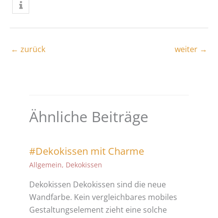
←
zurück
weiter
→
Ähnliche Beiträge
#Dekokissen mit Charme
Allgemein
,
Dekokissen
Dekokissen Dekokissen sind die neue
Wandfarbe. Kein vergleichbares mobiles
Gestaltungselement zieht eine solche