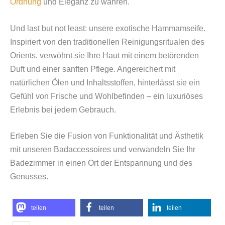
Ordnung
und Eleganz zu wahren.
Und last but not least: unsere exotische Hammamseife.
Inspiriert von den traditionellen Reinigungsritualen des
Orients, verwöhnt sie Ihre Haut mit einem betörenden
Duft und einer sanften Pflege. Angereichert mit
natürlichen Ölen und Inhaltsstoffen, hinterlässt sie ein
Gefühl von Frische und Wohlbefinden – ein luxuriöses
Erlebnis bei jedem Gebrauch.
Erleben Sie die Fusion von Funktionalität und Ästhetik
mit unseren Badaccessoires und verwandeln Sie Ihr
Badezimmer in einen Ort der Entspannung und des
Genusses.
teilen
teilen
teilen