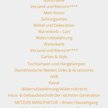
Gutscheine
Versand und Retoure****
Mein Konto
Zahlungsarten
Möbel und Dekoration
Warenkorb – Cart
Widerrufsbelehrung
Warenkorb
Versand und Retoure****
Garten & Style
Tischlampen und Hängelampen
Skandinavische Marken Deko & Accessoires
AGB
Kasse
Widerrufsbelehrung/Widerrufsrecht
Haus- & Gebäudetechnik der nächsten Generation
METZLER MANUFAKTUR – #mein Hauseingang