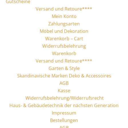
Gutscheine
Versand und Retoure****
Mein Konto
Zahlungsarten
Möbel und Dekoration
Warenkorb – Cart
Widerrufsbelehrung
Warenkorb
Versand und Retoure****
Garten & Style
Skandinavische Marken Deko & Accessoires
AGB
Kasse
Widerrufsbelehrung/Widerrufsrecht
Haus- & Gebäudetechnik der nächsten Generation
Impressum
Bestellungen
AGB