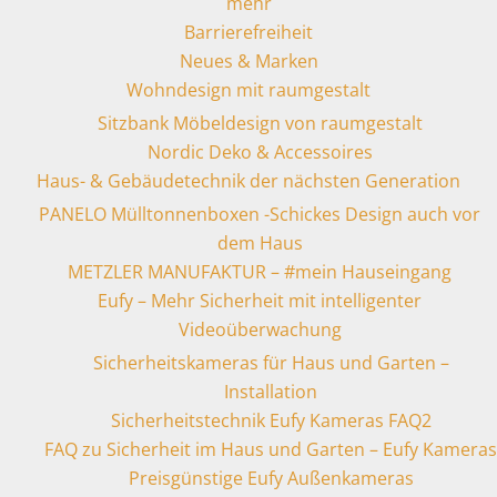
mehr
Barrierefreiheit
Neues & Marken
Wohndesign mit raumgestalt
Sitzbank Möbeldesign von raumgestalt
Nordic Deko & Accessoires
Haus- & Gebäudetechnik der nächsten Generation
PANELO Mülltonnenboxen -Schickes Design auch vor
dem Haus
METZLER MANUFAKTUR – #mein Hauseingang
Eufy – Mehr Sicherheit mit intelligenter
Videoüberwachung
Sicherheitskameras für Haus und Garten –
Installation
Sicherheitstechnik Eufy Kameras FAQ2
FAQ zu Sicherheit im Haus und Garten – Eufy Kameras
Preisgünstige Eufy Außenkameras