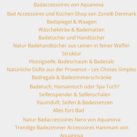
Badaccessoires von Aquanova
Bad Accessoires und Küchen-Shop von Zone® Denmark
Badspiegel & Waagen
Wäschekörbe & Badematten
Badetücher und Handtücher
Natur Badehandtücher aus Leinen in feiner Waffel-
Struktur
Flüssigseife, Badeschaum & Badesalz
Natürliche Düfte aus der Provence – Les Choses Simples
Badregale & Badezimmerschränke
Badetuch, Hamamtuch oder Spa Tuch?
Seifenspender & Seifenschalen
Raumduft, Seifen & Badessenzen
Alles fürs Bad
Natur Badaccessoires Nero von Aquanova
Trendige Badezimmer Accessoires Hammam von
Aquanova