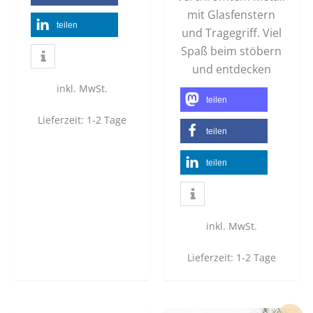
mit Glasfenstern
teilen
und Tragegriff. Viel
Spaß beim stöbern
und entdecken
inkl. MwSt.
teilen
Lieferzeit:
1-2 Tage
teilen
teilen
inkl. MwSt.
Lieferzeit:
1-2 Tage