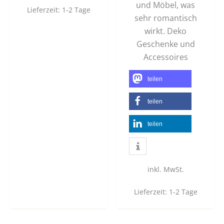
und Möbel, was
Lieferzeit:
1-2 Tage
sehr romantisch
wirkt. Deko
Geschenke und
Accessoires
teilen
teilen
teilen
inkl. MwSt.
Lieferzeit:
1-2 Tage