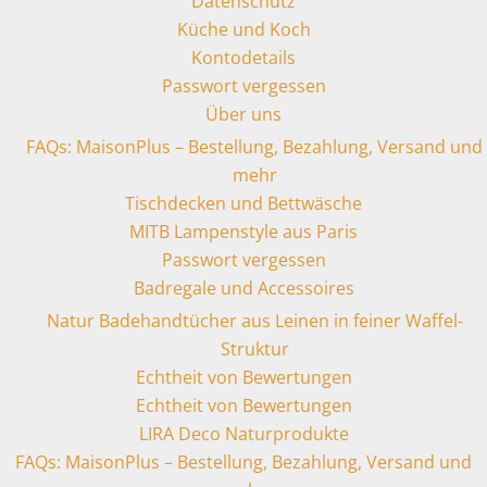
Datenschutz
Küche und Koch
Kontodetails
Passwort vergessen
Über uns
FAQs: MaisonPlus – Bestellung, Bezahlung, Versand und
mehr
Tischdecken und Bettwäsche
MITB Lampenstyle aus Paris
Passwort vergessen
Badregale und Accessoires
Natur Badehandtücher aus Leinen in feiner Waffel-
Struktur
Echtheit von Bewertungen
Echtheit von Bewertungen
LIRA Deco Naturprodukte
FAQs: MaisonPlus – Bestellung, Bezahlung, Versand und