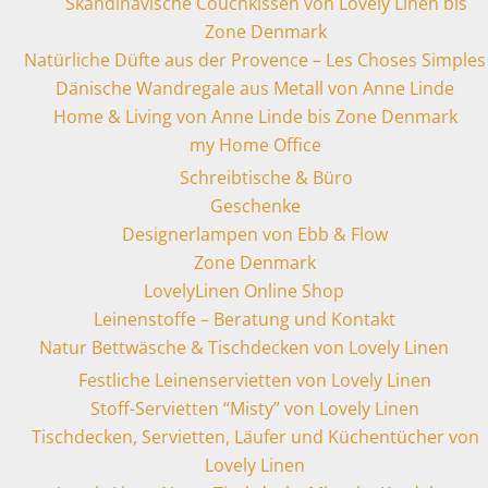
Skandinavische Couchkissen von Lovely Linen bis
Zone Denmark
Natürliche Düfte aus der Provence – Les Choses Simples
Dänische Wandregale aus Metall von Anne Linde
Home & Living von Anne Linde bis Zone Denmark
my Home Office
Schreibtische & Büro
Geschenke
Designerlampen von Ebb & Flow
Zone Denmark
LovelyLinen Online Shop
Leinenstoffe – Beratung und Kontakt
Natur Bettwäsche & Tischdecken von Lovely Linen
Festliche Leinenservietten von Lovely Linen
Stoff-Servietten “Misty” von Lovely Linen
Tischdecken, Servietten, Läufer und Küchentücher von
Lovely Linen