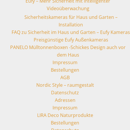
Eufy – Mehr Sicherheit mit intelligenter
Videoüberwachung
Sicherheitskameras für Haus und Garten –
Installation
FAQ zu Sicherheit im Haus und Garten – Eufy Kameras
Preisgünstige Eufy Außenkameras
PANELO Mülltonnenboxen -Schickes Design auch vor
dem Haus
Impressum
Bestellungen
AGB
Nordic Style – raumgestalt
Datenschutz
Adressen
Impressum
LIRA Deco Naturprodukte
Bestellungen