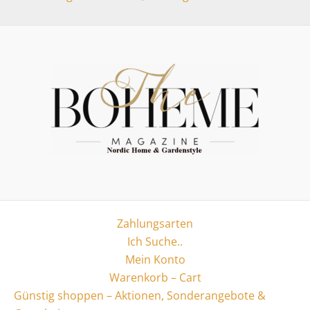
Zahlungsarten
Ich Suche..
Mein Konto
Warenkorb – Cart
Günstig shoppen – Aktionen, Sonderangebote &