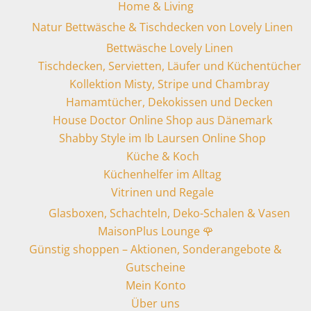
Home & Living
Natur Bettwäsche & Tischdecken von Lovely Linen
Bettwäsche Lovely Linen
Tischdecken, Servietten, Läufer und Küchentücher
Kollektion Misty, Stripe und Chambray
Hamamtücher, Dekokissen und Decken
House Doctor Online Shop aus Dänemark
Shabby Style im Ib Laursen Online Shop
Küche & Koch
Küchenhelfer im Alltag
Vitrinen und Regale
Glasboxen, Schachteln, Deko-Schalen & Vasen
MaisonPlus Lounge 🌹
Günstig shoppen – Aktionen, Sonderangebote &
Gutscheine
Mein Konto
Über uns