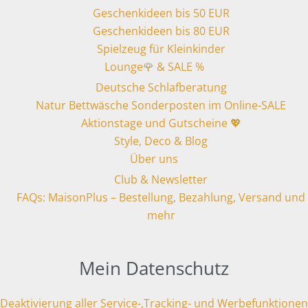
Geschenkideen bis 50 EUR
Geschenkideen bis 80 EUR
Spielzeug für Kleinkinder
Lounge🌹 & SALE %
Deutsche Schlafberatung
Natur Bettwäsche Sonderposten im Online-SALE
Aktionstage und Gutscheine 💖
Style, Deco & Blog
Über uns
Club & Newsletter
FAQs: MaisonPlus – Bestellung, Bezahlung, Versand und
mehr
Mein Datenschutz
Deaktivierung aller Service-,Tracking- und Werbefunktionen