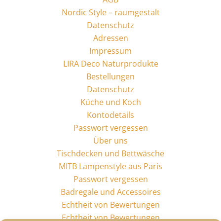
Nordic Style – raumgestalt
Datenschutz
Adressen
Impressum
LIRA Deco Naturprodukte
Bestellungen
Datenschutz
Küche und Koch
Kontodetails
Passwort vergessen
Über uns
Tischdecken und Bettwäsche
MITB Lampenstyle aus Paris
Passwort vergessen
Badregale und Accessoires
Echtheit von Bewertungen
Echtheit von Bewertungen