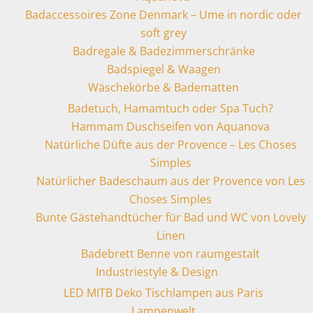
Badaccessoires Zone Denmark – Ume in nordic oder
soft grey
Badregale & Badezimmerschränke
Badspiegel & Waagen
Wäschekörbe & Badematten
Badetuch, Hamamtuch oder Spa Tuch?
Hammam Duschseifen von Aquanova
Natürliche Düfte aus der Provence – Les Choses
Simples
Natürlicher Badeschaum aus der Provence von Les
Choses Simples
Bunte Gästehandtücher für Bad und WC von Lovely
Linen
Badebrett Benne von raumgestalt
Industriestyle & Design
LED MITB Deko Tischlampen aus Paris
Lampenwelt