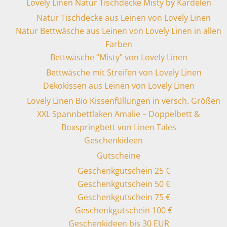
Lovely Linen Natur Tischdecke Misty by Kardelen
Natur Tischdecke aus Leinen von Lovely Linen
Natur Bettwäsche aus Leinen von Lovely Linen in allen
Farben
Bettwäsche “Misty” von Lovely Linen
Bettwäsche mit Streifen von Lovely Linen
Dekokissen aus Leinen von Lovely Linen
Lovely Linen Bio Kissenfüllungen in versch. Größen
XXL Spannbettlaken Amalie – Doppelbett &
Boxspringbett von Linen Tales
Geschenkideen
Gutscheine
Geschenkgutschein 25 €
Geschenkgutschein 50 €
Geschenkgutschein 75 €
Geschenkgutschein 100 €
Geschenkideen bis 30 EUR