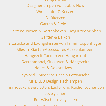
Designerlampen von Ebb & Flow
Windlichter & Kerzen
Duftkerzen
Garten & Style
Gartenduschen & Gartenboxen – myOutdoor-Shop
Garten & Balkon
Sitzsäcke und Loungekissen von Trimm Copenhagen
Alles im Garten-Accessoires Aussenlampen,
Hängezelt Cacoon von Hang in out
Gartenmöbel, Sitzkissen & Hängezelte
Neues & Dokoratives
byNord – Moderne Dessin Bettwäsche
MITB LED Design Tischlampen
Tischdecken, Servietten, Läufer und Küchentücher von
Lovely Linen
Bettwäsche Lovely Linen