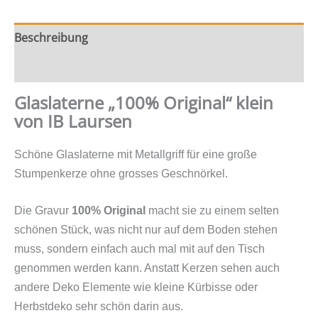
Beschreibung
Zusätzliche Information
Glaslaterne „100% Original“ klein
von IB Laursen
Schöne Glaslaterne mit Metallgriff für eine große
Stumpenkerze ohne grosses Geschnörkel.
Die Gravur
100% Original
macht sie zu einem selten
schönen Stück, was nicht nur auf dem Boden stehen
muss, sondern einfach auch mal mit auf den Tisch
genommen werden kann. Anstatt Kerzen sehen auch
andere Deko Elemente wie kleine Kürbisse oder
Herbstdeko sehr schön darin aus.