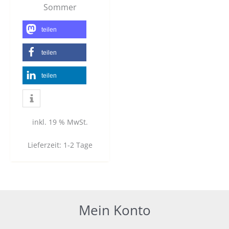
Sommer
teilen
teilen
teilen
inkl. 19 % MwSt.
Lieferzeit:
1-2 Tage
Mein Konto