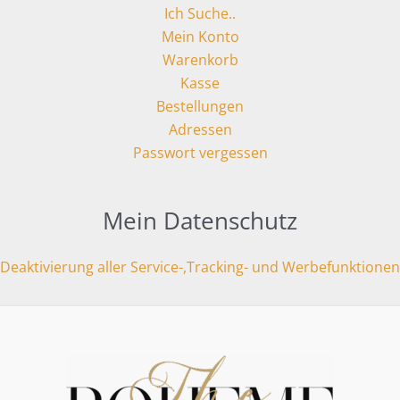
Ich Suche..
Mein Konto
Warenkorb
Kasse
Bestellungen
Adressen
Passwort vergessen
Mein Datenschutz
Deaktivierung aller Service-,Tracking- und Werbefunktionen