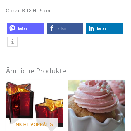
Grösse B:13 H:15 cm
teilen
teilen
teilen
Ähnliche Produkte
NICHT VORRÄTIG