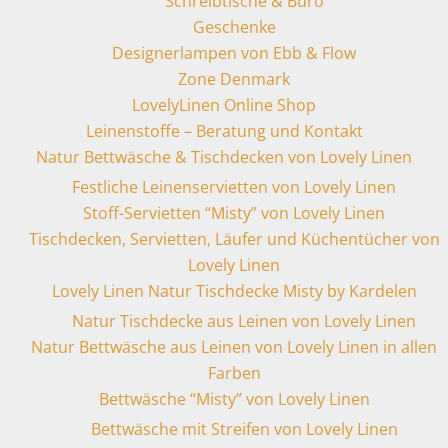
Schreibtische & Büro
Geschenke
Designerlampen von Ebb & Flow
Zone Denmark
LovelyLinen Online Shop
Leinenstoffe – Beratung und Kontakt
Natur Bettwäsche & Tischdecken von Lovely Linen
Festliche Leinenservietten von Lovely Linen
Stoff-Servietten “Misty” von Lovely Linen
Tischdecken, Servietten, Läufer und Küchentücher von
Lovely Linen
Lovely Linen Natur Tischdecke Misty by Kardelen
Natur Tischdecke aus Leinen von Lovely Linen
Natur Bettwäsche aus Leinen von Lovely Linen in allen
Farben
Bettwäsche “Misty” von Lovely Linen
Bettwäsche mit Streifen von Lovely Linen