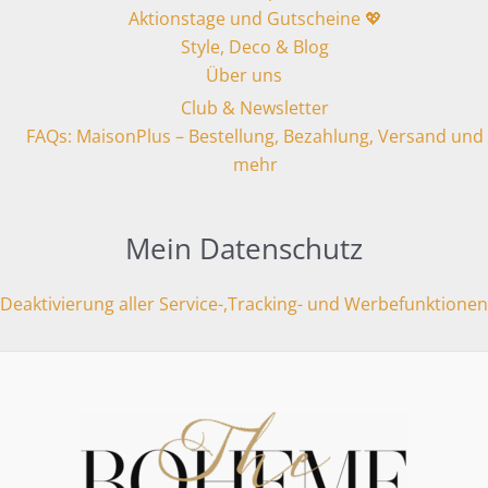
Aktionstage und Gutscheine 💖
Style, Deco & Blog
Über uns
Club & Newsletter
FAQs: MaisonPlus – Bestellung, Bezahlung, Versand und
mehr
Mein Datenschutz
Deaktivierung aller Service-,Tracking- und Werbefunktionen