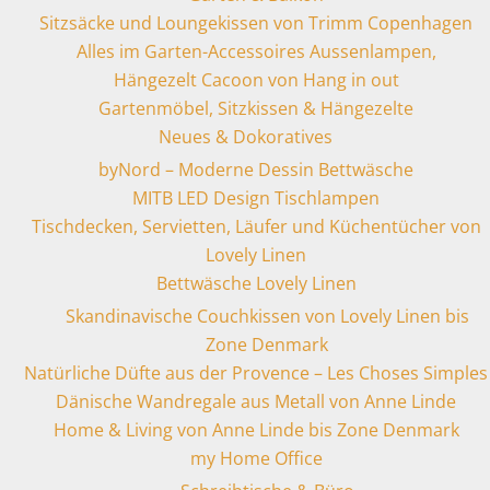
Sitzsäcke und Loungekissen von Trimm Copenhagen
Alles im Garten-Accessoires Aussenlampen,
Hängezelt Cacoon von Hang in out
Gartenmöbel, Sitzkissen & Hängezelte
Neues & Dokoratives
byNord – Moderne Dessin Bettwäsche
MITB LED Design Tischlampen
Tischdecken, Servietten, Läufer und Küchentücher von
Lovely Linen
Bettwäsche Lovely Linen
Skandinavische Couchkissen von Lovely Linen bis
Zone Denmark
Natürliche Düfte aus der Provence – Les Choses Simples
Dänische Wandregale aus Metall von Anne Linde
Home & Living von Anne Linde bis Zone Denmark
my Home Office