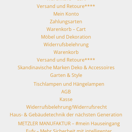
Versand und Retoure****
Mein Konto
Zahlungsarten
Warenkorb – Cart
Möbel und Dekoration
Widerrufsbelehrung
Warenkorb
Versand und Retoure****
Skandinavische Marken Deko & Accessoires
Garten & Style
Tischlampen und Hängelampen
AGB
Kasse
Widerrufsbelehrung/Widerrufsrecht
Haus- & Gebäudetechnik der nächsten Generation
METZLER MANUFAKTUR – #mein Hauseingang
Eufy – Mehr Sicherheit mit intelligenter