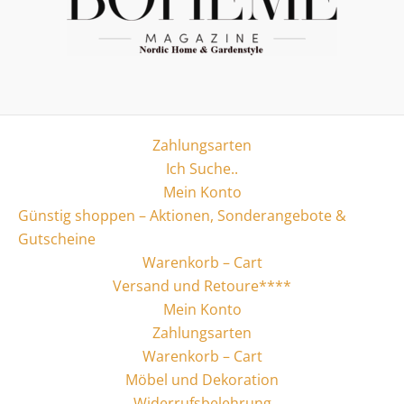
Zahlungsarten
Ich Suche..
Mein Konto
Günstig shoppen – Aktionen, Sonderangebote &
Gutscheine
Warenkorb – Cart
Versand und Retoure****
Mein Konto
Zahlungsarten
Warenkorb – Cart
Möbel und Dekoration
Widerrufsbelehrung