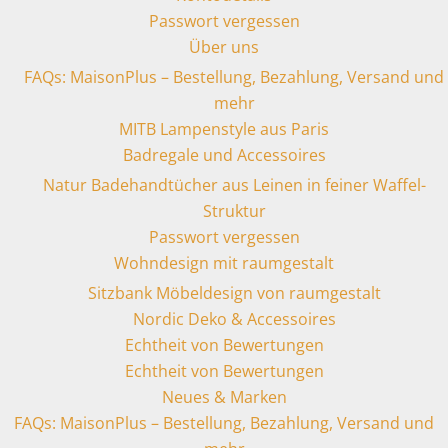
Passwort vergessen
Über uns
FAQs: MaisonPlus – Bestellung, Bezahlung, Versand und
mehr
MITB Lampenstyle aus Paris
Badregale und Accessoires
Natur Badehandtücher aus Leinen in feiner Waffel-
Struktur
Passwort vergessen
Wohndesign mit raumgestalt
Sitzbank Möbeldesign von raumgestalt
Nordic Deko & Accessoires
Echtheit von Bewertungen
Echtheit von Bewertungen
Neues & Marken
FAQs: MaisonPlus – Bestellung, Bezahlung, Versand und