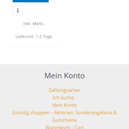
inkl. MwSt.
Lieferzeit:
1-2 Tage
Mein Konto
Zahlungsarten
Ich Suche..
Mein Konto
Günstig shoppen – Aktionen, Sonderangebote &
Gutscheine
Warenkorb – Cart