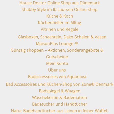
House Doctor Online Shop aus Dänemark
Shabby Style im Ib Laursen Online Shop
Küche & Koch
Küchenhelfer im Alltag
Vitrinen und Regale
Glasboxen, Schachteln, Deko-Schalen & Vasen
MaisonPlus Lounge 🌹
Günstig shoppen – Aktionen, Sonderangebote &
Gutscheine
Mein Konto
Über uns
Badaccessoires von Aquanova
Bad Accessoires und Küchen-Shop von Zone® Denmark
Badspiegel & Waagen
Wäschekörbe & Badematten
Badetücher und Handtücher
Natur Badehandtücher aus Leinen in feiner Waffel-