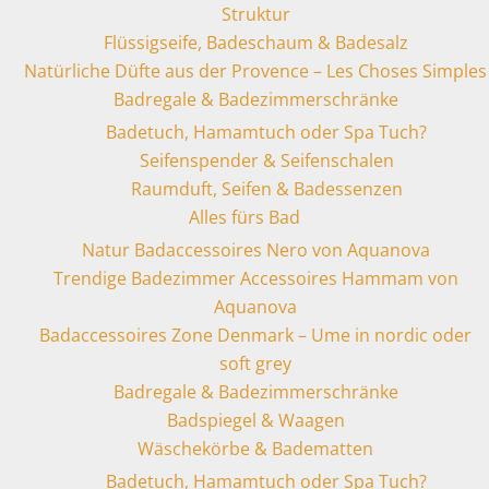
Struktur
Flüssigseife, Badeschaum & Badesalz
Natürliche Düfte aus der Provence – Les Choses Simples
Badregale & Badezimmerschränke
Badetuch, Hamamtuch oder Spa Tuch?
Seifenspender & Seifenschalen
Raumduft, Seifen & Badessenzen
Alles fürs Bad
Natur Badaccessoires Nero von Aquanova
Trendige Badezimmer Accessoires Hammam von
Aquanova
Badaccessoires Zone Denmark – Ume in nordic oder
soft grey
Badregale & Badezimmerschränke
Badspiegel & Waagen
Wäschekörbe & Badematten
Badetuch, Hamamtuch oder Spa Tuch?