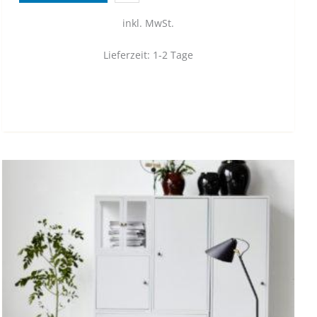
inkl. MwSt.
Lieferzeit:
1-2 Tage