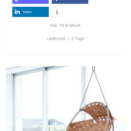
teilen
inkl. 19 % MwSt.
Lieferzeit:
1-2 Tage