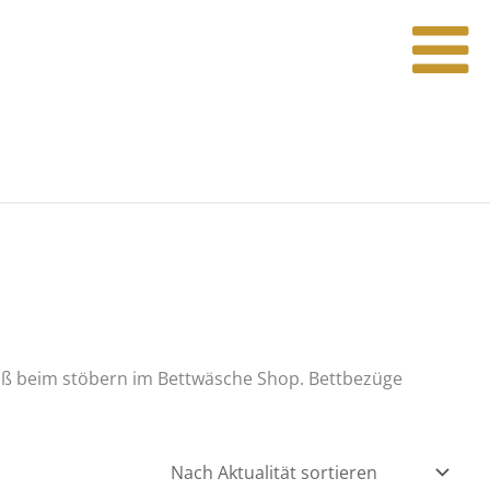
 Spaß beim stöbern im Bettwäsche Shop. Bettbezüge