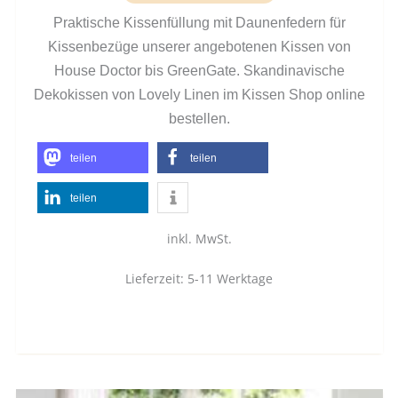
Praktische Kissenfüllung mit Daunenfedern für
Kissenbezüge unserer angebotenen Kissen von
House Doctor bis GreenGate. Skandinavische
Dekokissen von Lovely Linen im Kissen Shop online
bestellen.
teilen
teilen
teilen
inkl. MwSt.
Lieferzeit:
5-11 Werktage