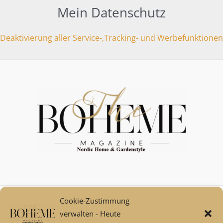
Mein Datenschutz
Deaktivierung aller Service-,Tracking- und Werbefunktionen
Cookie-Zustimmung
Mein Konto
verwalten - Heute
Zahlungsarten