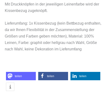
Mit Druckknöpfen in der jeweiligen Leinenfarbe wird der
Kissenbezug zugeknöpft.
Lieferumfang: 1x Kissenbezug (kein Bettbezug enthalten,
da wir Ihnen Flexibilität in der Zusammenstellung der
Größen und Farben geben möchten), Material: 100%
Leinen, Farbe: graphit oder hellgrau nach Wahl, Größe
nach Wahl, keine Dekoration im Lieferumfang
teilen
teilen
teilen