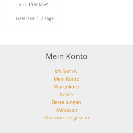
inkl. 19 % MwSt.
Lieferzeit:
1-2 Tage
Mein Konto
Ich Suche..
Mein Konto
Warenkorb
Kasse
Bestellungen
Adressen
Passwort vergessen