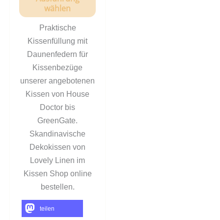
wählen
Praktische
Kissenfüllung mit
Daunenfedern für
Kissenbezüge
unserer angebotenen
Kissen von House
Doctor bis
GreenGate.
Skandinavische
Dekokissen von
Lovely Linen im
Kissen Shop online
bestellen.
teilen