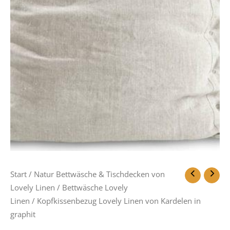
Start
/
Natur Bettwäsche & Tischdecken von
Lovely Linen
/
Bettwäsche Lovely
Linen
/ Kopfkissenbezug Lovely Linen von Kardelen in
graphit