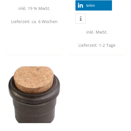
teilen
inkl. 19 % MwSt.
Lieferzeit:
ca. 6 Wochen
inkl. MwSt.
Lieferzeit:
1-2 Tage