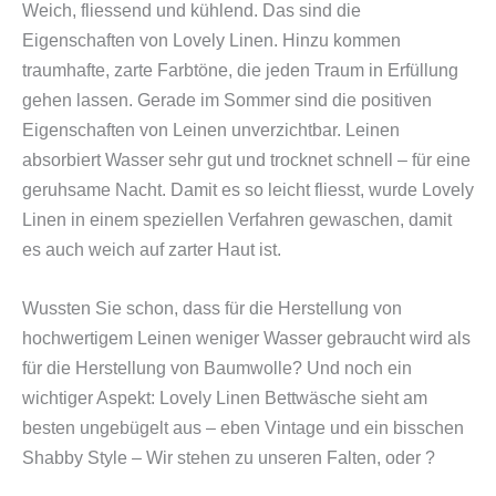
Weich, fliessend und kühlend. Das sind die
Eigenschaften von Lovely Linen. Hinzu kommen
traumhafte, zarte Farbtöne, die jeden Traum in Erfüllung
gehen lassen.
Gerade im Sommer sind die positiven
Eigenschaften von Leinen unverzichtbar. Leinen
absorbiert Wasser sehr gut und trocknet schnell – für eine
geruhsame Nacht.
Damit es so leicht fliesst, wurde Lovely
Linen in einem speziellen Verfahren gewaschen, damit
es auch weich auf zarter Haut ist.
Wussten Sie schon, dass für die Herstellung von
hochwertigem Leinen weniger Wasser gebraucht wird als
für die Herstellung von Baumwolle? Und noch ein
wichtiger Aspekt: Lovely Linen Bettwäsche sieht am
besten ungebügelt aus – eben Vintage und ein bisschen
Shabby Style – Wir stehen zu unseren Falten, oder ?