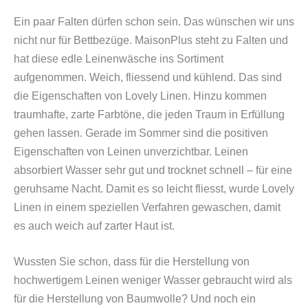
Ein paar Falten dürfen schon sein. Das wünschen wir uns
nicht nur für Bettbezüge. MaisonPlus steht zu Falten und
hat diese edle Leinenwäsche ins Sortiment
aufgenommen. Weich, fliessend und kühlend. Das sind
die Eigenschaften von Lovely Linen. Hinzu kommen
traumhafte, zarte Farbtöne, die jeden Traum in Erfüllung
gehen lassen. Gerade im Sommer sind die positiven
Eigenschaften von Leinen unverzichtbar. Leinen
absorbiert Wasser sehr gut und trocknet schnell – für eine
geruhsame Nacht. Damit es so leicht fliesst, wurde Lovely
Linen in einem speziellen Verfahren gewaschen, damit
es auch weich auf zarter Haut ist.
Wussten Sie schon, dass für die Herstellung von
hochwertigem Leinen weniger Wasser gebraucht wird als
für die Herstellung von Baumwolle? Und noch ein