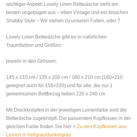
wichtiger Aspekt: Lovely Linen Bettwäsche sieht am
besten ungebügelt aus – eben Vintage und ein bisschen
Shabby Style – Wir stehen zu unseren Falten, oder ?
Lovely Linen Bettwäsche gibt es in natürlichen
Traumfarben und Größen:
jeweils in den Grössen:
145 x 210 cm / 135 x 200 cm / 160 x 210 cm (160×210
geeignet auch für 155×220) und für alle, die nur 1
gemeinsamen Bettbezug lieben 220 x 240 cm
Mit Druckknöpfen in der jeweiligen Leinenfarbe wird die
Bettwäsche zugeknöpft. Die passenden Kopfkissen in der
gleichen Farbe finden Sie hier >
Zu den Kopfkissen aus
Leinen in hellgrau/dunkelgrau