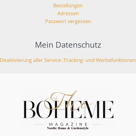
Bestellungen
Adressen
Passwort vergessen
Mein Datenschutz
Deaktivierung aller Service-,Tracking- und Werbefunktionen