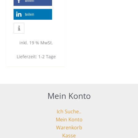
teilen
teilen
inkl. 19 % MwSt.
Lieferzeit:
1-2 Tage
Mein Konto
Ich Suche..
Mein Konto
Warenkorb
Kasse