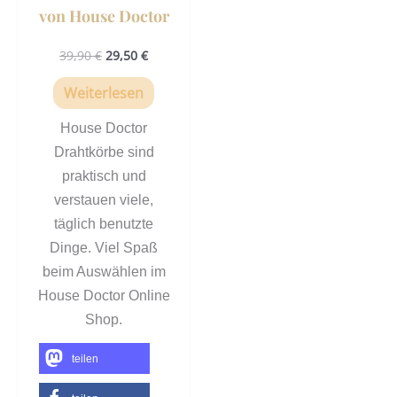
von House Doctor
39,90
€
29,50
€
Weiterlesen
House Doctor
Drahtkörbe sind
praktisch und
verstauen viele,
täglich benutzte
Dinge. Viel Spaß
beim Auswählen im
House Doctor Online
Shop.
teilen