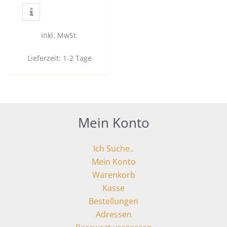
inkl. MwSt.
Lieferzeit:
1-2 Tage
Mein Konto
Ich Suche..
Mein Konto
Warenkorb
Kasse
Bestellungen
Adressen