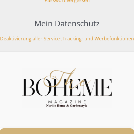
Passwort vergessen
Mein Datenschutz
Deaktivierung aller Service-,Tracking- und Werbefunktionen