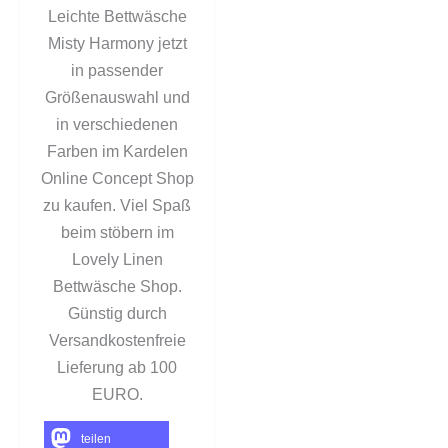
Leichte Bettwäsche
Misty Harmony jetzt
in passender
Größenauswahl und
in verschiedenen
Farben im Kardelen
Online Concept Shop
zu kaufen. Viel Spaß
beim stöbern im
Lovely Linen
Bettwäsche Shop.
Günstig durch
Versandkostenfreie
Lieferung ab 100
EURO.
teilen