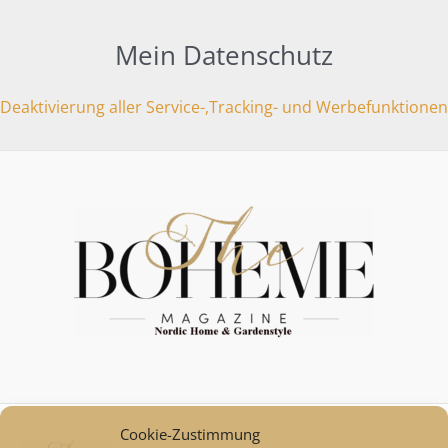
Mein Datenschutz
Deaktivierung aller Service-,Tracking- und Werbefunktionen
Cookie-Zustimmung
Mein Konto