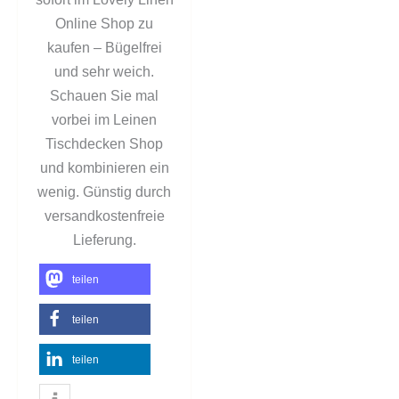
Online Shop zu
kaufen – Bügelfrei
und sehr weich.
Schauen Sie mal
vorbei im Leinen
Tischdecken Shop
und kombinieren ein
wenig. Günstig durch
versandkostenfreie
Lieferung.
teilen
teilen
teilen