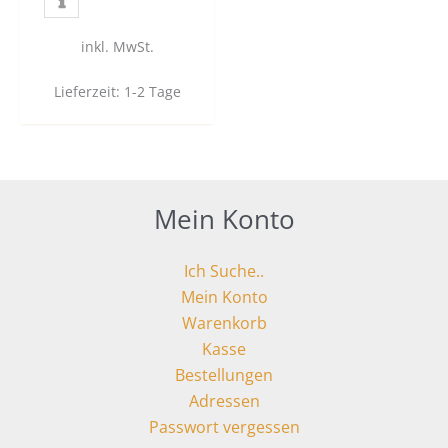
inkl. MwSt.
Lieferzeit:
1-2 Tage
Mein Konto
Ich Suche..
Mein Konto
Warenkorb
Kasse
Bestellungen
Adressen
Passwort vergessen