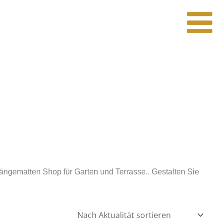
gematten Shop für Garten und Terrasse.. Gestalten Sie