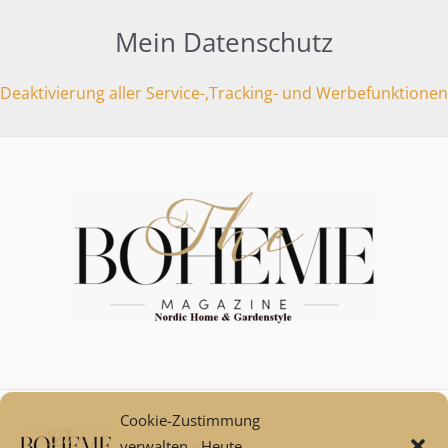
Mein Datenschutz
Deaktivierung aller Service-,Tracking- und Werbefunktionen
Cookie-Zustimmung
Mein Konto
verwalten - Heute