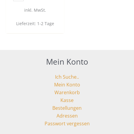
inkl. MwSt.
Lieferzeit:
1-2 Tage
Mein Konto
Ich Suche..
Mein Konto
Warenkorb
Kasse
Bestellungen
Adressen
Passwort vergessen