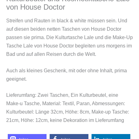
von House Doctor
Streifen und Rauten in black & white müssen sein. Und
auf diesen beiden netten Taschen von House Doctor
passen sie prima. Die Kulturtasche Lale und die Make-Up
Tasche Lale von House Doctor begleiten uns morgens im
Bad und auf allen Reisen durch die Welt.
Auch als kleines Geschenk, mit oder ohne Inhalt, prima
geeignet.
Lieferumfang: Zwei Taschen, Ein Kulturbeutel, eine
Make-u Tasche, Material: Textil, Paran, Abmessungen:
Kulturbeutel: Länge 32cm, Höhe: 8cm, Make-up Tasche:
21cm, Höhe: 12cm, keine Dekoration im Lieferumfang