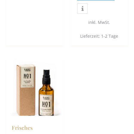
inkl. MwSt.
Lieferzeit:
1-2 Tage
Frisches