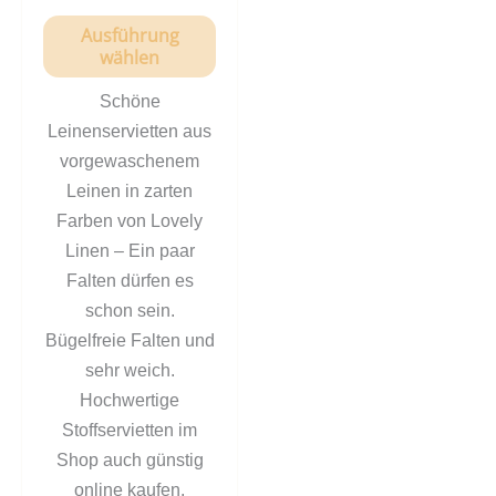
Ausführung
wählen
Schöne
Leinenservietten aus
vorgewaschenem
Leinen in zarten
Farben von Lovely
Linen – Ein paar
Falten dürfen es
schon sein.
Bügelfreie Falten und
sehr weich.
Hochwertige
Stoffservietten im
Shop auch günstig
online kaufen.