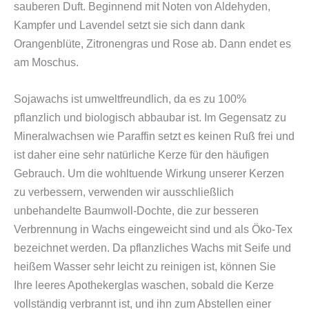
sauberen Duft. Beginnend mit Noten von Aldehyden,
Kampfer und Lavendel setzt sie sich dann dank
Orangenblüte, Zitronengras und Rose ab. Dann endet es
am Moschus.
Sojawachs ist umweltfreundlich, da es zu 100%
pflanzlich und biologisch abbaubar ist. Im Gegensatz zu
Mineralwachsen wie Paraffin setzt es keinen Ruß frei und
ist daher eine sehr natürliche Kerze für den häufigen
Gebrauch. Um die wohltuende Wirkung unserer Kerzen
zu verbessern, verwenden wir ausschließlich
unbehandelte Baumwoll-Dochte, die zur besseren
Verbrennung in Wachs eingeweicht sind und als Öko-Tex
bezeichnet werden. Da pflanzliches Wachs mit Seife und
heißem Wasser sehr leicht zu reinigen ist, können Sie
Ihre leeres Apothekerglas waschen, sobald die Kerze
vollständig verbrannt ist, und ihn zum Abstellen einer