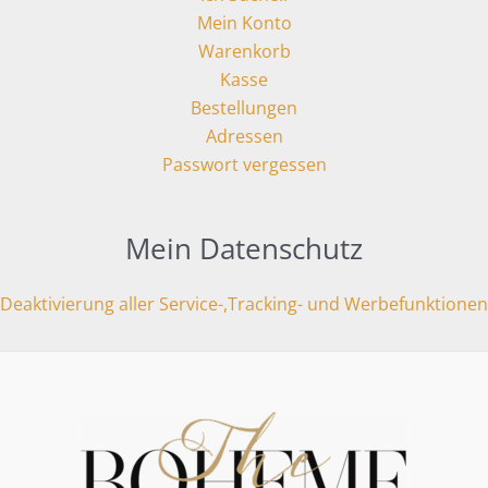
Mein Konto
Warenkorb
Kasse
Bestellungen
Adressen
Passwort vergessen
Mein Datenschutz
Deaktivierung aller Service-,Tracking- und Werbefunktionen