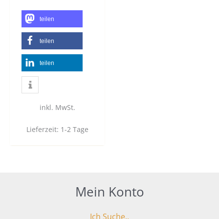
teilen
teilen
teilen
inkl. MwSt.
Lieferzeit:
1-2 Tage
Mein Konto
Ich Suche..