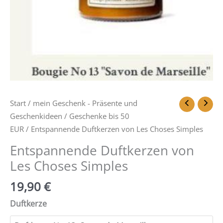
Start
/
mein Geschenk - Präsente und
Geschenkideen
/
Geschenke bis 50
EUR
/ Entspannende Duftkerzen von Les Choses Simples
Entspannende Duftkerzen von
Les Choses Simples
19,90
€
Duftkerze