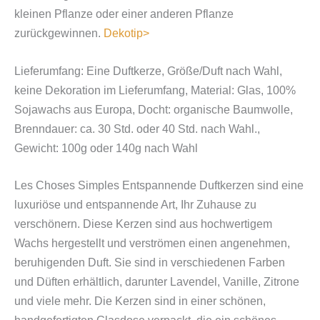
kleinen Pflanze oder einer anderen Pflanze
zurückgewinnen.
Dekotip>
Lieferumfang: Eine Duftkerze, Größe/Duft nach Wahl,
keine Dekoration im Lieferumfang, Material: Glas, 100%
Sojawachs aus Europa, Docht: organische Baumwolle,
Brenndauer: ca. 30 Std. oder 40 Std. nach Wahl.,
Gewicht: 100g oder 140g nach Wahl
Les Choses Simples Entspannende Duftkerzen sind eine
luxuriöse und entspannende Art, Ihr Zuhause zu
verschönern. Diese Kerzen sind aus hochwertigem
Wachs hergestellt und verströmen einen angenehmen,
beruhigenden Duft. Sie sind in verschiedenen Farben
und Düften erhältlich, darunter Lavendel, Vanille, Zitrone
und viele mehr.
Die Kerzen sind in einer schönen,