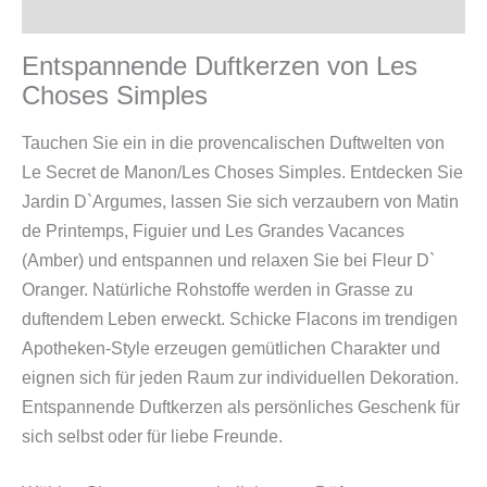
Zusätzliche Information
Entspannende Duftkerzen von Les
Choses Simples
Tauchen Sie ein in die provencalischen Duftwelten von
Le Secret de Manon/Les Choses Simples. Entdecken Sie
Jardin D`Argumes, lassen Sie sich verzaubern von Matin
de Printemps, Figuier und Les Grandes Vacances
(Amber) und entspannen und relaxen Sie bei Fleur D`
Oranger. Natürliche Rohstoffe werden in Grasse zu
duftendem Leben erweckt. Schicke Flacons im trendigen
Apotheken-Style erzeugen gemütlichen Charakter und
eignen sich für jeden Raum zur individuellen Dekoration.
Entspannende Duftkerzen als persönliches Geschenk für
sich selbst oder für liebe Freunde.