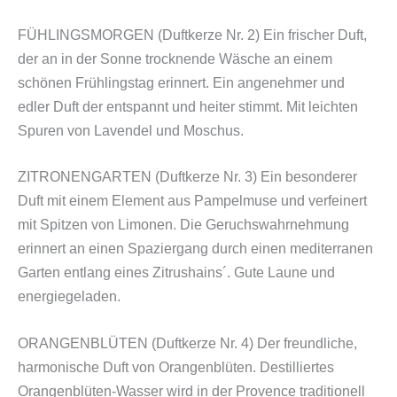
FÜHLINGSMORGEN (Duftkerze Nr. 2) Ein frischer Duft,
der an in der Sonne trocknende Wäsche an einem
schönen Frühlingstag erinnert. Ein angenehmer und
edler Duft der entspannt und heiter stimmt. Mit leichten
Spuren von Lavendel und Moschus.
ZITRONENGARTEN (Duftkerze Nr. 3) Ein besonderer
Duft mit einem Element aus Pampelmuse und verfeinert
mit Spitzen von Limonen. Die Geruchswahrnehmung
erinnert an einen Spaziergang durch einen mediterranen
Garten entlang eines Zitrushains´. Gute Laune und
energiegeladen.
ORANGENBLÜTEN (Duftkerze Nr. 4) Der freundliche,
harmonische Duft von Orangenblüten. Destilliertes
Orangenblüten-Wasser wird in der Provence traditionell