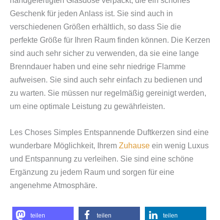
handgefertigten Glasdose verpackt, die ein schönes
Geschenk für jeden Anlass ist. Sie sind auch in
verschiedenen Größen erhältlich, so dass Sie die
perfekte Größe für Ihren Raum finden können.
Die Kerzen
sind auch sehr sicher zu verwenden, da sie eine lange
Brenndauer haben und eine sehr niedrige Flamme
aufweisen. Sie sind auch sehr einfach zu bedienen und
zu warten. Sie müssen nur regelmäßig gereinigt werden,
um eine optimale Leistung zu gewährleisten.
Les Choses Simples Entspannende Duftkerzen sind eine
wunderbare Möglichkeit, Ihrem
Zuhause
ein wenig Luxus
und Entspannung zu verleihen. Sie sind eine schöne
Ergänzung zu jedem Raum und sorgen für eine
angenehme Atmosphäre.
teilen
teilen
teilen