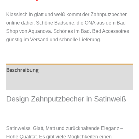
Klassisch in glatt und weiß kommt der Zahnputzbecher
online daher. Schöne Badserie, die ONA aus dem Bad
Shop von Aquanova. Schönes im Bad. Bad Accessoires
günstig im Versand und schnelle Lieferung.
Beschreibung
Zusätzliche Information
Design Zahnputzbecher in Satinweiß
Satinweiss, Glatt, Matt und zurückhaltende Eleganz –
Hohe Qualität. Es gibt viele Möglichkeiten einen