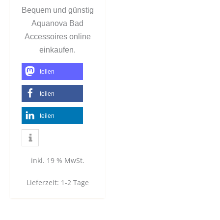
Bequem und günstig
Aquanova Bad
Accessoires online
einkaufen.
teilen
teilen
teilen
inkl. 19 % MwSt.
Lieferzeit:
1-2 Tage