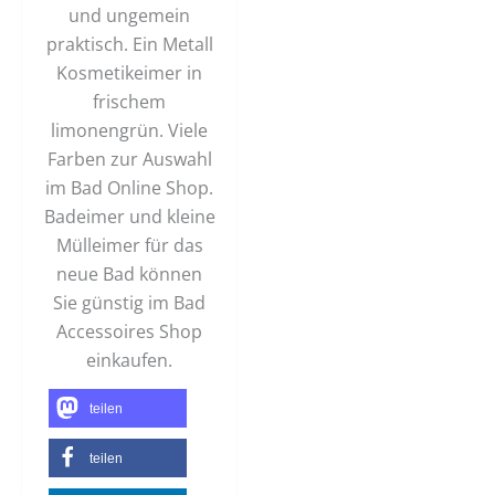
und ungemein
praktisch. Ein Metall
Kosmetikeimer in
frischem
limonengrün. Viele
Farben zur Auswahl
im Bad Online Shop.
Badeimer und kleine
Mülleimer für das
neue Bad können
Sie günstig im Bad
Accessoires Shop
einkaufen.
teilen
teilen