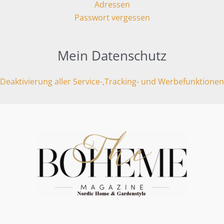
Adressen
Passwort vergessen
Mein Datenschutz
Deaktivierung aller Service-,Tracking- und Werbefunktionen