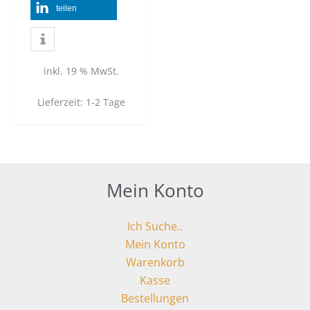
teilen
inkl. 19 % MwSt.
Lieferzeit:
1-2 Tage
Mein Konto
Ich Suche..
Mein Konto
Warenkorb
Kasse
Bestellungen