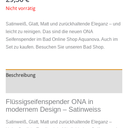
Nicht vorrätig
Satinweiß, Glatt, Matt und zurückhaltende Eleganz – und
leicht zu reinigen. Das sind die neuen ONA
Seifenspender im Bad Online Shop Aquanova. Auch im
Set zu kaufen. Besuchen Sie unseren Bad Shop.
Beschreibung
Zusätzliche Information
Flüssigseifenspender ONA in
modernem Design – Satinweiss
Satinweiß, Glatt, Matt und zurückhaltende Eleganz –