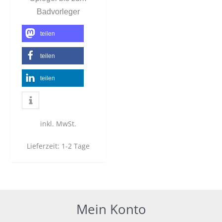
Badvorleger
teilen
teilen
teilen
inkl. MwSt.
Lieferzeit:
1-2 Tage
Mein Konto