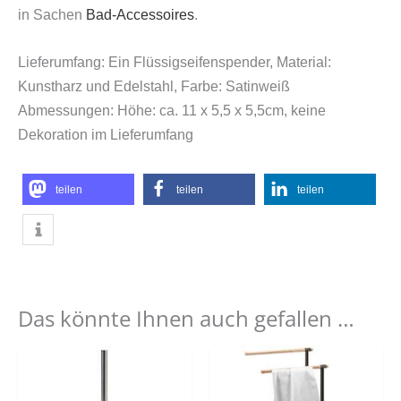
in Sachen
Bad-Accessoires
.
Lieferumfang: Ein Flüssigseifenspender, Material:
Kunstharz und Edelstahl, Farbe: Satinweiß
Abmessungen: Höhe: ca. 11 x 5,5 x 5,5cm, keine
Dekoration im Lieferumfang
teilen
teilen
teilen
Das könnte Ihnen auch gefallen …