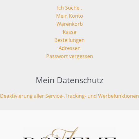
Ich Suche..
Mein Konto
Warenkorb
Kasse
Bestellungen
Adressen
Passwort vergessen
Mein Datenschutz
Deaktivierung aller Service-,Tracking- und Werbefunktionen