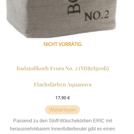
NICHT VORRÄTIG
Badstoffkorb Evora No. 2 (Mittelgroß)
Flachsfarben Aquanova
17,90
€
Weiterlesen
Passend zu den Stoff-Wäschekörben ERIC mit
herausnehmbarem Innenfutterbeutel gibt es einen