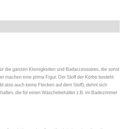
r die ganzen Kleinigkeiten und Badaccessoires, die sonst
r machen eine prima Figur. Der Stoff der Körbe besteht
bt also auch keine Flecken auf dem Stoff), dehnt sich
schaften, die für einen Wäschebehälter z.B. im Badezimmer