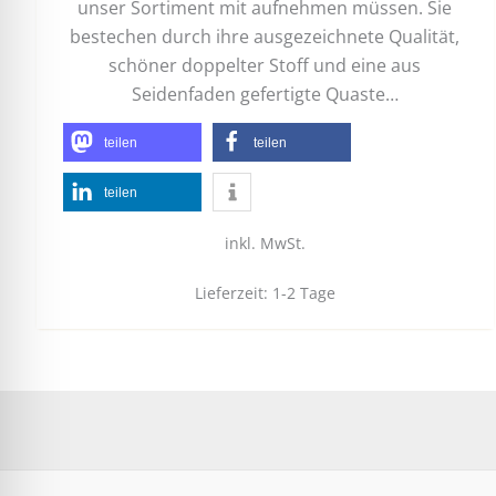
unser Sortiment mit aufnehmen müssen. Sie
bestechen durch ihre ausgezeichnete Qualität,
schöner doppelter Stoff und eine aus
Seidenfaden gefertigte Quaste…
teilen
teilen
teilen
inkl. MwSt.
Lieferzeit:
1-2 Tage