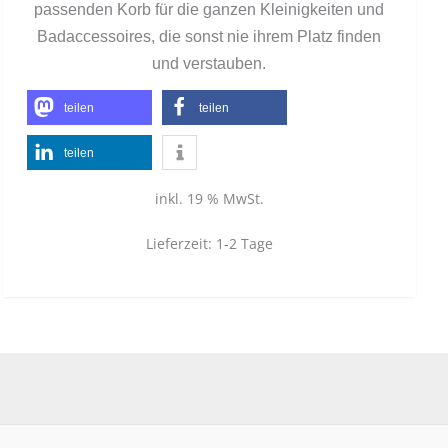
passenden Korb für die ganzen Kleinigkeiten und
Badaccessoires, die sonst nie ihrem Platz finden
und verstauben.
teilen
teilen
teilen
inkl. 19 % MwSt.
Lieferzeit:
1-2 Tage