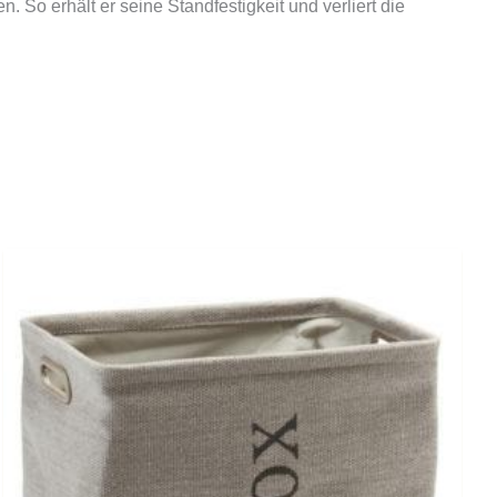
 So erhält er seine Standfestigkeit und verliert die