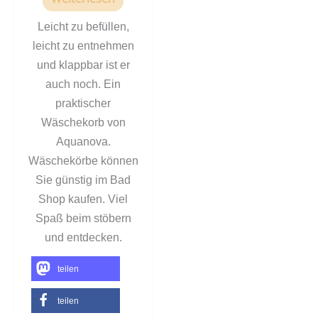
Leicht zu befüllen,
leicht zu entnehmen
und klappbar ist er
auch noch. Ein
praktischer
Wäschekorb von
Aquanova.
Wäschekörbe können
Sie günstig im Bad
Shop kaufen. Viel
Spaß beim stöbern
und entdecken.
teilen
teilen