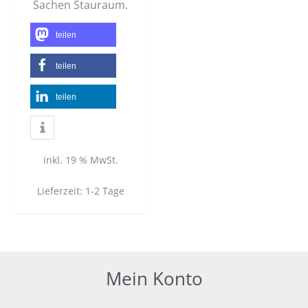
Sachen Stauraum.
teilen
teilen
teilen
inkl. 19 % MwSt.
Lieferzeit:
1-2 Tage
Mein Konto