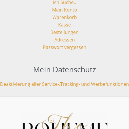
Ich Suche..
Mein Konto
Warenkorb
Kasse
Bestellungen
Adressen
Passwort vergessen
Mein Datenschutz
Deaktivierung aller Service-,Tracking- und Werbefunktionen