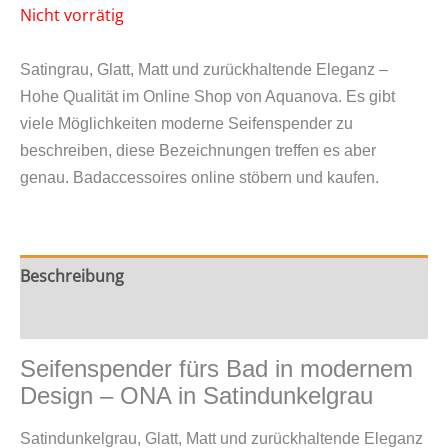
Nicht vorrätig
Satingrau, Glatt, Matt und zurückhaltende Eleganz –
Hohe Qualität im Online Shop von Aquanova. Es gibt
viele Möglichkeiten moderne Seifenspender zu
beschreiben, diese Bezeichnungen treffen es aber
genau. Badaccessoires online stöbern und kaufen.
Beschreibung
Zusätzliche Information
Seifenspender fürs Bad in modernem
Design – ONA in Satindunkelgrau
Satindunkelgrau, Glatt, Matt und zurückhaltende Eleganz