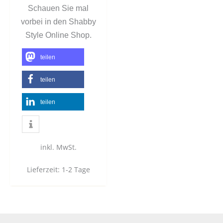
Schauen Sie mal
vorbei in den Shabby
Style Online Shop.
teilen
teilen
teilen
inkl. MwSt.
Lieferzeit:
1-2 Tage