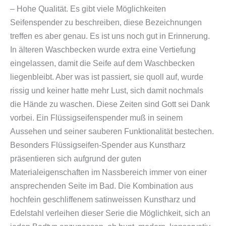
– Hohe Qualität. Es gibt viele Möglichkeiten
Seifenspender zu beschreiben, diese Bezeichnungen
treffen es aber genau. Es ist uns noch gut in Erinnerung.
In älteren Waschbecken wurde extra eine Vertiefung
eingelassen, damit die Seife auf dem Waschbecken
liegenbleibt. Aber was ist passiert, sie quoll auf, wurde
rissig und keiner hatte mehr Lust, sich damit nochmals
die Hände zu waschen. Diese Zeiten sind Gott sei Dank
vorbei. Ein Flüssigseifenspender muß in seinem
Aussehen und seiner sauberen Funktionalität bestechen.
Besonders Flüssigseifen-Spender aus Kunstharz
präsentieren sich aufgrund der guten
Materialeigenschaften im Nassbereich immer von einer
ansprechenden Seite im Bad. Die Kombination aus
hochfein geschliffenem satinweissen Kunstharz und
Edelstahl verleihen dieser Serie die Möglichkeit, sich an