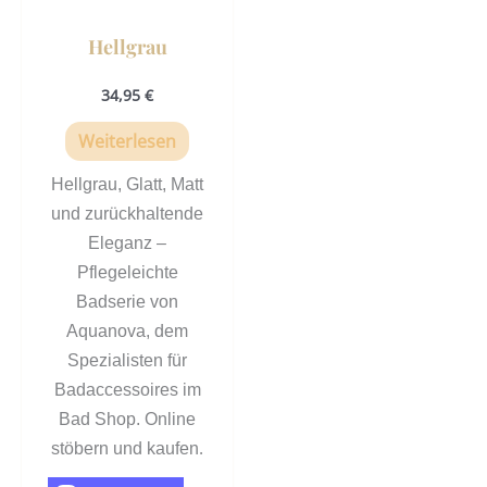
Hellgrau
34,95
€
Weiterlesen
Hellgrau, Glatt, Matt
und zurückhaltende
Eleganz –
Pflegeleichte
Badserie von
Aquanova, dem
Spezialisten für
Badaccessoires im
Bad Shop. Online
.
stöbern und kaufen