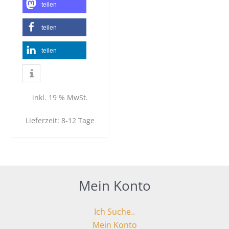
teilen
teilen
teilen
inkl. 19 % MwSt.
Lieferzeit:
8-12 Tage
Mein Konto
Ich Suche..
Mein Konto