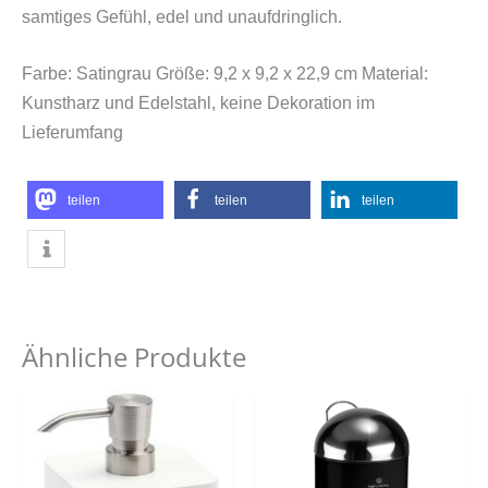
samtiges Gefühl, edel und unaufdringlich.
Farbe: Satingrau Größe: 9,2 x 9,2 x 22,9 cm Material:
Kunstharz und Edelstahl, keine Dekoration im
Lieferumfang
teilen
teilen
teilen
Ähnliche Produkte