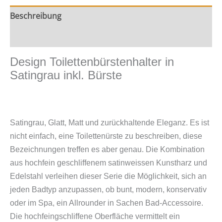
Beschreibung
Zusätzliche Information
Design Toilettenbürstenhalter in
Satingrau inkl. Bürste
Satingrau, Glatt, Matt und zurückhaltende Eleganz. Es ist
nicht einfach, eine Toilettenürste zu beschreiben, diese
Bezeichnungen treffen es aber genau. Die Kombination
aus hochfein geschliffenem satinweissen Kunstharz und
Edelstahl verleihen dieser Serie die Möglichkeit, sich an
jeden Badtyp anzupassen, ob bunt, modern, konservativ
oder im Spa, ein Allrounder in Sachen Bad-Accessoire.
Die hochfeingschliffene Oberfläche vermittelt ein