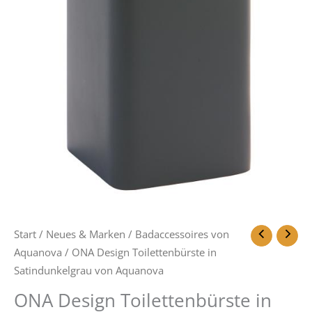
Start
/
Neues & Marken
/
Badaccessoires von
Aquanova
/ ONA Design Toilettenbürste in
Satindunkelgrau von Aquanova
ONA Design Toilettenbürste in