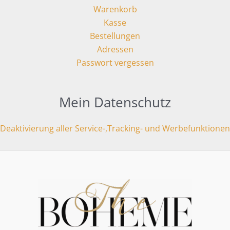
Warenkorb
Kasse
Bestellungen
Adressen
Passwort vergessen
Mein Datenschutz
Deaktivierung aller Service-,Tracking- und Werbefunktionen