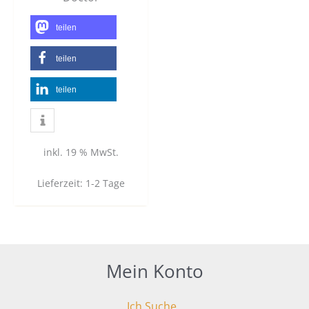
teilen
teilen
teilen
inkl. 19 % MwSt.
Lieferzeit:
1-2 Tage
Mein Konto
Ich Suche..