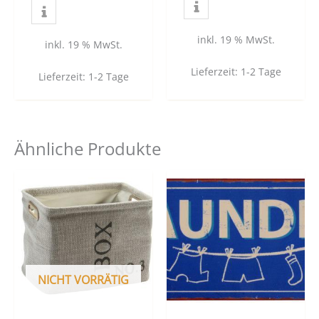
inkl. 19 % MwSt.
inkl. 19 % MwSt.
Lieferzeit:
1-2 Tage
Lieferzeit:
1-2 Tage
Ähnliche Produkte
NICHT VORRÄTIG