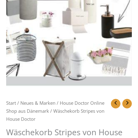
Start
/
Neues & Marken
/
House Doctor Online
Shop aus Dänemark
/ Wäschekorb Stripes von
House Doctor
Wäschekorb Stripes von House