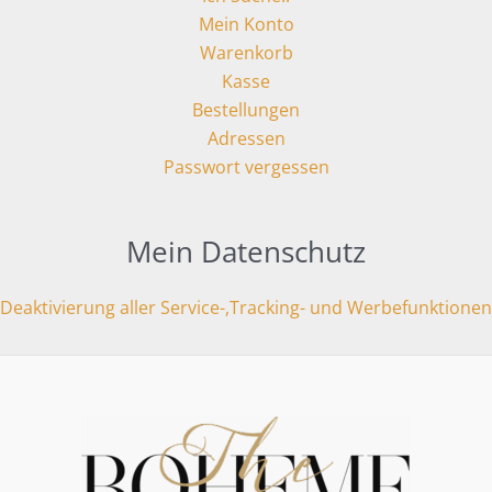
Mein Konto
Warenkorb
Kasse
Bestellungen
Adressen
Passwort vergessen
Mein Datenschutz
Deaktivierung aller Service-,Tracking- und Werbefunktionen