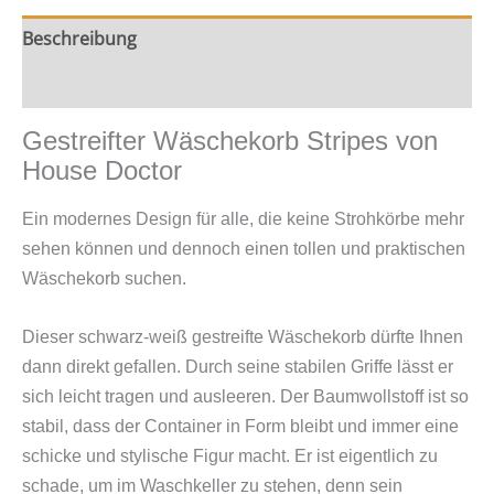
Beschreibung
Zusätzliche Information
Gestreifter Wäschekorb Stripes von
House Doctor
Ein modernes Design für alle, die keine Strohkörbe mehr
sehen können und dennoch einen tollen und praktischen
Wäschekorb suchen.
Dieser schwarz-weiß gestreifte Wäschekorb dürfte Ihnen
dann direkt gefallen. Durch seine stabilen Griffe lässt er
sich leicht tragen und ausleeren. Der Baumwollstoff ist so
stabil, dass der Container in Form bleibt und immer eine
schicke und stylische Figur macht. Er ist eigentlich zu
schade, um im Waschkeller zu stehen, denn sein