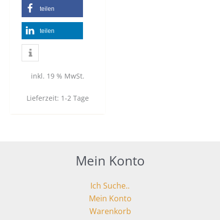
teilen
teilen
inkl. 19 % MwSt.
Lieferzeit:
1-2 Tage
Mein Konto
Ich Suche..
Mein Konto
Warenkorb