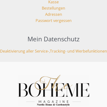
Kasse
Bestellungen
Adressen
Passwort vergessen
Mein Datenschutz
Deaktivierung aller Service-,Tracking- und Werbefunktionen