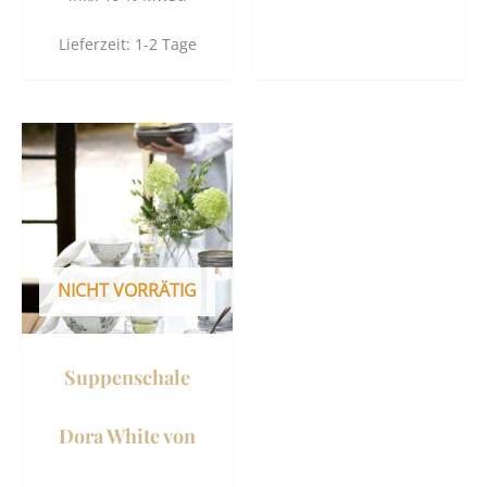
Lieferzeit:
1-2 Tage
NICHT VORRÄTIG
Suppenschale
Dora White von