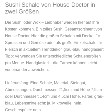
Sushi Schale von House Doctor in
zwei Größen
Die Sushi oder Wok – Liebhaber werden hier auf Ihre
Kosten kommen. Ein tolles Sushi Gesamtsortiment von
House Doctor. Hier die großen Schalen mit Deckel für
Sprossen und Gemüse oder als große Einzelschale für
Fleisch in aktuellem Trenddekor, grau-blau handglasiert.
Tipp: Verwenden Sie unterschiedliche Schalengrößen
pro Menue. Handglasiert – die Farben können leicht
voneinander abweichen.
Lieferumfang:
Eine
Schale, Material, Steingut,
Abmessungen: Durchmesser: 21,5cm und Höhe 7,5cm
oder Durchmesser: 14cm und 4,5cm Höhe, Farbe: grau-
blau, Lebensmittelecht: ja, Mikrowelle: nein,
Geschirrspüler: nein