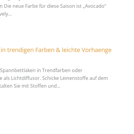
 Die neue Farbe für diese Saison ist „Avocado“
ovely…
in trendigen Farben & leichte Vorhaenge
e Spannbettlaken in Trendfarben oder
 als Lichtdiffusor. Schicke Leinenstoffe auf dem
alten Sie mit Stoffen und…