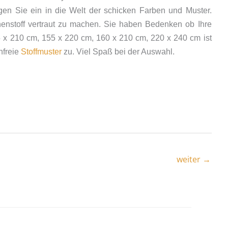
en Sie ein in die Welt der schicken Farben und Muster.
enstoff vertraut zu machen. Sie haben Bedenken ob Ihre
x 210 cm, 155 x 220 cm, 160 x 210 cm, 220 x 240 cm ist
nfreie
Stoffmuster
zu. Viel Spaß bei der Auswahl.
weiter
→