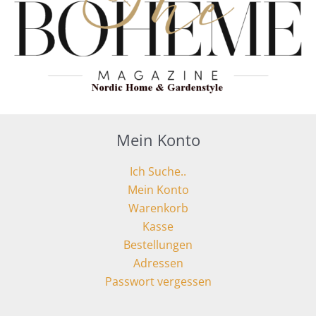
Mein Konto
Ich Suche..
Mein Konto
Warenkorb
Kasse
Bestellungen
Adressen
Passwort vergessen