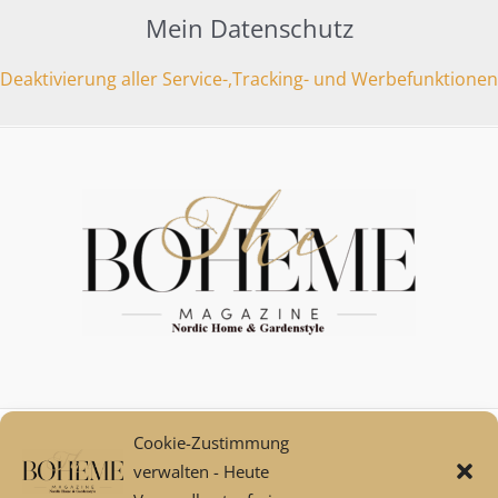
Mein Datenschutz
Deaktivierung aller Service-,Tracking- und Werbefunktionen
Cookie-Zustimmung
Mein Konto
verwalten - Heute
Zahlungsarten