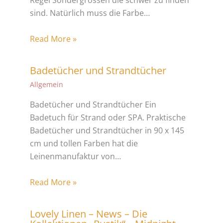
Regel Sondergrössen die schwer zu finden
sind. Natürlich muss die Farbe…
Read More »
Badetücher und Strandtücher
Allgemein
Badetücher und Strandtücher Ein
Badetuch für Strand oder SPA. Praktische
Badetücher und Strandtücher in 90 x 145
cm und tollen Farben hat die
Leinenmanufaktur von…
Read More »
Lovely Linen – News – Die