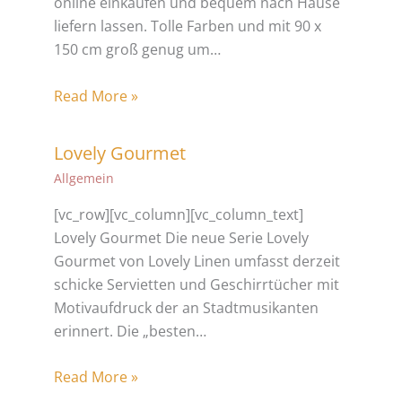
online einkaufen und bequem nach Hause
liefern lassen. Tolle Farben und mit 90 x
150 cm groß genug um…
Read More »
Lovely Gourmet
Allgemein
[vc_row][vc_column][vc_column_text]
Lovely Gourmet Die neue Serie Lovely
Gourmet von Lovely Linen umfasst derzeit
schicke Servietten und Geschirrtücher mit
Motivaufdruck der an Stadtmusikanten
erinnert. Die „besten…
Read More »