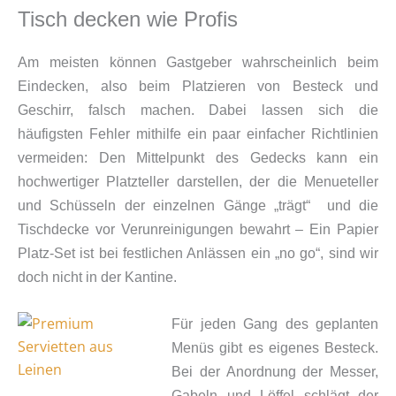
Tisch decken wie Profis
Am meisten können Gastgeber wahrscheinlich beim
Eindecken, also beim Platzieren von Besteck und
Geschirr, falsch machen. Dabei lassen sich die
häufigsten Fehler mithilfe ein paar einfacher Richtlinien
vermeiden: Den Mittelpunkt des Gedecks kann ein
hochwertiger Platzteller darstellen, der die Menueteller
und Schüsseln der einzelnen Gänge „trägt“ und die
Tischdecke vor Verunreinigungen bewahrt – Ein Papier
Platz-Set ist bei festlichen Anlässen ein „no go“, sind wir
doch nicht in der Kantine.
Für jeden Gang des geplanten
Menüs gibt es eigenes Besteck.
Bei der Anordnung der Messer,
Gabeln und Löffel schlägt der