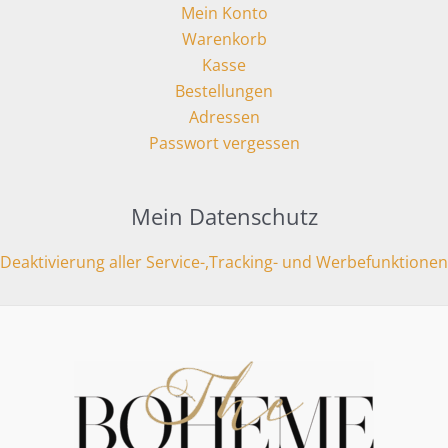
Mein Konto
Warenkorb
Kasse
Bestellungen
Adressen
Passwort vergessen
Mein Datenschutz
Deaktivierung aller Service-,Tracking- und Werbefunktionen