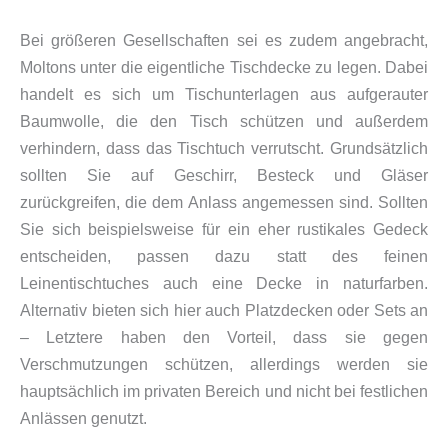
Bei größeren Gesellschaften sei es zudem angebracht,
Moltons unter die eigentliche Tischdecke zu legen. Dabei
handelt es sich um Tischunterlagen aus aufgerauter
Baumwolle, die den Tisch schützen und außerdem
verhindern, dass das Tischtuch verrutscht.
Grundsätzlich
sollten Sie auf Geschirr, Besteck und Gläser
zurückgreifen, die dem Anlass angemessen sind. Sollten
Sie sich beispielsweise für ein eher rustikales Gedeck
entscheiden, passen dazu statt des feinen
Leinentischtuches auch eine Decke in naturfarben.
Alternativ bieten sich hier auch Platzdecken oder Sets an
– Letztere haben den Vorteil, dass sie gegen
Verschmutzungen schützen, allerdings werden sie
hauptsächlich im privaten Bereich und nicht bei festlichen
Anlässen genutzt.