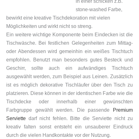
in einer schicken z.B.
stone-washed Farbe,
bewirkt eine kreative Tischdekoration mit vielen
Möglichkeiten und wirkt nicht so streng.
Ein weitere wichtige Komponente beim Eindecken ist die
Tischwäsche. Bei festlichen Gelegenheiten zum Mittag-
oder Abendessen wird gemeinhin ein weißes Tischtuch
empfohlen. Benutzt man besonders gutes Besteck und
Geschirr, sollte auch ein aufwändiges Tischtuch
ausgewählt werden, zum Beispiel aus Leinen. Zusätzlich
ist es möglich dekorative Tischläufer über den Tisch zu
platzieren. Diese können in der identischen Farbe wie die
Tischdecke oder innerhalb einer gewünschten
Farbgruppe gewählt werden. Die passende
Premium
Serviette
darf nicht fehlen. Bitte die Serviette nicht zu
kreativ falten sonst entsteht ein unsauberer Eindruck
durch die vielen Handkontakte vor der Nutzung.