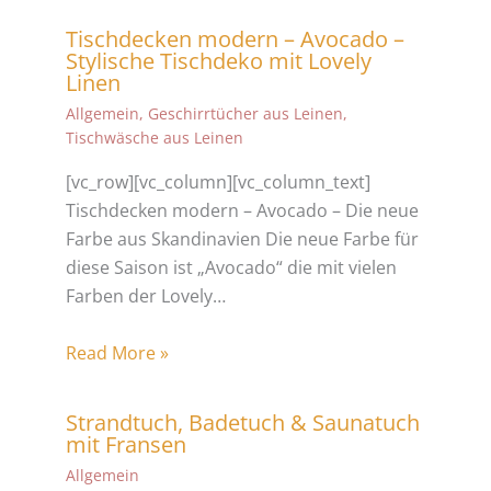
Tischdecken modern – Avocado –
Stylische Tischdeko mit Lovely
Linen
Allgemein
,
Geschirrtücher aus Leinen
,
Tischwäsche aus Leinen
[vc_row][vc_column][vc_column_text]
Tischdecken modern – Avocado – Die neue
Farbe aus Skandinavien Die neue Farbe für
diese Saison ist „Avocado“ die mit vielen
Farben der Lovely…
Read More »
Strandtuch, Badetuch & Saunatuch
mit Fransen
Allgemein