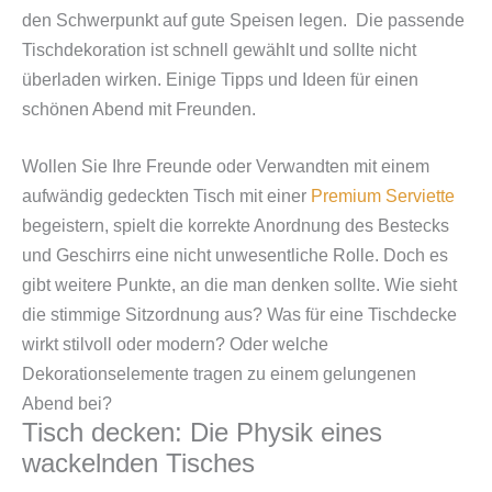
den Schwerpunkt auf gute Speisen legen. Die passende
Tischdekoration ist schnell gewählt und sollte nicht
überladen wirken. Einige Tipps und Ideen für einen
schönen Abend mit Freunden.
Wollen Sie Ihre Freunde oder Verwandten mit einem
aufwändig gedeckten Tisch mit einer
Premium Serviette
begeistern, spielt die korrekte Anordnung des Bestecks
und Geschirrs eine nicht unwesentliche Rolle. Doch es
gibt weitere Punkte, an die man denken sollte. Wie sieht
die stimmige Sitzordnung aus? Was für eine Tischdecke
wirkt stilvoll oder modern? Oder welche
Dekorationselemente tragen zu einem gelungenen
Abend bei?
Tisch decken: Die Physik eines
wackelnden Tisches