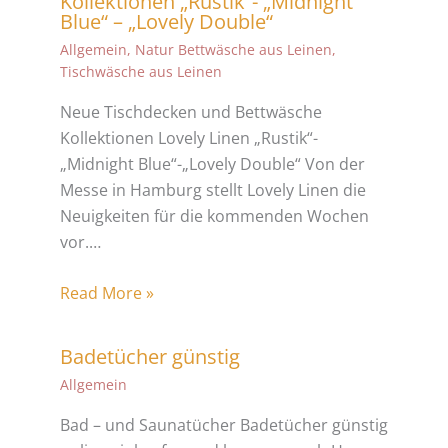
Kollektionen „Rustik“- „Midnight
Blue“ – „Lovely Double“
Allgemein
,
Natur Bettwäsche aus Leinen
,
Tischwäsche aus Leinen
Neue Tischdecken und Bettwäsche
Kollektionen Lovely Linen „Rustik“-
„Midnight Blue“-„Lovely Double“ Von der
Messe in Hamburg stellt Lovely Linen die
Neuigkeiten für die kommenden Wochen
vor.…
Read More »
Badetücher günstig
Allgemein
Bad – und Saunatücher Badetücher günstig