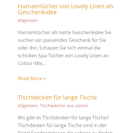
Hamamtücher von Lovely Linen als
Geschenkidee
Allgemein
Hamamtücher als nette Geschenkidee Sie
suchen ein passendes Geschenk für Sie
oder Ihn. Schauen Sie sich einmal die
schicken Spa-Tücher von Lovely Linen an.
Colour-Mix…
Read More »
Tischdecken für lange Tische
Allgemein
,
Tischwäsche aus Leinen
Wo gibt es Tischdecken für lange Tische?
Tischdecken für lange Tische sind in der