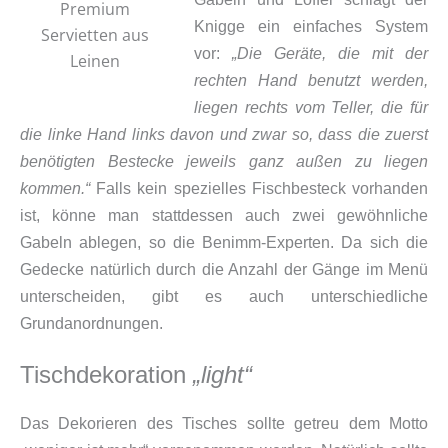
Premium
Knigge ein einfaches System
Servietten aus
vor:
„Die Geräte, die mit der
Leinen
rechten Hand benutzt werden,
liegen rechts vom Teller, die für
die linke Hand links davon und zwar so, dass die zuerst
benötigten Bestecke jeweils ganz außen zu liegen
kommen.“
Falls kein spezielles Fischbesteck vorhanden
ist, könne man stattdessen auch zwei gewöhnliche
Gabeln ablegen, so die Benimm-Experten.
Da sich die
Gedecke natürlich durch die Anzahl der Gänge im Menü
unterscheiden, gibt es auch unterschiedliche
Grundanordnungen.
Tischdekoration
„light“
Das Dekorieren des Tisches sollte getreu dem Motto