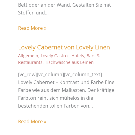
Bett oder an der Wand. Gestalten Sie mit
Stoffen und…
Read More »
Lovely Cabernet von Lovely Linen
Allgemein
,
Lovely Gastro - Hotels, Bars &
Restaurants
,
Tischwäsche aus Leinen
[vc_row][vc_column][vc_column_text]
Lovely Cabernet – Kontrast und Farbe Eine
Farbe wie aus dem Malkasten. Der kräftige
Farbton reiht sich mühelos in die
bestehenden tollen Farben von…
Read More »