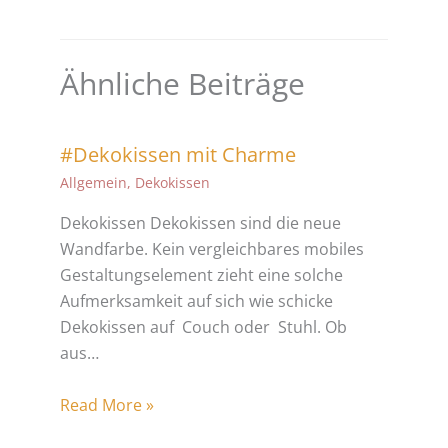
Ähnliche Beiträge
#Dekokissen mit Charme
Allgemein
,
Dekokissen
Dekokissen Dekokissen sind die neue
Wandfarbe. Kein vergleichbares mobiles
Gestaltungselement zieht eine solche
Aufmerksamkeit auf sich wie schicke
Dekokissen auf Couch oder Stuhl. Ob
aus…
Read More »