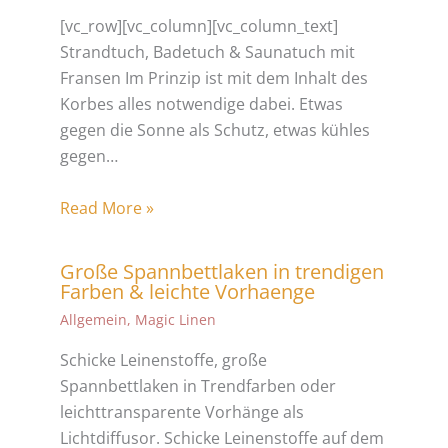
[vc_row][vc_column][vc_column_text]
Strandtuch, Badetuch & Saunatuch mit
Fransen Im Prinzip ist mit dem Inhalt des
Korbes alles notwendige dabei. Etwas
gegen die Sonne als Schutz, etwas kühles
gegen…
Read More »
Große Spannbettlaken in trendigen
Farben & leichte Vorhaenge
Allgemein
,
Magic Linen
Schicke Leinenstoffe, große
Spannbettlaken in Trendfarben oder
leichttransparente Vorhänge als
Lichtdiffusor. Schicke Leinenstoffe auf dem