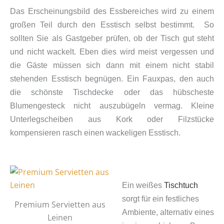
Das Erscheinungsbild des Essbereiches wird zu einem
großen Teil durch den Esstisch selbst bestimmt. So
sollten Sie als Gastgeber prüfen, ob der Tisch gut steht
und nicht wackelt. Eben dies wird meist vergessen und
die Gäste müssen sich dann mit einem nicht stabil
stehenden Esstisch begnügen. Ein Fauxpas, den auch
die schönste Tischdecke oder das hübscheste
Blumengesteck nicht auszubügeln vermag. Kleine
Unterlegscheiben aus Kork oder Filzstücke
kompensieren rasch einen wackeligen Esstisch.
Ein weißes
Tischtuch
sorgt für ein festliches
Premium Servietten aus
Ambiente, alternativ eines
Leinen