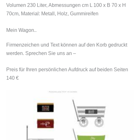
Volumen 230 Liter, Abmessungen cm L 100 x B 70 x H
70cm, Material: Metall, Holz, Gummireifen
Mein Wagon..
Firmenzeichen und Text können auf den Korb gedruckt
werden. Sprechen Sie uns an –
Preis für Ihren persönlichen Aufdruck auf beiden Seiten
140 €