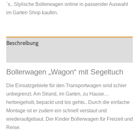
Menge
´s.. Stylische Bollerwagen online in passender Auswahl
im Garten Shop kaufen.
Beschreibung
Zusätzliche Information
Bollerwagen „Wagon“ mit Segeltuch
Die Einsatzgebiete für den Transportwagen sind schier
unbegrenzt. Am Strand, im Garten, zu Hause…
herbeigeholt, bepackt und los gehts.. Durch die einfache
Montage ist er zudem ein schnell verstaut und
wiederaufgebaut. Der Kinder Bollerwagen für Freizeit und
Reise.