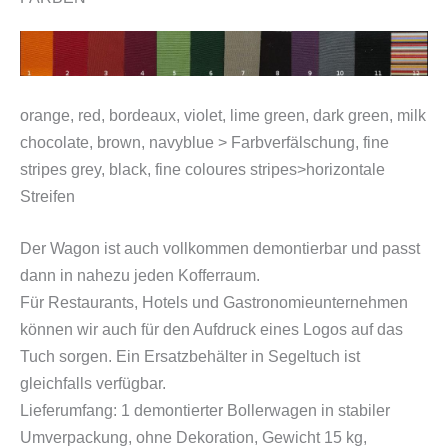
orange, red, bordeaux, violet, lime green, dark green, milk
chocolate, brown,
navyblue > Farbverfälschung, fine
stripes grey, black, fine coloures stripes>horizontale
Streifen
Der Wagon ist auch vollkommen demontierbar und passt
dann in nahezu jeden Kofferraum.
Für Restaurants, Hotels und Gastronomieunternehmen
können wir auch für den Aufdruck eines Logos auf das
Tuch sorgen. Ein Ersatzbehälter in Segeltuch ist
gleichfalls verfügbar.
Lieferumfang: 1 demontierter Bollerwagen in stabiler
Umverpackung, ohne Dekoration, Gewicht 15 kg,