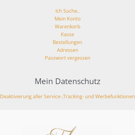
Ich Suche..
Mein Konto
Warenkorb
Kasse
Bestellungen
Adressen
Passwort vergessen
Mein Datenschutz
Deaktivierung aller Service-,Tracking- und Werbefunktionen