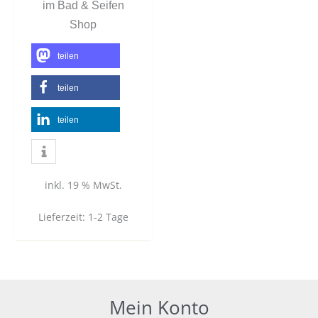
im Bad & Seifen
Shop
teilen
teilen
teilen
inkl. 19 % MwSt.
Lieferzeit:
1-2 Tage
Mein Konto