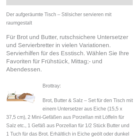
Der aufgeräumte Tisch – Stilsicher servieren mit
raumgestalt
Für Brot und Butter, rutschsichere Untersetzer
und Servierbretter in vielen Variationen.
Servierhilfen für des Esstisch. Wählen Sie Ihre
Favoriten für Frühstück, Mittag;- und
Abendessen.
Brottray:
Brot, Butter & Salz – Set für den Tisch mit
einem Untersetzer aus Eiche (15,5 x
37,5 cm), 2 Mini-Gefäßen aus Porzellan mit Löffeln für
Salz etc., 1 Gefäß aus Porzellan für 1/2 Stück Butter und
1 Tuch für das Brot.
Erhältlich in Eiche geölt oder dunkel