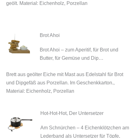
geölt. Material: Eichenholz, Porzellan
Brot Ahoi
Brot Ahoi – zum Aperitif, für Brot und
Butter, für Gemüse und Dip…
Brett aus geölter Eiche mit Mast aus Edelstahl für Brot
und Dipgefäß aus Porzellan.
Im Geschenkkarton.,
Material: Eichenholz, Porzellan
Hot-Hot-Hot, Der Untersetzer
Am Schnürchen – 4 Eichenklötzchen am
Lederband als Untersetzer für Töpfe,