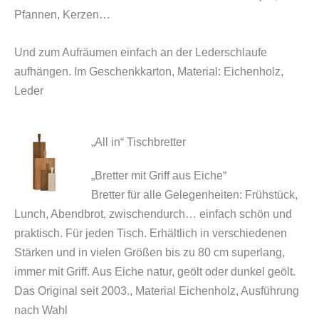
Pfannen, Kerzen…
Und zum Aufräumen einfach an der Lederschlaufe
aufhängen.
Im Geschenkkarton, Material: Eichenholz,
Leder
„All in“ Tischbretter
„Bretter mit Griff aus Eiche“
Bretter für alle Gelegenheiten: Frühstück,
Lunch, Abendbrot, zwischendurch… einfach schön und
praktisch. Für jeden Tisch. Erhältlich in verschiedenen
Stärken und in vielen Größen bis zu 80 cm superlang,
immer mit Griff. Aus Eiche natur, geölt oder dunkel geölt.
Das Original seit 2003., Material Eichenholz, Ausführung
nach Wahl