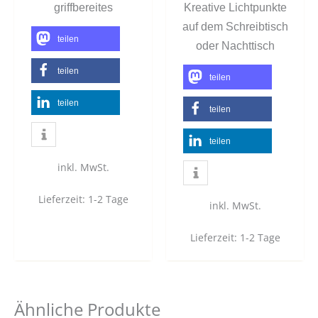
griffbereites
Kreative Lichtpunkte
auf dem Schreibtisch
teilen
oder Nachttisch
teilen
teilen
teilen
teilen
teilen
inkl. MwSt.
Lieferzeit:
1-2 Tage
inkl. MwSt.
Lieferzeit:
1-2 Tage
Ähnliche Produkte