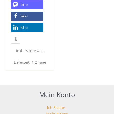
teilen
teilen
teilen
inkl. 19 % MwSt.
Lieferzeit:
1-2 Tage
Mein Konto
Ich Suche..