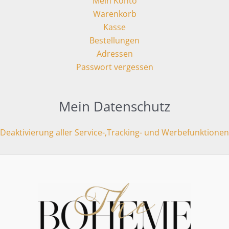
Mein Konto
Warenkorb
Kasse
Bestellungen
Adressen
Passwort vergessen
Mein Datenschutz
Deaktivierung aller Service-,Tracking- und Werbefunktionen