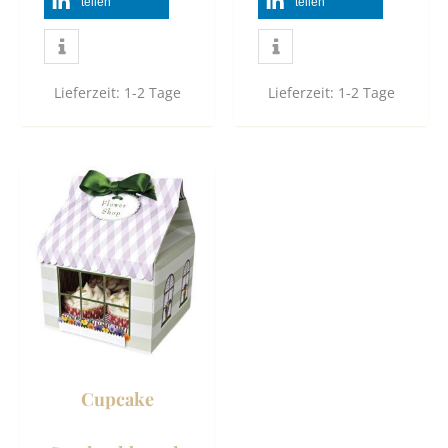
teilen
teilen
Lieferzeit:
1-2 Tage
Lieferzeit:
1-2 Tage
Cupcake