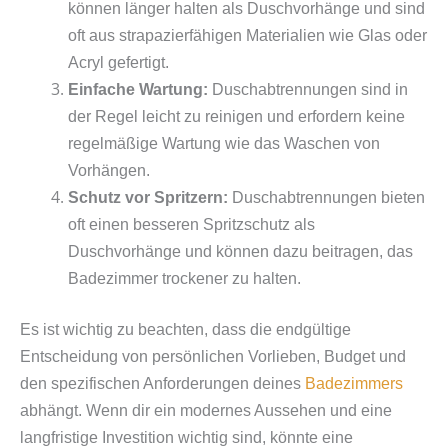
können länger halten als Duschvorhänge und sind
oft aus strapazierfähigen Materialien wie Glas oder
Acryl gefertigt.
Einfache Wartung:
Duschabtrennungen sind in
der Regel leicht zu reinigen und erfordern keine
regelmäßige Wartung wie das Waschen von
Vorhängen.
Schutz vor Spritzern:
Duschabtrennungen bieten
oft einen besseren Spritzschutz als
Duschvorhänge und können dazu beitragen, das
Badezimmer trockener zu halten.
Es ist wichtig zu beachten, dass die endgültige
Entscheidung von persönlichen Vorlieben, Budget und
den spezifischen Anforderungen deines
Badezimmers
abhängt. Wenn dir ein modernes Aussehen und eine
langfristige Investition wichtig sind, könnte eine