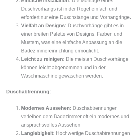
Einfache Installation:
Die Montage eines
Duschvorhangs ist in der Regel einfach und
erfordert nur eine Duschstange und Vorhangringe.
Vielfalt an Designs:
Duschvorhänge gibt es in
einer breiten Palette von Designs, Farben und
Mustern, was eine einfache Anpassung an die
Badezimmereinrichtung ermöglicht.
Leicht zu reinigen:
Die meisten Duschvorhänge
können leicht abgenommen und in der
Waschmaschine gewaschen werden.
Duschabtrennung:
Modernes Aussehen:
Duschabtrennungen
verleihen dem Badezimmer oft ein modernes und
anspruchsvolles Aussehen.
Langlebigkeit:
Hochwertige Duschabtrennungen