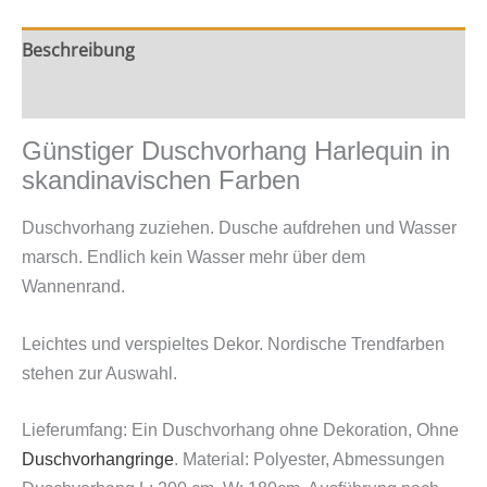
Beschreibung
Zusätzliche Information
Günstiger Duschvorhang Harlequin in
skandinavischen Farben
Duschvorhang zuziehen. Dusche aufdrehen und Wasser
marsch. Endlich kein Wasser mehr über dem
Wannenrand.
Leichtes und verspieltes Dekor. Nordische Trendfarben
stehen zur Auswahl.
Lieferumfang: Ein Duschvorhang ohne Dekoration, Ohne
Duschvorhangringe
. Material: Polyester,
Abmessungen