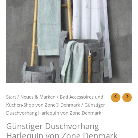
Start
/
Neues & Marken
/
Bad Accessoires und
Küchen-Shop von Zone® Denmark
/ Günstiger
Duschvorhang Harlequin von Zone Denmark
Günstiger Duschvorhang
Harlequin von Zone Denmark