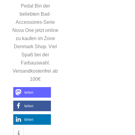
Pedal Bin der
beliebten Bad-
Accessoires-Serie
Nova One jetzt online
zu kaufen im Zone
Denmark Shop. Viel
Spaß bei der
Farbauswahl.
Versandkostenfrei ab
100€
teilen
teilen
teilen