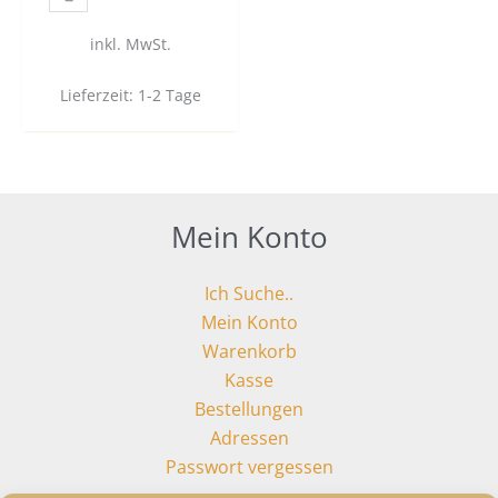
inkl. MwSt.
Lieferzeit:
1-2 Tage
Mein Konto
Ich Suche..
Mein Konto
Warenkorb
Kasse
Bestellungen
Adressen
Passwort vergessen