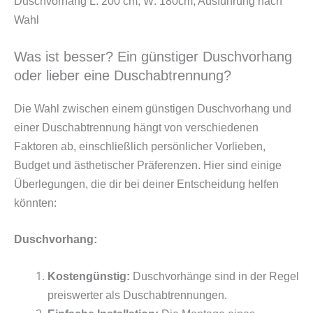
Duschvorhang L: 200 cm, W: 180cm, Ausführung nach
Wahl
Was ist besser? Ein günstiger Duschvorhang
oder lieber eine Duschabtrennung?
Die Wahl zwischen einem günstigen Duschvorhang und
einer Duschabtrennung hängt von verschiedenen
Faktoren ab, einschließlich persönlicher Vorlieben,
Budget und ästhetischer Präferenzen. Hier sind einige
Überlegungen, die dir bei deiner Entscheidung helfen
könnten:
Duschvorhang:
Kostengünstig:
Duschvorhänge sind in der Regel
preiswerter als Duschabtrennungen.