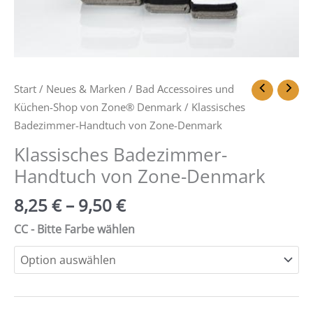
Start
/
Neues & Marken
/
Bad Accessoires und
Küchen-Shop von Zone® Denmark
/ Klassisches
Badezimmer-Handtuch von Zone-Denmark
Klassisches Badezimmer-
Handtuch von Zone-Denmark
8,25
€
–
9,50
€
CC - Bitte Farbe wählen