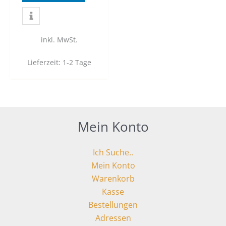
inkl. MwSt.
Lieferzeit:
1-2 Tage
Mein Konto
Ich Suche..
Mein Konto
Warenkorb
Kasse
Bestellungen
Adressen