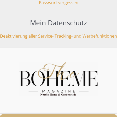
Passwort vergessen
Mein Datenschutz
Deaktivierung aller Service-,Tracking- und Werbefunktionen