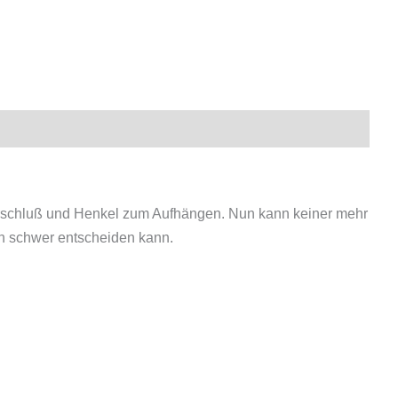
erschluß und Henkel zum Aufhängen. Nun kann keiner mehr
ich schwer entscheiden kann.