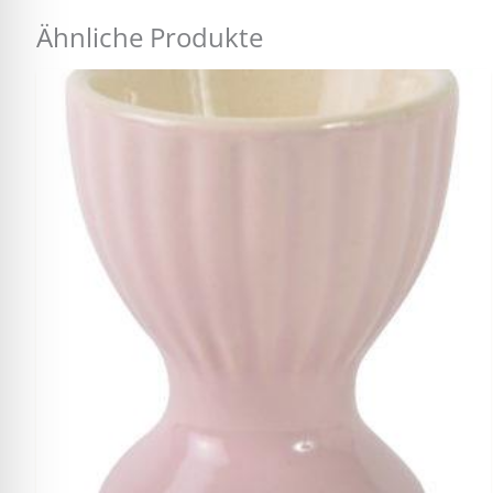
Ähnliche Produkte