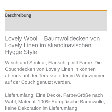
Beschreibung
Zusätzliche Information
Lovely Wool – Baumwolldecken von
Lovely Linen im skandinavischen
Hygge Style
Weich und Struktur, Flauschig trifft Farbe. Die
Couchdecken von Lovely Linen in können
abends auf der Terrasse oder im Wohnzimmer
auf der Couch genutzt werden.
Lieferumfang: Eine Decke, Farbe/Größe nach
Wahl, Material: 100% Europäische Baumwolle,
keine Dekoration im Lieferumfang