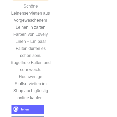
Schöne
Leinenservietten aus
vorgewaschenem
Leinen in zarten
Farben von Lovely
Linen – Ein paar
Falten dürfen es
schon sein.
Bügelfreie Falten und
sehr weich.
Hochwertige
Stoffservietten im
Shop auch günstig
online kaufen.
teilen