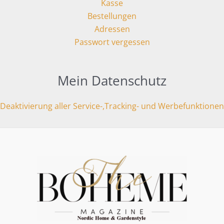
Kasse
Bestellungen
Adressen
Passwort vergessen
Mein Datenschutz
Deaktivierung aller Service-,Tracking- und Werbefunktionen