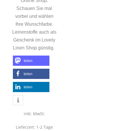
Online Shop.
Schauen Sie mal
vorbei und wählen
Ihre Wunschfarbe.
Leinenstoffe auch als
Geschenk im Lovely
Linen Shop günstig.
teilen
teilen
teilen
inkl. MwSt.
Lieferzeit:
1-2 Tage