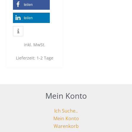
teilen
teilen
inkl. MwSt.
Lieferzeit:
1-2 Tage
Mein Konto
Ich Suche..
Mein Konto
Warenkorb