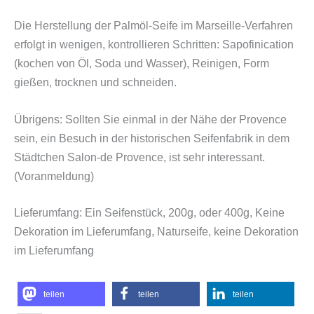
Die Herstellung der Palmöl-Seife im Marseille-Verfahren
erfolgt in wenigen, kontrollieren Schritten: Sapofinication
(kochen von Öl, Soda und Wasser), Reinigen, Form
gießen, trocknen und schneiden.
Übrigens: Sollten Sie einmal in der Nähe der Provence
sein, ein Besuch in der historischen Seifenfabrik in dem
Städtchen Salon-de Provence, ist sehr interessant.
(Voranmeldung)
Lieferumfang: Ein Seifenstück, 200g, oder 400g, Keine
Dekoration im Lieferumfang, Naturseife, keine Dekoration
im Lieferumfang
teilen
teilen
teilen