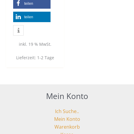
teilen
teilen
inkl. 19 % MwSt.
Lieferzeit:
1-2 Tage
Mein Konto
Ich Suche..
Mein Konto
Warenkorb