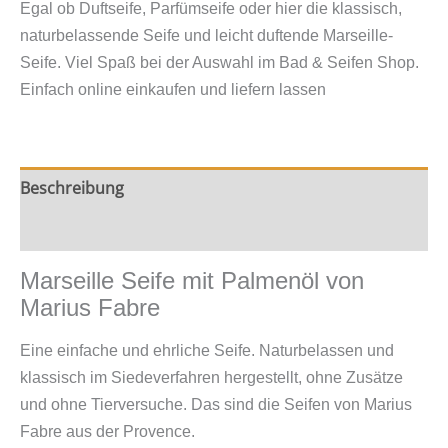
Egal ob Duftseife, Parfümseife oder hier die klassisch,
von
naturbelassende Seife und leicht duftende Marseille-
Marius
Seife. Viel Spaß bei der Auswahl im Bad & Seifen Shop.
Fabre
Einfach online einkaufen und liefern lassen
Menge
Beschreibung
Zusätzliche Information
Marseille Seife mit Palmenöl von
Marius Fabre
Eine einfache und ehrliche Seife. Naturbelassen und
klassisch im Siedeverfahren hergestellt, ohne Zusätze
und ohne Tierversuche. Das sind die Seifen von Marius
Fabre aus der Provence.