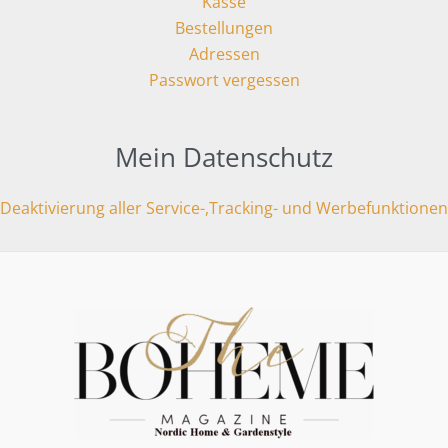
Kasse
Bestellungen
Adressen
Passwort vergessen
Mein Datenschutz
Deaktivierung aller Service-,Tracking- und Werbefunktionen