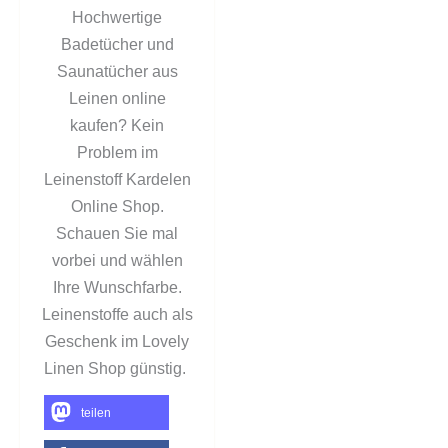
Hochwertige
Badetücher und
Saunatücher aus
Leinen online
kaufen? Kein
Problem im
Leinenstoff Kardelen
Online Shop.
Schauen Sie mal
vorbei und wählen
Ihre Wunschfarbe.
Leinenstoffe auch als
Geschenk im Lovely
Linen Shop günstig.
teilen