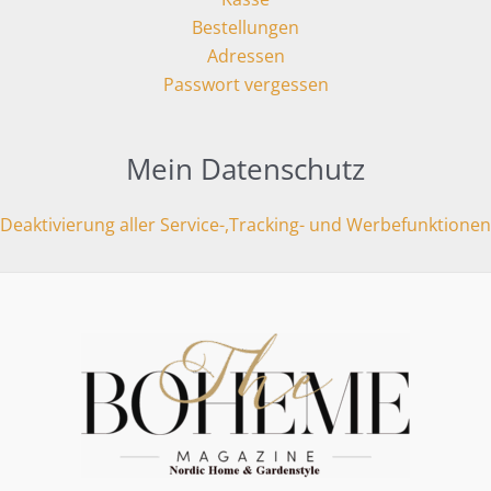
Bestellungen
Adressen
Passwort vergessen
Mein Datenschutz
Deaktivierung aller Service-,Tracking- und Werbefunktionen