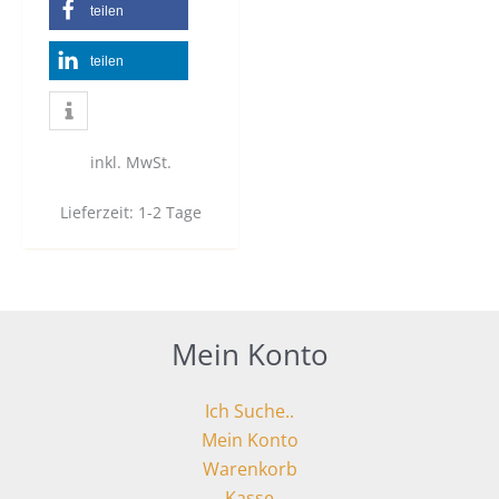
teilen
teilen
inkl. MwSt.
Lieferzeit:
1-2 Tage
Mein Konto
Ich Suche..
Mein Konto
Warenkorb
Kasse