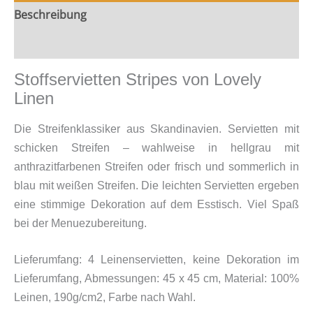
Beschreibung
Zusätzliche Information
Stoffservietten Stripes von Lovely
Linen
Die Streifenklassiker aus Skandinavien. Servietten mit
schicken Streifen – wahlweise in hellgrau mit
anthrazitfarbenen Streifen oder frisch und sommerlich in
blau mit weißen Streifen. Die leichten Servietten ergeben
eine stimmige Dekoration auf dem Esstisch. Viel Spaß
bei der Menuezubereitung.
Lieferumfang: 4 Leinenservietten, keine Dekoration im
Lieferumfang, Abmessungen: 45 x 45 cm, Material: 100%
Leinen, 190g/cm2, Farbe nach Wahl.