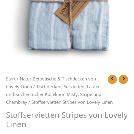
Start
/
Natur Bettwäsche & Tischdecken von
Lovely Linen
/
Tischdecken, Servietten, Läufer
und Küchentücher Kollektion Misty, Stripe und
Chambray
/ Stoffservietten Stripes von Lovely Linen
Stoffservietten Stripes von Lovely
Linen