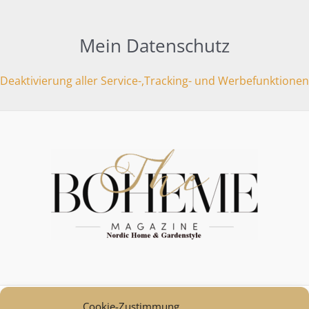
Mein Datenschutz
Deaktivierung aller Service-,Tracking- und Werbefunktionen
Cookie-Zustimmung
Mein Konto