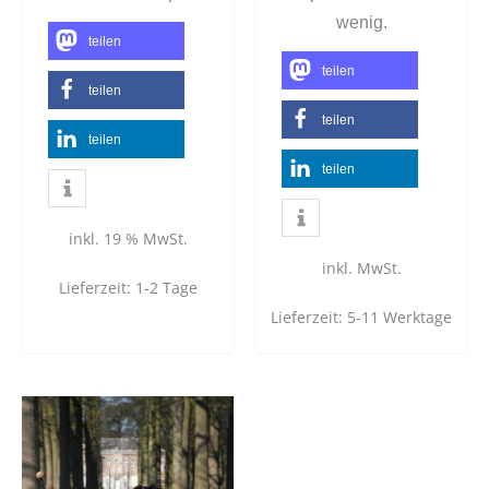
wenig.
teilen
teilen
teilen
teilen
teilen
teilen
inkl. 19 % MwSt.
inkl. MwSt.
Lieferzeit:
1-2 Tage
Lieferzeit:
5-11 Werktage