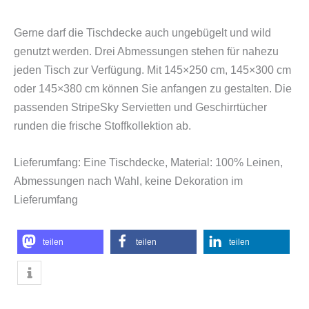
Gerne darf die Tischdecke auch ungebügelt und wild
genutzt werden. Drei Abmessungen stehen für nahezu
jeden Tisch zur Verfügung. Mit 145×250 cm, 145×300 cm
oder 145×380 cm können Sie anfangen zu gestalten. Die
passenden StripeSky Servietten und Geschirrtücher
runden die frische Stoffkollektion ab.
Lieferumfang: Eine Tischdecke, Material: 100% Leinen,
Abmessungen nach Wahl, keine Dekoration im
Lieferumfang
teilen
teilen
teilen