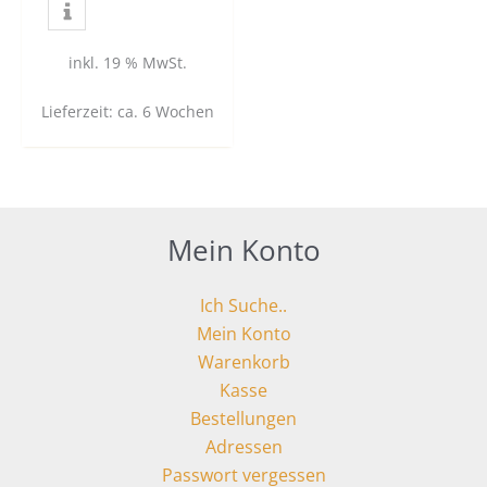
inkl. 19 % MwSt.
Lieferzeit:
ca. 6 Wochen
Mein Konto
Ich Suche..
Mein Konto
Warenkorb
Kasse
Bestellungen
Adressen
Passwort vergessen